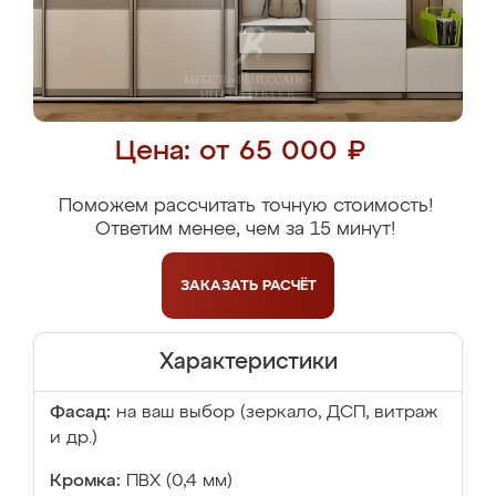
Цена: от 65 000 ₽
Поможем рассчитать точную стоимость!
Ответим менее, чем за 15 минут!
ЗАКАЗАТЬ
РАСЧЁТ
Характеристики
Фасад:
на ваш выбор (зеркало, ДСП, витраж
и др.)
Кромка:
ПВХ (0,4 мм)