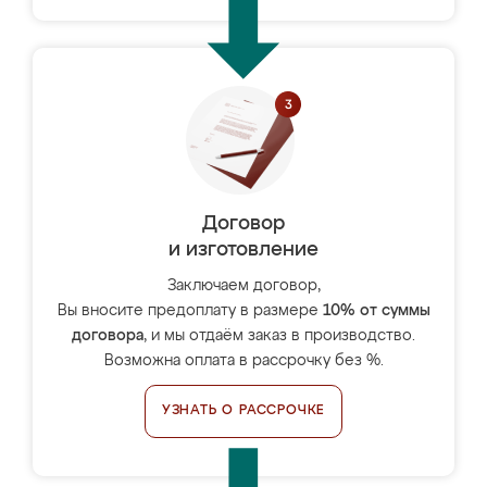
Договор
и изготовление
Заключаем договор,
Вы вносите предоплату в размере
10% от суммы
договора
, и мы отдаём заказ в производство.
Возможна оплата в рассрочку без %.
УЗНАТЬ О РАССРОЧКЕ