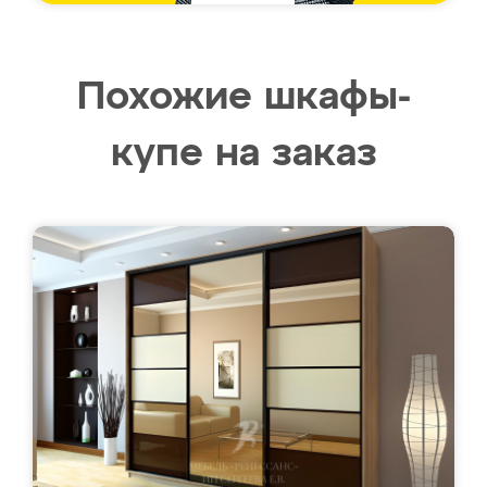
Похожие шкафы-
купе на заказ