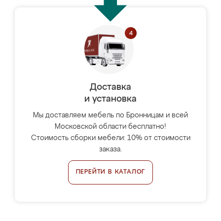
Доставка
и установка
Мы доставляем мебель по Бронницам и всей
Московской области бесплатно!
Стоимость сборки мебели: 10% от стоимости
заказа.
ПЕРЕЙТИ В КАТАЛОГ