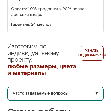
Оплата:
10% предоплата, 90% после
доставки шкафа
Гарантия:
24 месяца
Изготовим по
УЗНАТЬ
индивидуальному
ПОДРОБНОСТИ
проекту:
любые размеры, цвета
и материалы
Часто задаваемые вопросы
▼