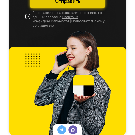
Отправить
Я соглашаюсь на передачу персональных
данных согласно
Политике
конфиденциальности
|
Пользовательскому
соглашению