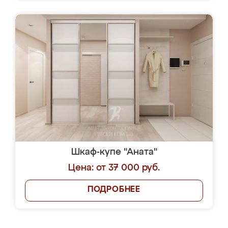
Шкаф-купе "Аната"
Цена: от 37 000 руб.
ПОДРОБНЕЕ