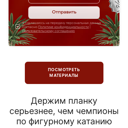
Отправить
Я соглашаюсь на передачу персональных данных
согласно
Политике конфиденциальности
|
Пользовательскому соглашению
ПОСМОТРЕТЬ
МАТЕРИАЛЫ
Держим планку
серьезнее, чем чемпионы
по фигурному катанию