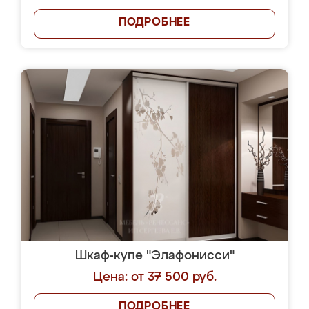
ПОДРОБНЕЕ
Шкаф-купе "Элафонисси"
Цена: от 37 500 руб.
ПОДРОБНЕЕ