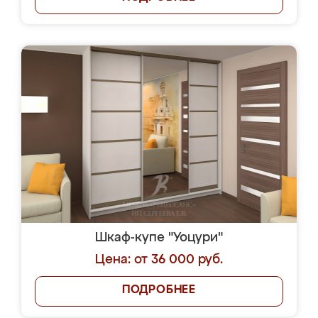
Шкаф-купе "Уоцури"
Цена: от 36 000 руб.
ПОДРОБНЕЕ