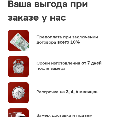
Ваша выгода при
заказе у нас
Предоплата
при заключении
договора
всего 10%
Сроки изготовления
от 7 дней
после замера
Рассрочка
на 3, 4, 6 месяцев
Замер,
доставка и подъем