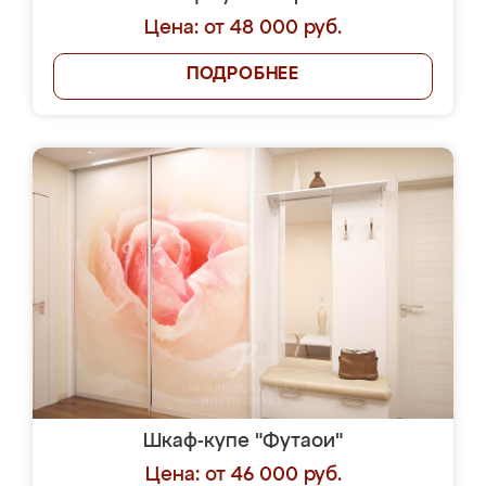
Цена: от 48 000 руб.
ПОДРОБНЕЕ
Шкаф-купе "Футаои"
Цена: от 46 000 руб.