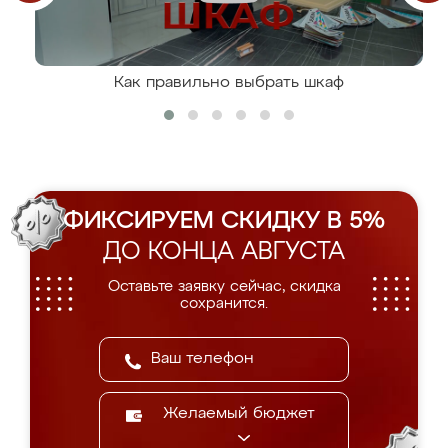
Как правильно выбрать шкаф
ФИКСИРУЕМ СКИДКУ В 5%
ДО КОНЦА АВГУСТА
Оставьте заявку сейчас, скидка
сохранится.
Желаемый бюджет