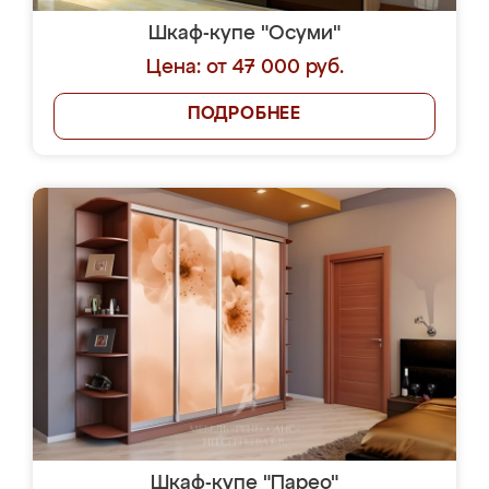
Шкаф-купе "Осуми"
Цена: от 47 000 руб.
ПОДРОБНЕЕ
Шкаф-купе "Парео"