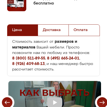
бесплатно
Цена
Доставка
Оплата
размеров и
Стоимость зависит от
материалов
Вашей мебели. Просто
позвоните нам по любому из телефонов:
8 (800) 511-89-55
,
8 (495) 665-24-01
,
8 (926) 409-68-13
, и наш менеджер быстро
рассчитает стоимость.