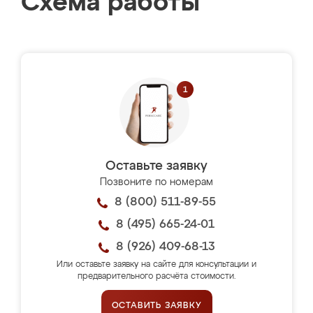
Схема работы
Оставьте заявку
Позвоните по номерам
8 (800) 511-89-55
8 (495) 665-24-01
8 (926) 409-68-13
Или оставьте заявку на сайте для консультации и
предварительного расчёта стоимости.
ОСТАВИТЬ ЗАЯВКУ