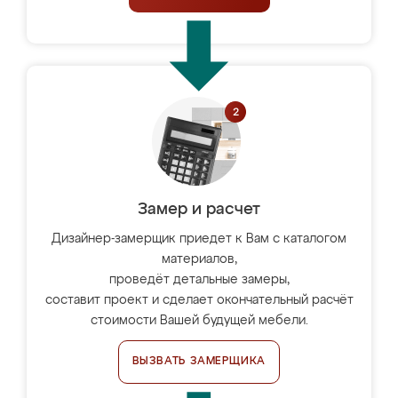
Замер и расчет
Дизайнер-замерщик приедет к Вам с каталогом
материалов,
проведёт детальные замеры,
составит проект и сделает окончательный расчёт
стоимости Вашей будущей мебели.
ВЫЗВАТЬ ЗАМЕРЩИКА