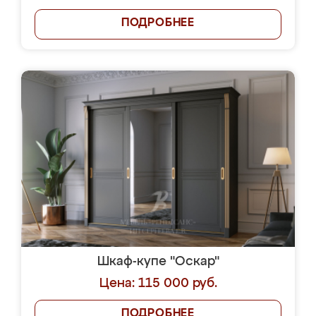
ПОДРОБНЕЕ
Шкаф-купе "Оскар"
Цена: 115 000 руб.
ПОДРОБНЕЕ