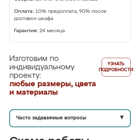
Оплата:
10% предоплата, 90% после
доставки шкафа
Гарантия:
24 месяца
Изготовим по
УЗНАТЬ
индивидуальному
ПОДРОБНОСТИ
проекту:
любые размеры, цвета
и материалы
Часто задаваемые вопросы
▼