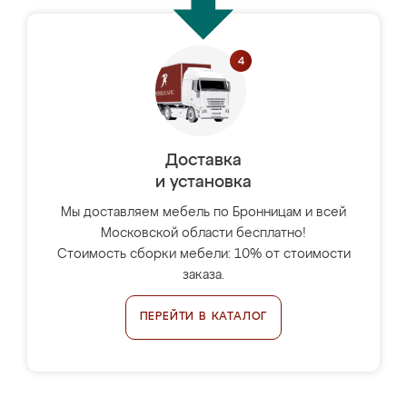
Доставка
и установка
Мы доставляем мебель по Бронницам и всей
Московской области бесплатно!
Стоимость сборки мебели: 10% от стоимости
заказа.
ПЕРЕЙТИ В КАТАЛОГ