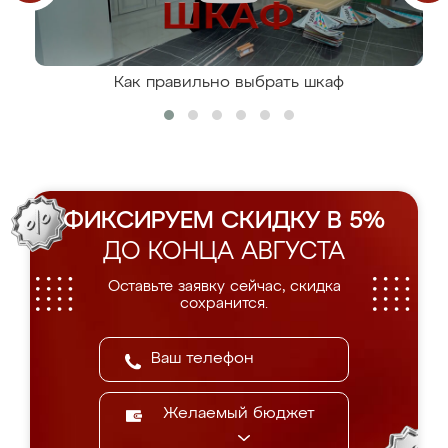
Как правильно выбрать шкаф
ФИКСИРУЕМ СКИДКУ В 5%
ДО КОНЦА АВГУСТА
Оставьте заявку сейчас, скидка
сохранится.
Желаемый бюджет