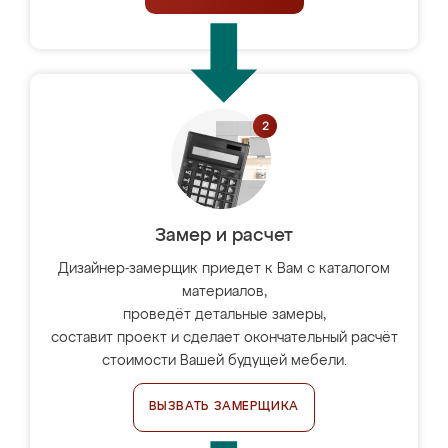
Замер и расчет
Дизайнер-замерщик приедет к Вам с каталогом
материалов,
проведёт детальные замеры,
составит проект и сделает окончательный расчёт
стоимости Вашей будущей мебели.
ВЫЗВАТЬ ЗАМЕРЩИКА