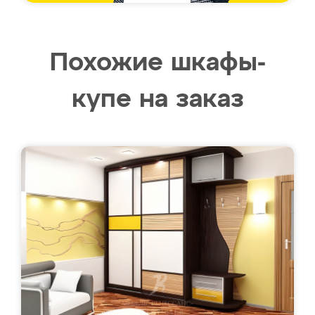
Похожие шкафы-
купе на заказ