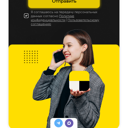
Отправить
Я соглашаюсь на передачу персональных
данных согласно
Политике
конфиденциальности
|
Пользовательскому
соглашению