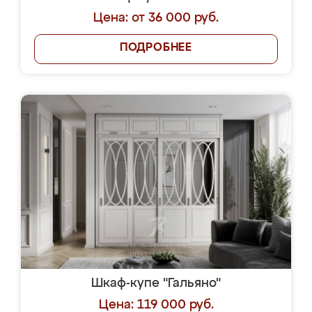
Цена: от 36 000 руб.
ПОДРОБНЕЕ
Шкаф-купе "Гальяно"
Цена: 119 000 руб.