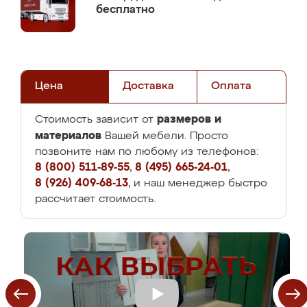
бесплатно
Цена
Доставка
Оплата
размеров и
Стоимость зависит от
материалов
Вашей мебели. Просто
позвоните нам по любому из телефонов:
8 (800) 511-89-55
,
8 (495) 665-24-01
,
8 (926) 409-68-13
, и наш менеджер быстро
рассчитает стоимость.