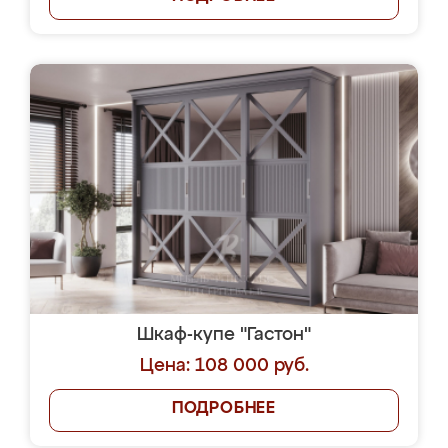
Шкаф-купе "Гастон"
Цена: 108 000 руб.
ПОДРОБНЕЕ