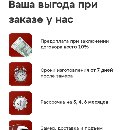
Ваша выгода при
заказе у нас
Предоплата
при заключении
договора
всего 10%
Сроки изготовления
от 7 дней
после замера
Рассрочка
на 3, 4, 6 месяцев
Замер,
доставка и подъем