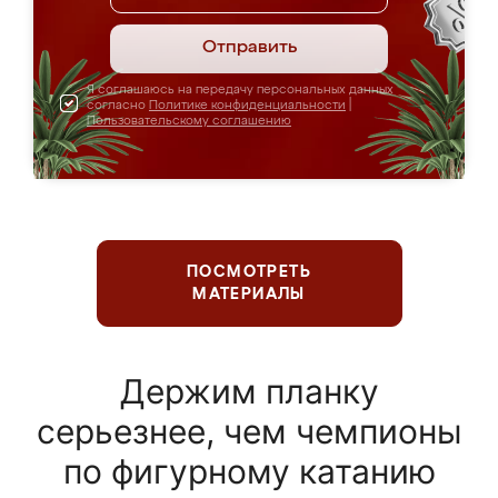
Отправить
Я соглашаюсь на передачу персональных данных
согласно
Политике конфиденциальности
|
Пользовательскому соглашению
ПОСМОТРЕТЬ
МАТЕРИАЛЫ
Держим планку
серьезнее, чем чемпионы
по фигурному катанию