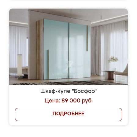
Шкаф-купе "Босфор"
Цена: 89 000 руб.
ПОДРОБНЕЕ