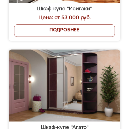
Шкаф-купе "Исигаки"
Цена: от 53 000 руб.
ПОДРОБНЕЕ
Шкаф-купе "Агато"