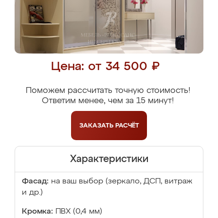
Цена: от 34 500 ₽
Поможем рассчитать точную стоимость!
Ответим менее, чем за 15 минут!
ЗАКАЗАТЬ
РАСЧЁТ
Характеристики
Фасад:
на ваш выбор (зеркало, ДСП, витраж
и др.)
Кромка:
ПВХ (0,4 мм)