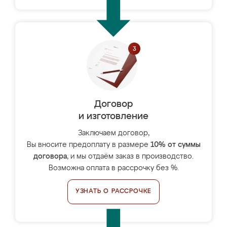
Договор
и изготовление
Заключаем договор,
Вы вносите предоплату в размере
10% от суммы
договора
, и мы отдаём заказ в производство.
Возможна оплата в рассрочку без %.
УЗНАТЬ О РАССРОЧКЕ