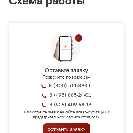
Схема работы
Оставьте заявку
Позвоните по номерам
8 (800) 511-89-55
8 (495) 665-24-01
8 (926) 409-68-13
Или оставьте заявку на сайте для консультации и
предварительного расчёта стоимости.
ОСТАВИТЬ ЗАЯВКУ