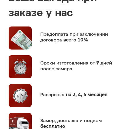
заказе у нас
Предоплата
при заключении
договора
всего 10%
Сроки изготовления
от 7 дней
после замера
Рассрочка
на 3, 4, 6 месяцев
Замер,
доставка и подъем
бесплатно