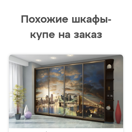
Похожие шкафы-
купе на заказ