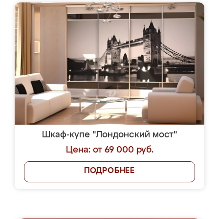
Шкаф-купе "Лондонский мост"
Цена: от 69 000 руб.
ПОДРОБНЕЕ