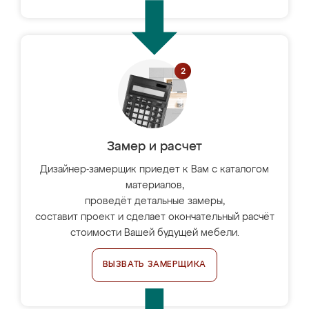
Замер и расчет
Дизайнер-замерщик приедет к Вам с каталогом
материалов,
проведёт детальные замеры,
составит проект и сделает окончательный расчёт
стоимости Вашей будущей мебели.
ВЫЗВАТЬ ЗАМЕРЩИКА