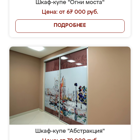
Шкаф-купе "Огни моста"
Цена: от 67 000 руб.
ПОДРОБНЕЕ
Шкаф-купе "Абстракция"