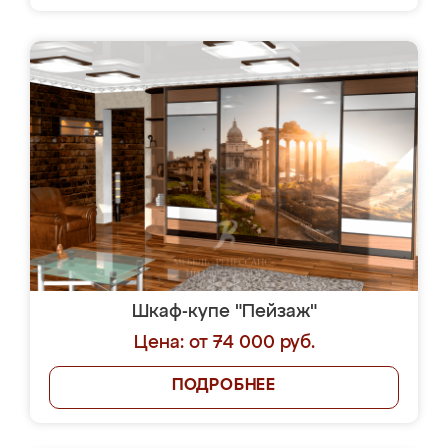
Шкаф-купе "Пейзаж"
Цена: от 74 000 руб.
ПОДРОБНЕЕ