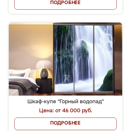
ПОДРОБНЕЕ
Шкаф-купе "Горный водопад"
Цена: от 46 000 руб.
ПОДРОБНЕЕ