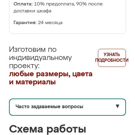
Оплата:
10% предоплата, 90% после
доставки шкафа
Гарантия:
24 месяца
Изготовим по
УЗНАТЬ
индивидуальному
ПОДРОБНОСТИ
проекту:
любые размеры, цвета
и материалы
Часто задаваемые вопросы
▼
Схема работы