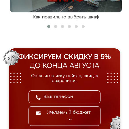
Как правильно выбрать шкаф
ФИКСИРУЕМ СКИДКУ В 5%
ДО КОНЦА АВГУСТА
Оставьте заявку сейчас, скидка
сохранится.
Желаемый бюджет