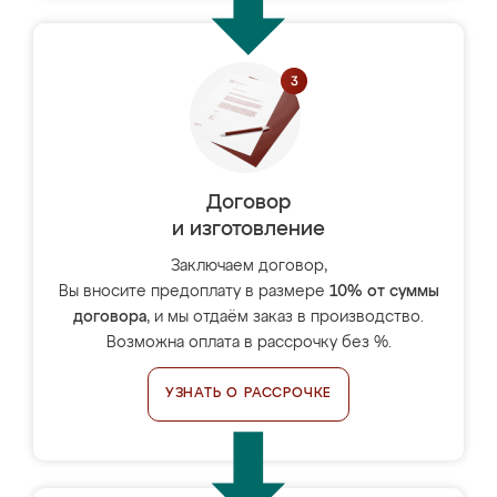
Договор
и изготовление
Заключаем договор,
Вы вносите предоплату в размере
10% от суммы
договора
, и мы отдаём заказ в производство.
Возможна оплата в рассрочку без %.
УЗНАТЬ О РАССРОЧКЕ