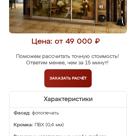
Цена: от 49 000 ₽
Поможем рассчитать точную стоимость!
Ответим менее, чем за 15 минут!
ЗАКАЗАТЬ
РАСЧЁТ
Характеристики
Фасад:
фотопечать
Кромка:
ПВХ (0,4 мм)