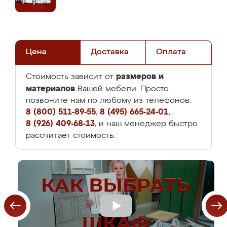
Цена
Доставка
Оплата
размеров и
Стоимость зависит от
материалов
Вашей мебели. Просто
позвоните нам по любому из телефонов:
8 (800) 511-89-55
,
8 (495) 665-24-01
,
8 (926) 409-68-13
, и наш менеджер быстро
рассчитает стоимость.