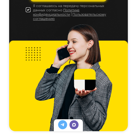
Я соглашаюсь на передачу персональных
данных согласно
Политике
конфиденциальности
|
Пользовательскому
соглашению