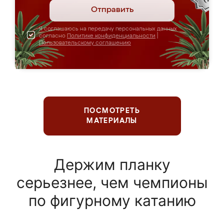
Отправить
Я соглашаюсь на передачу персональных данных
согласно
Политике конфиденциальности
|
Пользовательскому соглашению
ПОСМОТРЕТЬ
МАТЕРИАЛЫ
Держим планку
серьезнее, чем чемпионы
по фигурному катанию