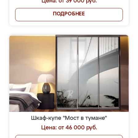
Цена: от 39 000 руб.
ПОДРОБНЕЕ
Шкаф-купе "Мост в тумане"
Цена: от 46 000 руб.