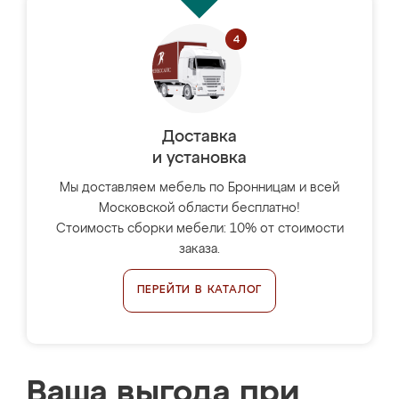
Доставка
и установка
Мы доставляем мебель по Бронницам и всей
Московской области бесплатно!
Стоимость сборки мебели: 10% от стоимости
заказа.
ПЕРЕЙТИ В КАТАЛОГ
Ваша выгода при