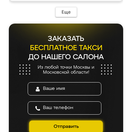
Еще
ЗАКАЗАТЬ
БЕСПЛАТНОЕ ТАКСИ
ДО НАШЕГО САЛОНА
Из любой точки Москвы и
Московской области!
Отправить