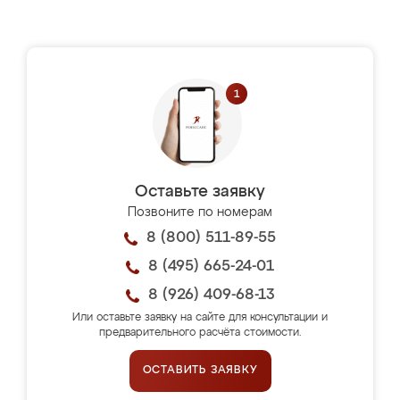
Оставьте заявку
Позвоните по номерам
8 (800) 511-89-55
8 (495) 665-24-01
8 (926) 409-68-13
Или оставьте заявку на сайте для консультации и
предварительного расчёта стоимости.
ОСТАВИТЬ ЗАЯВКУ