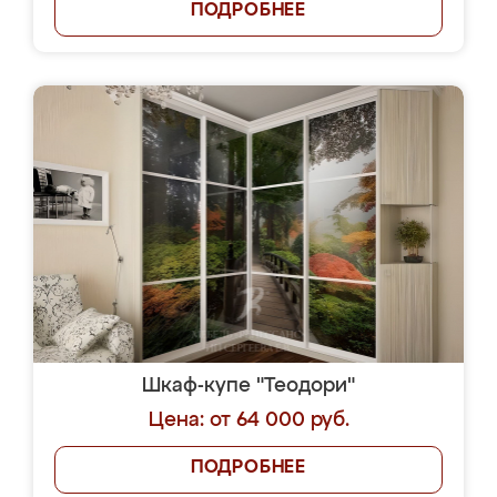
ПОДРОБНЕЕ
Шкаф-купе "Теодори"
Цена: от 64 000 руб.
ПОДРОБНЕЕ