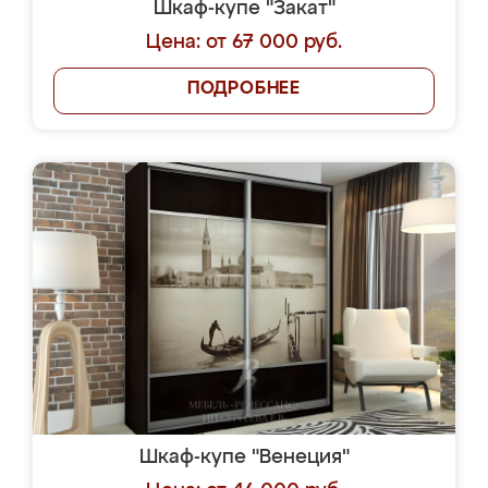
Шкаф-купе "Закат"
Цена: от 67 000 руб.
ПОДРОБНЕЕ
Шкаф-купе "Венеция"