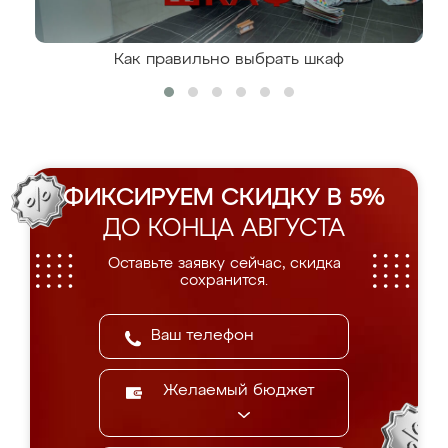
Как правильно выбрать шкаф
ФИКСИРУЕМ СКИДКУ В 5%
ДО КОНЦА АВГУСТА
Оставьте заявку сейчас, скидка
сохранится.
Желаемый бюджет