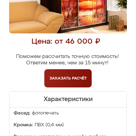
Цена: от 46 000 ₽
Поможем рассчитать точную стоимость!
Ответим менее, чем за 15 минут!
ЗАКАЗАТЬ
РАСЧЁТ
Характеристики
Фасад:
фотопечать
Кромка:
ПВХ (0,4 мм)