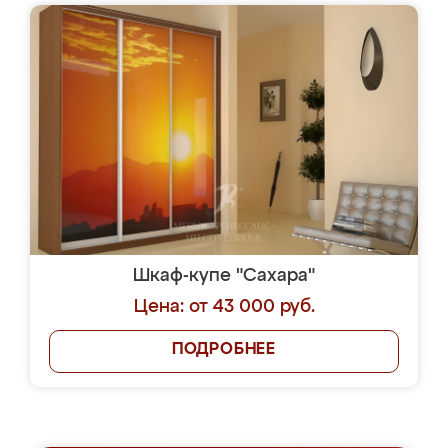
Шкаф-купе "Сахара"
Цена: от 43 000 руб.
ПОДРОБНЕЕ