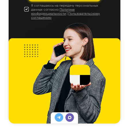
Я соглашаюсь на передачу персональных
данных согласно
Политике
конфиденциальности
|
Пользовательскому
соглашению