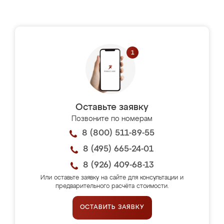
Оставьте заявку
Позвоните по номерам
8 (800) 511-89-55
8 (495) 665-24-01
8 (926) 409-68-13
Или оставьте заявку на сайте для консультации и
предварительного расчёта стоимости.
ОСТАВИТЬ ЗАЯВКУ