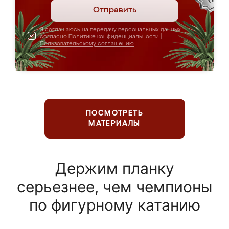
Отправить
Я соглашаюсь на передачу персональных данных
согласно
Политике конфиденциальности
|
Пользовательскому соглашению
ПОСМОТРЕТЬ
МАТЕРИАЛЫ
Держим планку
серьезнее, чем чемпионы
по фигурному катанию