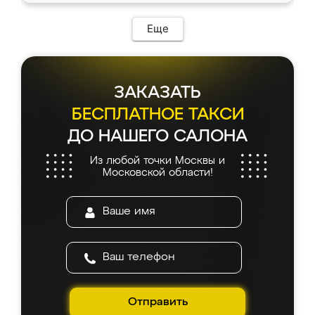
Еще
ЗАКАЗАТЬ
БЕСПЛАТНОЕ ТАКСИ
ДО НАШЕГО САЛОНА
Из любой точки Москвы и
Московской области!
Отправить