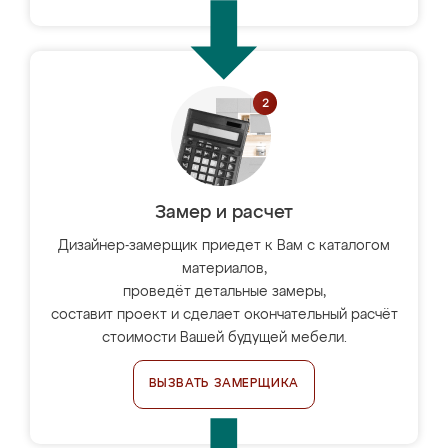
Замер и расчет
Дизайнер-замерщик приедет к Вам с каталогом
материалов,
проведёт детальные замеры,
составит проект и сделает окончательный расчёт
стоимости Вашей будущей мебели.
ВЫЗВАТЬ ЗАМЕРЩИКА