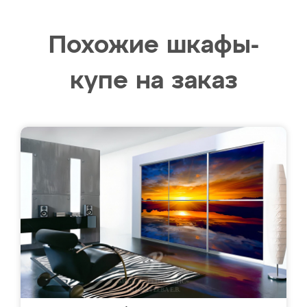
Похожие шкафы-
купе на заказ