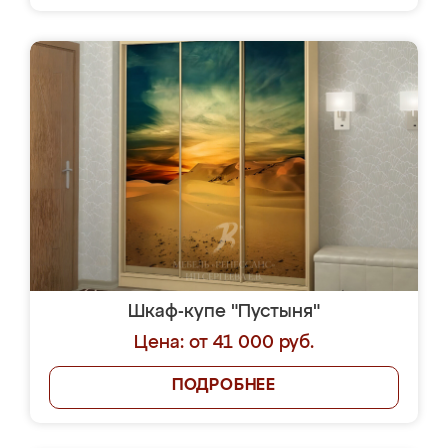
Шкаф-купе "Пустыня"
Цена: от 41 000 руб.
ПОДРОБНЕЕ