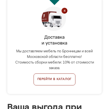
Доставка
и установка
Мы доставляем мебель по Бронницам и всей
Московской области бесплатно!
Стоимость сборки мебели: 10% от стоимости
заказа.
ПЕРЕЙТИ В КАТАЛОГ
Ваша выгода при