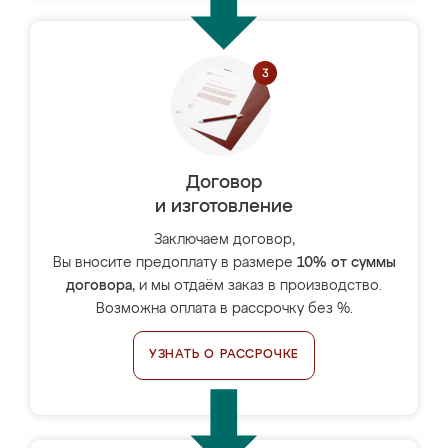
Договор
и изготовление
Заключаем договор,
Вы вносите предоплату в размере
10% от суммы
договора
, и мы отдаём заказ в производство.
Возможна оплата в рассрочку без %.
УЗНАТЬ О РАССРОЧКЕ