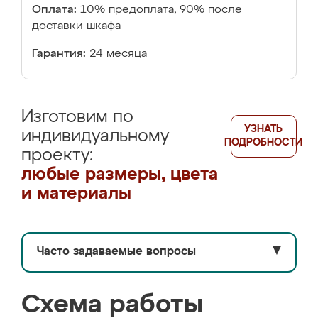
Оплата:
10% предоплата, 90% после
доставки шкафа
Гарантия:
24 месяца
Изготовим по
УЗНАТЬ
индивидуальному
ПОДРОБНОСТИ
проекту:
любые размеры, цвета
и материалы
Часто задаваемые вопросы
▼
Схема работы