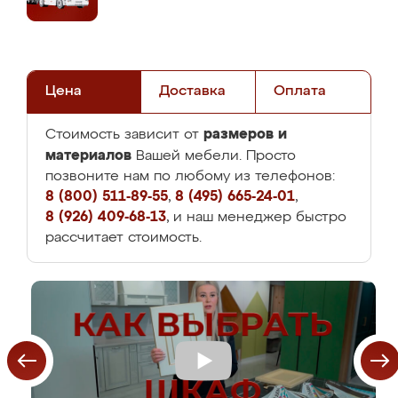
Цена
Доставка
Оплата
размеров и
Стоимость зависит от
материалов
Вашей мебели. Просто
позвоните нам по любому из телефонов:
8 (800) 511-89-55
,
8 (495) 665-24-01
,
8 (926) 409-68-13
, и наш менеджер быстро
рассчитает стоимость.