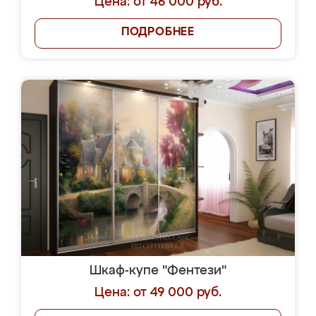
Цена: от 46 000 руб.
ПОДРОБНЕЕ
Шкаф-купе "Фентези"
Цена: от 49 000 руб.