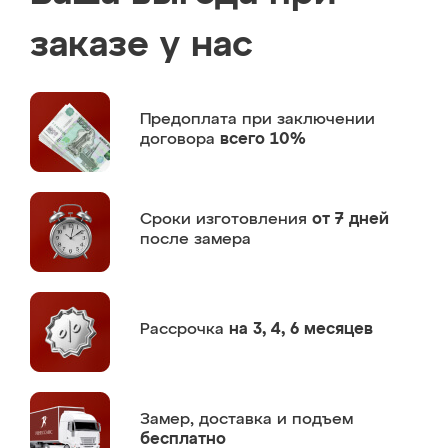
заказе у нас
Предоплата
при заключении
договора
всего 10%
Сроки изготовления
от 7 дней
после замера
Рассрочка
на 3, 4, 6 месяцев
Замер,
доставка и подъем
бесплатно