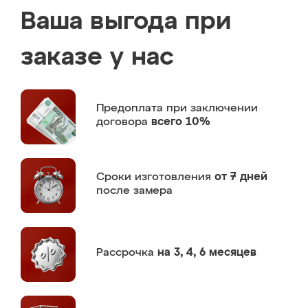
Ваша выгода при
заказе у нас
Предоплата
при заключении
договора
всего 10%
Сроки изготовления
от 7 дней
после замера
Рассрочка
на 3, 4, 6 месяцев