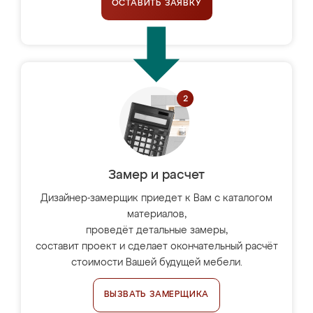
ОСТАВИТЬ ЗАЯВКУ
Замер и расчет
Дизайнер-замерщик приедет к Вам с каталогом
материалов,
проведёт детальные замеры,
составит проект и сделает окончательный расчёт
стоимости Вашей будущей мебели.
ВЫЗВАТЬ ЗАМЕРЩИКА