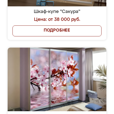
Шкаф-купе "Сакура"
Цена: от 38 000 руб.
ПОДРОБНЕЕ