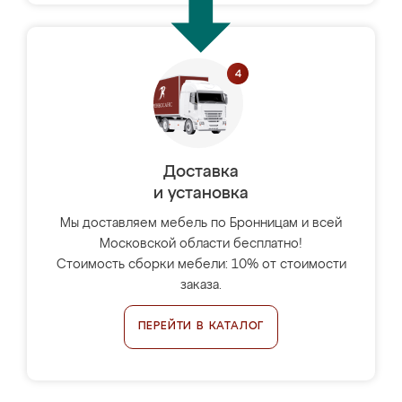
Доставка
и установка
Мы доставляем мебель по Бронницам и всей
Московской области бесплатно!
Стоимость сборки мебели: 10% от стоимости
заказа.
ПЕРЕЙТИ В КАТАЛОГ