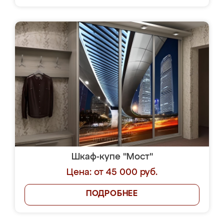
Шкаф-купе "Мост"
Цена: от 45 000 руб.
ПОДРОБНЕЕ