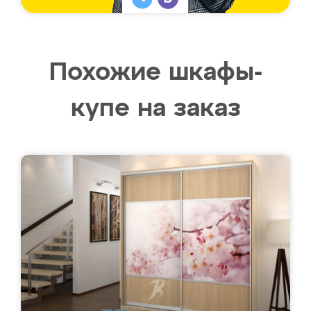
Похожие шкафы-
купе на заказ