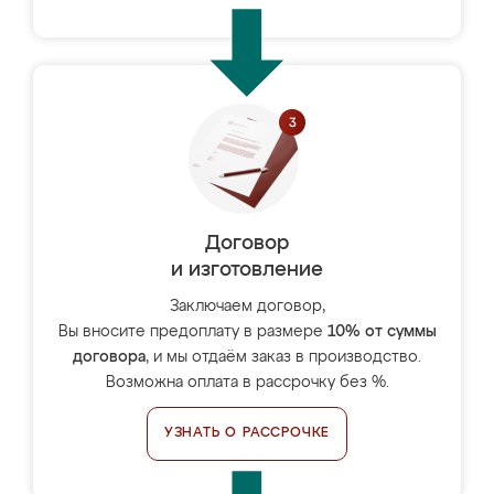
Договор
и изготовление
Заключаем договор,
Вы вносите предоплату в размере
10% от суммы
договора
, и мы отдаём заказ в производство.
Возможна оплата в рассрочку без %.
УЗНАТЬ О РАССРОЧКЕ