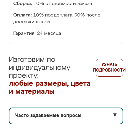
Сборка:
10% от стоимости заказа
Оплата:
10% предоплата, 90% после
доставки шкафа
Гарантия:
24 месяца
Изготовим по
УЗНАТЬ
индивидуальному
ПОДРОБНОСТИ
проекту:
любые размеры, цвета
и материалы
Часто задаваемые вопросы
▼