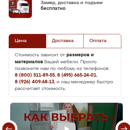
Замер,
доставка и подъем
бесплатно
Цена
Доставка
Оплата
размеров и
Стоимость зависит от
материалов
Вашей мебели. Просто
позвоните нам по любому из телефонов:
8 (800) 511-89-55
,
8 (495) 665-24-01
,
8 (926) 409-68-13
, и наш менеджер быстро
рассчитает стоимость.