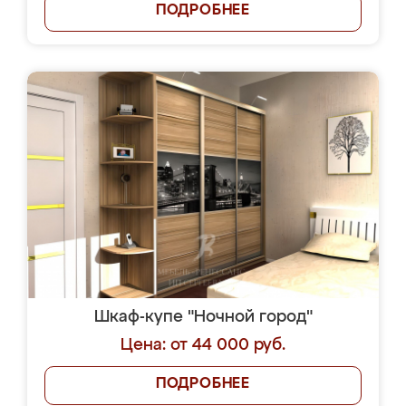
ПОДРОБНЕЕ
Шкаф-купе "Ночной город"
Цена: от 44 000 руб.
ПОДРОБНЕЕ