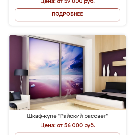
Цена: от 59 000 руб.
ПОДРОБНЕЕ
Шкаф-купе "Райский рассвет"
Цена: от 56 000 руб.