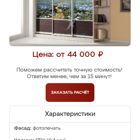
Цена: от 44 000 ₽
Поможем рассчитать точную стоимость!
Ответим менее, чем за 15 минут!
ЗАКАЗАТЬ
РАСЧЁТ
Характеристики
Фасад:
фотопечать