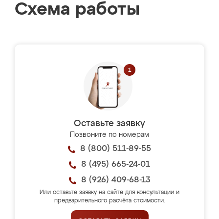
Схема работы
Оставьте заявку
Позвоните по номерам
8 (800) 511-89-55
8 (495) 665-24-01
8 (926) 409-68-13
Или оставьте заявку на сайте для консультации и
предварительного расчёта стоимости.