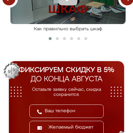
Как правильно выбрать шкаф
ФИКСИРУЕМ СКИДКУ В 5%
ДО КОНЦА АВГУСТА
Оставьте заявку сейчас, скидка
сохранится.
Желаемый бюджет