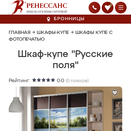
0
БРОННИЦЫ
ГЛАВНАЯ
→
ШКАФЫ-КУПЕ
→
ШКАФЫ КУПЕ С
ФОТОПЕЧАТЬЮ
Шкаф-купе "Русские
поля"
Рейтинг:
0.0
(
0
голосов)