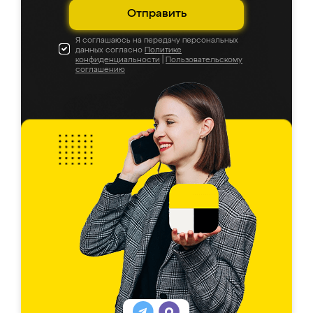
Отправить
Я соглашаюсь на передачу персональных
данных согласно
Политике
конфиденциальности
|
Пользовательскому
соглашению