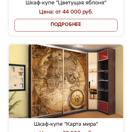
Шкаф-купе "Цветущая яблоня"
Цена: от 44 000 руб.
ПОДРОБНЕЕ
Шкаф-купе "Карта мира"