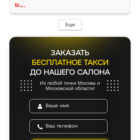
Еще
ЗАКАЗАТЬ
БЕСПЛАТНОЕ ТАКСИ
ДО НАШЕГО САЛОНА
Из любой точки Москвы и
Московской области!