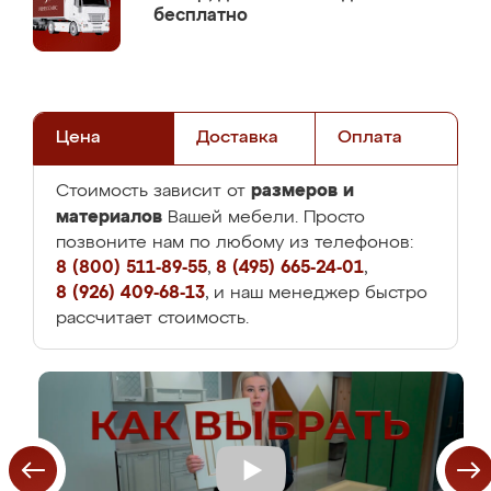
бесплатно
Цена
Доставка
Оплата
размеров и
Стоимость зависит от
материалов
Вашей мебели. Просто
позвоните нам по любому из телефонов:
8 (800) 511-89-55
,
8 (495) 665-24-01
,
8 (926) 409-68-13
, и наш менеджер быстро
рассчитает стоимость.