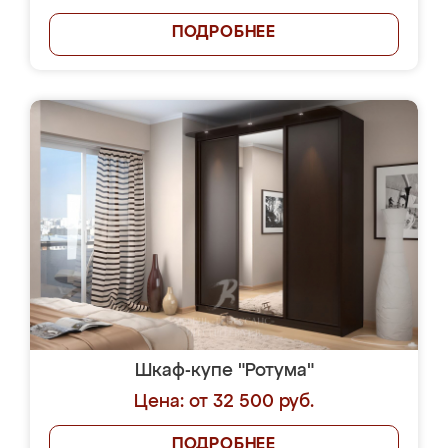
ПОДРОБНЕЕ
Шкаф-купе "Ротума"
Цена: от 32 500 руб.
ПОДРОБНЕЕ