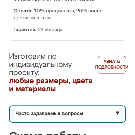
Оплата:
10% предоплата, 90% после
доставки шкафа
Гарантия:
24 месяца
Изготовим по
УЗНАТЬ
индивидуальному
ПОДРОБНОСТИ
проекту:
любые размеры, цвета
и материалы
Часто задаваемые вопросы
▼