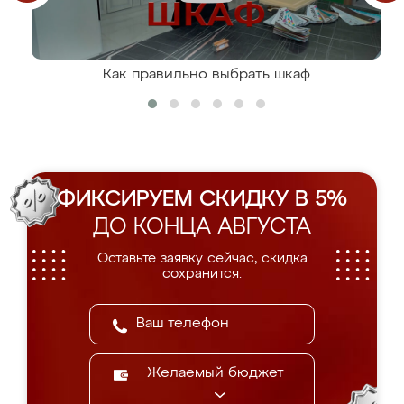
Как правильно выбрать шкаф
ФИКСИРУЕМ СКИДКУ В 5%
ДО КОНЦА АВГУСТА
Оставьте заявку сейчас, скидка
сохранится.
Желаемый бюджет