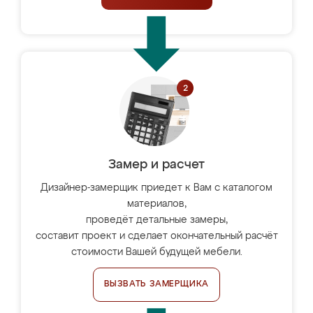
Замер и расчет
Дизайнер-замерщик приедет к Вам с каталогом
материалов,
проведёт детальные замеры,
составит проект и сделает окончательный расчёт
стоимости Вашей будущей мебели.
ВЫЗВАТЬ ЗАМЕРЩИКА