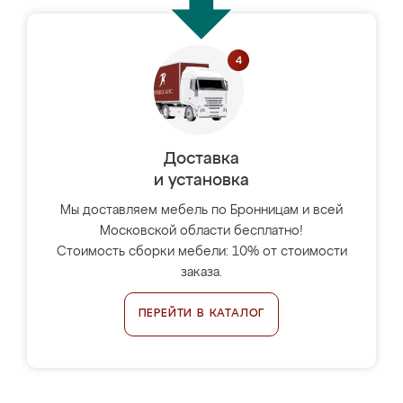
Доставка
и установка
Мы доставляем мебель по Бронницам и всей
Московской области бесплатно!
Стоимость сборки мебели: 10% от стоимости
заказа.
ПЕРЕЙТИ В КАТАЛОГ