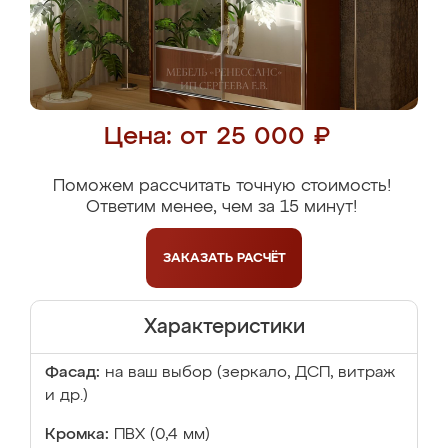
Цена: от 25 000 ₽
Поможем рассчитать точную стоимость!
Ответим менее, чем за 15 минут!
ЗАКАЗАТЬ
РАСЧЁТ
Характеристики
Фасад:
на ваш выбор (зеркало, ДСП, витраж
и др.)
Кромка:
ПВХ (0,4 мм)