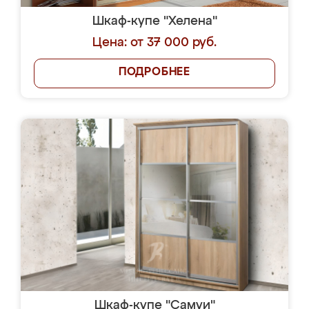
Шкаф-купе "Хелена"
Цена: от 37 000 руб.
ПОДРОБНЕЕ
Шкаф-купе "Самуи"