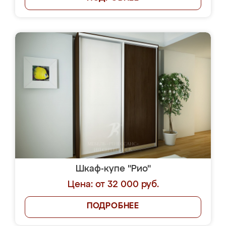
Шкаф-купе "Рио"
Цена: от 32 000 руб.
ПОДРОБНЕЕ