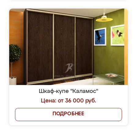
Шкаф-купе "Каламос"
Цена: от 36 000 руб.
ПОДРОБНЕЕ