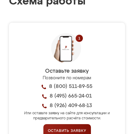
Схема работы
Оставьте заявку
Позвоните по номерам
8 (800) 511-89-55
8 (495) 665-24-01
8 (926) 409-68-13
Или оставьте заявку на сайте для консультации и
предварительного расчёта стоимости.
ОСТАВИТЬ ЗАЯВКУ