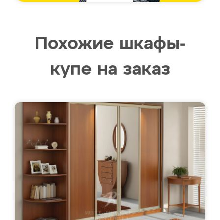
Похожие шкафы-
купе на заказ