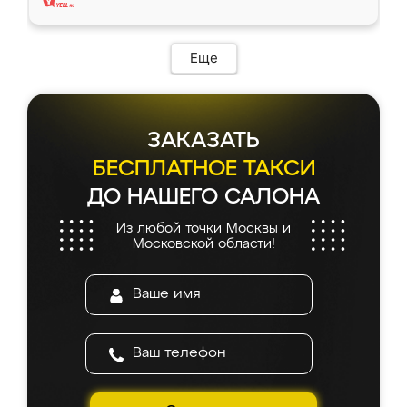
Еще
ЗАКАЗАТЬ
БЕСПЛАТНОЕ ТАКСИ
ДО НАШЕГО САЛОНА
Из любой точки Москвы и
Московской области!