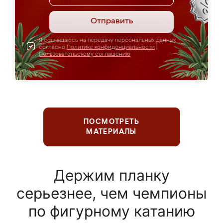
Отправить
Я соглашаюсь на передачу персональных данных
согласно
Политике конфиденциальности
|
Пользовательскому соглашению
ПОСМОТРЕТЬ
МАТЕРИАЛЫ
Держим планку
серьезнее, чем чемпионы
по фигурному катанию