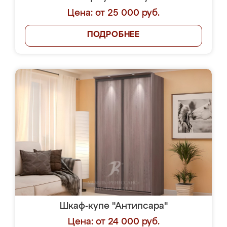
Цена: от 25 000 руб.
ПОДРОБНЕЕ
Шкаф-купе "Антипсара"
Цена: от 24 000 руб.