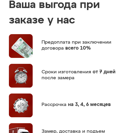
Ваша выгода при
заказе у нас
Предоплата
при заключении
договора
всего 10%
Сроки изготовления
от 7 дней
после замера
Рассрочка
на 3, 4, 6 месяцев
Замер,
доставка и подъем