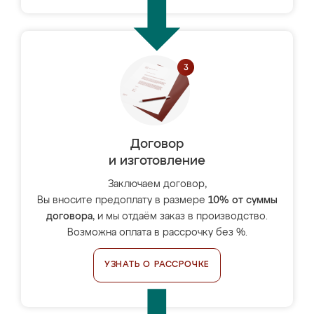
Договор
и изготовление
Заключаем договор,
Вы вносите предоплату в размере
10% от суммы
договора
, и мы отдаём заказ в производство.
Возможна оплата в рассрочку без %.
УЗНАТЬ О РАССРОЧКЕ