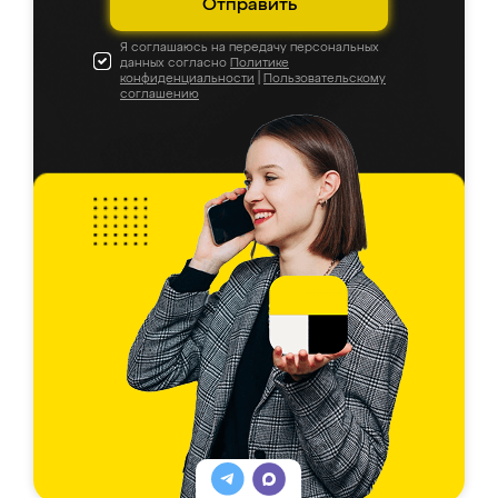
Отправить
Я соглашаюсь на передачу персональных
данных согласно
Политике
конфиденциальности
|
Пользовательскому
соглашению