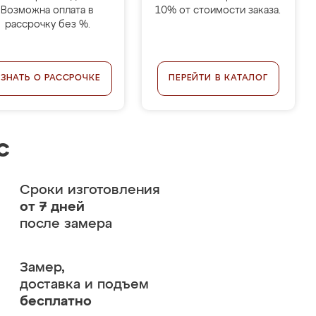
Возможна оплата в
10% от стоимости заказа.
рассрочку без %.
УЗНАТЬ О РАССРОЧКЕ
ПЕРЕЙТИ В КАТАЛОГ
с
Сроки изготовления
от 7 дней
после замера
Замер,
доставка и подъем
бесплатно