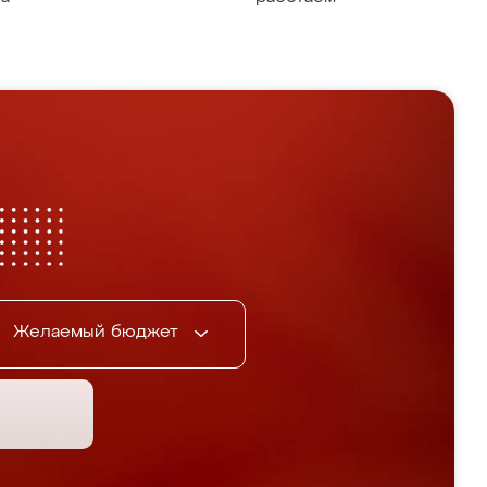
Желаемый бюджет