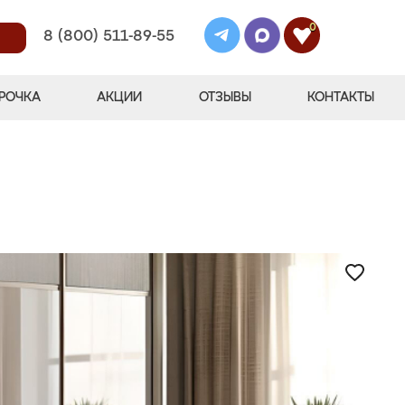
0
8 (800) 511-89-55
РОЧКА
АКЦИИ
ОТЗЫВЫ
КОНТАКТЫ