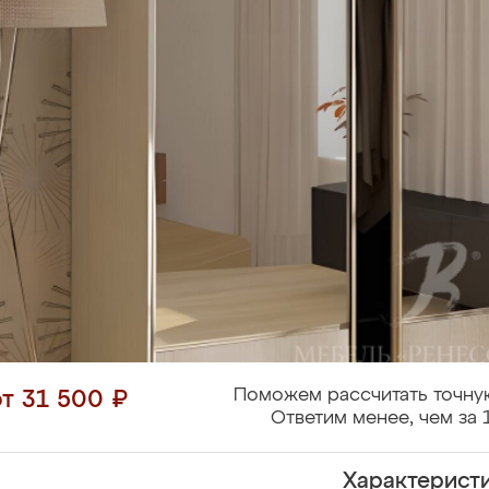
Поможем рассчитать точну
от 31 500 ₽
Ответим менее, чем за 
Характерист