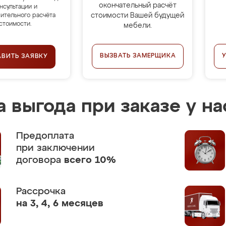
окончательный расчёт
нсультации и
стоимости Вашей будущей
ительного расчёта
стоимости.
мебели.
ВЫЗВАТЬ ЗАМЕРЩИКА
АВИТЬ ЗАЯВКУ
 выгода при заказе у на
Предоплата
при заключении
договора
всего 10%
Рассрочка
на 3, 4, 6 месяцев