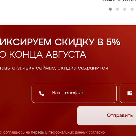
ИКСИРУЕМ СКИДКУ В 5%
О КОНЦА АВГУСТА
авьте заявку сейчас, скидка сохранится.
Отправить
Я соглашаюсь на передачу персональных данных согласно