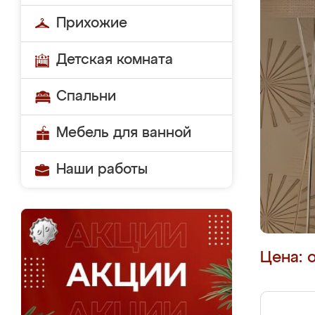
Прихожие
Детская комната
Спальни
Мебель для ванной
Наши работы
Цена: 