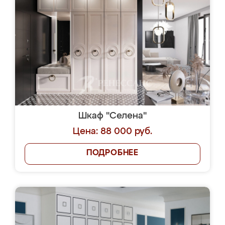
Шкаф "Селена"
Цена: 88 000 руб.
ПОДРОБНЕЕ