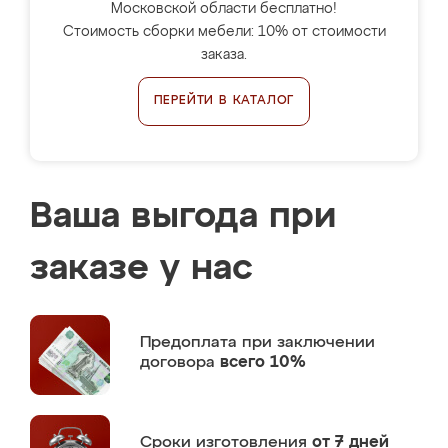
Московской области бесплатно!
Стоимость сборки мебели: 10% от стоимости
заказа.
ПЕРЕЙТИ В КАТАЛОГ
Ваша выгода при
заказе у нас
Предоплата
при заключении
договора
всего 10%
Сроки изготовления
от 7 дней