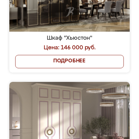
Шкаф "Хьюстон"
Цена: 146 000 руб.
ПОДРОБНЕЕ