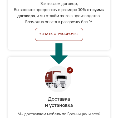
Заключаем договор,
Вы вносите предоплату в размере
10% от суммы
договора
, и мы отдаём заказ в производство.
Возможна оплата в рассрочку без %.
УЗНАТЬ О РАССРОЧКЕ
Доставка
и установка
Мы доставляем мебель по Бронницам и всей