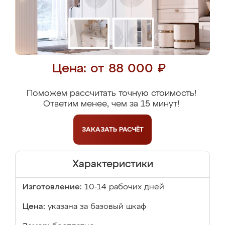
Цена: от 88 000 ₽
Поможем рассчитать точную стоимость!
Ответим менее, чем за 15 минут!
ЗАКАЗАТЬ
РАСЧЁТ
Характеристики
Изготовление:
10-14 рабочих дней
Цена:
указана за базовый шкаф