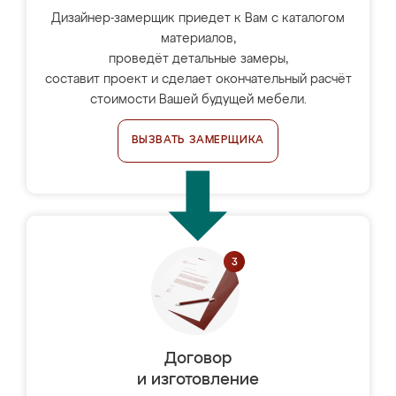
Дизайнер-замерщик приедет к Вам с каталогом
материалов,
проведёт детальные замеры,
составит проект и сделает окончательный расчёт
стоимости Вашей будущей мебели.
ВЫЗВАТЬ ЗАМЕРЩИКА
Договор
и изготовление