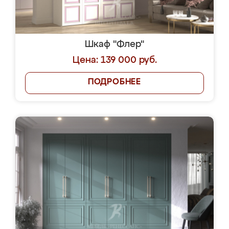
Шкаф "Флер"
Цена: 139 000 руб.
ПОДРОБНЕЕ