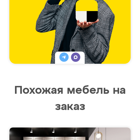
Похожая мебель на
заказ