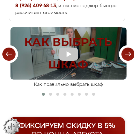
8 (926) 409-68-13
, и наш менеджер быстро
рассчитает стоимость.
Как правильно выбрать шкаф
ФИКСИРУЕМ СКИДКУ В 5%