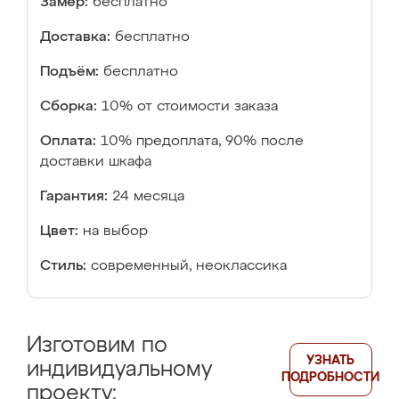
Замер:
бесплатно
Доставка:
бесплатно
Подъём:
бесплатно
Сборка:
10% от стоимости заказа
Оплата:
10% предоплата, 90% после
доставки шкафа
Гарантия:
24 месяца
Цвет:
на выбор
Стиль:
современный, неоклассика
Изготовим по
УЗНАТЬ
индивидуальному
ПОДРОБНОСТИ
проекту: