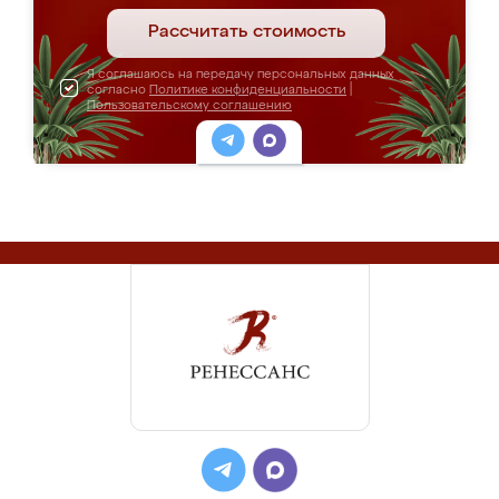
Рассчитать стоимость
Я соглашаюсь на передачу персональных данных
согласно
Политике конфиденциальности
|
Пользовательскому соглашению