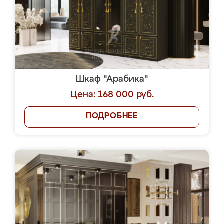
Шкаф "Арабика"
Цена: 168 000 руб.
ПОДРОБНЕЕ