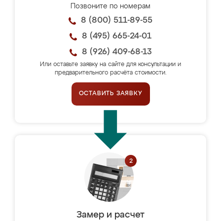
Позвоните по номерам
8 (800) 511-89-55
8 (495) 665-24-01
8 (926) 409-68-13
Или оставьте заявку на сайте для консультации и
предварительного расчёта стоимости.
ОСТАВИТЬ ЗАЯВКУ
Замер и расчет