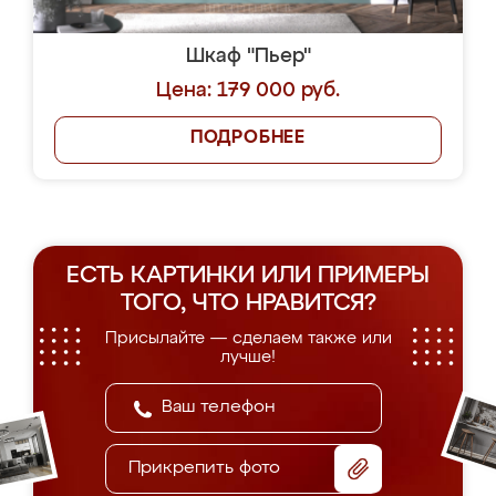
Шкаф "Пьер"
Цена: 179 000 руб.
ПОДРОБНЕЕ
ЕСТЬ КАРТИНКИ ИЛИ ПРИМЕРЫ
ТОГО, ЧТО НРАВИТСЯ?
Присылайте — сделаем также или
лучше!
Прикрепить фото