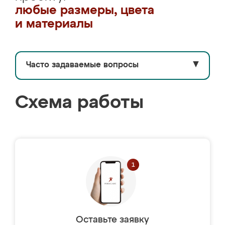
любые размеры, цвета
и материалы
Часто задаваемые вопросы
▼
Схема работы
Оставьте заявку