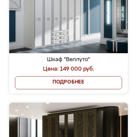
Шкаф "Веллуто"
Цена: 149 000 руб.
ПОДРОБНЕЕ