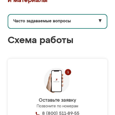
и материалы
Часто задаваемые вопросы
▼
Схема работы
Оставьте заявку
Позвоните по номерам
8 (800) 511-89-55