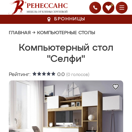
0
БРОННИЦЫ
ГЛАВНАЯ
→
КОМПЬЮТЕРНЫЕ СТОЛЫ
Компьютерный стол
"Селфи"
Рейтинг:
0.0
(
0
голосов)