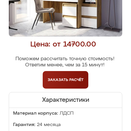
Цена: от 14700.00
Поможем рассчитать точную стоимость!
Ответим менее, чем за 15 минут!
ЗАКАЗАТЬ
РАСЧЁТ
Характеристики
Материал корпуса:
ЛДСП
Гарантия:
24 месяца