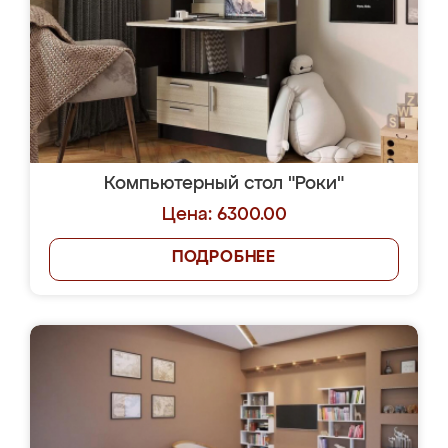
Компьютерный стол "Роки"
Цена: 6300.00
ПОДРОБНЕЕ