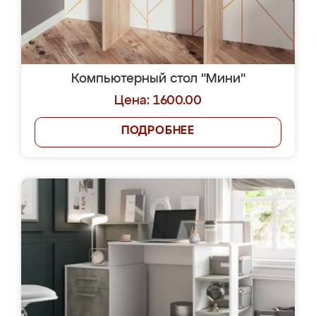
Компьютерный стол "Мини"
Цена: 1600.00
ПОДРОБНЕЕ