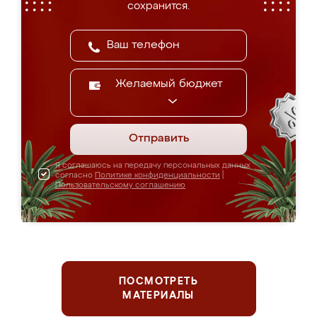
сохранится.
Желаемый бюджет
Отправить
Я соглашаюсь на передачу персональных данных
согласно
Политике конфиденциальности
|
Пользовательскому соглашению
ПОСМОТРЕТЬ
МАТЕРИАЛЫ