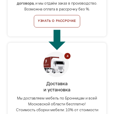
договора
, и мы отдаём заказ в производство.
Возможна оплата в рассрочку без %.
УЗНАТЬ О РАССРОЧКЕ
Доставка
и установка
Мы доставляем мебель по Бронницам и всей
Московской области бесплатно!
Стоимость сборки мебели: 10% от стоимости