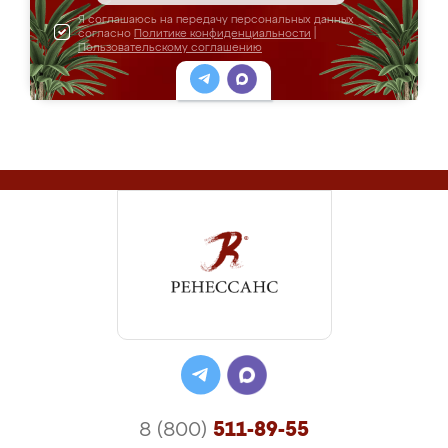
Я соглашаюсь на передачу персональных данных
согласно
Политике конфиденциальности
|
Пользовательскому соглашению
8 (800)
511-89-55