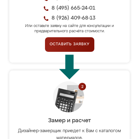
8 (495) 665-24-01
8 (926) 409-68-13
Или оставьте заявку на сайте для консультации и
предварительного расчёта стоимости.
ОСТАВИТЬ ЗАЯВКУ
Замер и расчет
Дизайнер-замерщик приедет к Вам с каталогом
материалов,