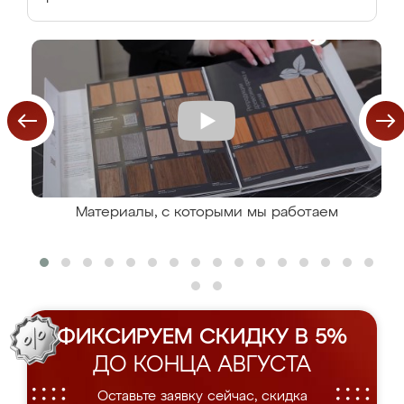
Материалы, с которыми мы работаем
ФИКСИРУЕМ СКИДКУ В 5%
ДО КОНЦА АВГУСТА
Оставьте заявку сейчас, скидка