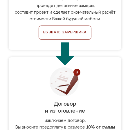
проведёт детальные замеры,
составит проект и сделает окончательный расчёт
стоимости Вашей будущей мебели.
ВЫЗВАТЬ ЗАМЕРЩИКА
Договор
и изготовление
Заключаем договор,
Вы вносите предоплату в размере
10% от суммы