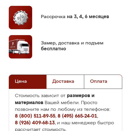
Рассрочка
на 3, 4, 6 месяцев
Замер,
доставка и подъем
бесплатно
Цена
Доставка
Оплата
размеров и
Стоимость зависит от
материалов
Вашей мебели. Просто
позвоните нам по любому из телефонов:
8 (800) 511-89-55
,
8 (495) 665-24-01
,
8 (926) 409-68-13
, и наш менеджер быстро
рассчитает стоимость.