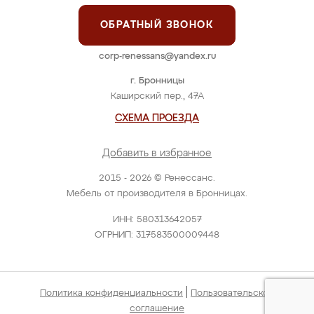
ОБРАТНЫЙ ЗВОНОК
corp-renessans@yandex.ru
г. Бронницы
Каширский пер., 47А
СХЕМА ПРОЕЗДА
Добавить в избранное
2015 - 2026 © Ренессанс.
Мебель от производителя в Бронницах.
ИНН: 580313642057
ОГРНИП: 317583500009448
|
Политика конфиденциальности
Пользовательское
соглашение