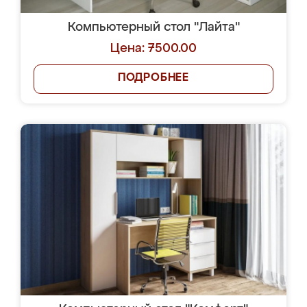
Компьютерный стол "Лайта"
Цена: 7500.00
ПОДРОБНЕЕ