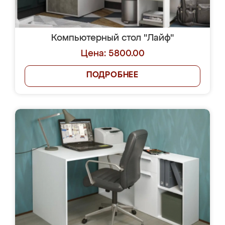
Компьютерный стол "Лайф"
Цена: 5800.00
ПОДРОБНЕЕ