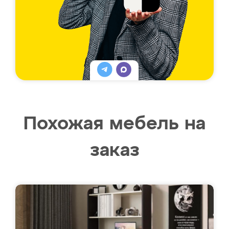
Похожая мебель на
заказ