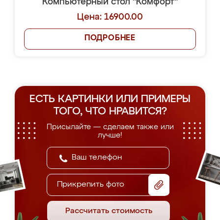
Компьютерный стол "Комфорт"
Цена: 16900.00
ПОДРОБНЕЕ
ЕСТЬ КАРТИНКИ ИЛИ ПРИМЕРЫ
ТОГО, ЧТО НРАВИТСЯ?
Присылайте — сделаем также или
лучше!
Прикрепить фото
Рассчитать стоимость