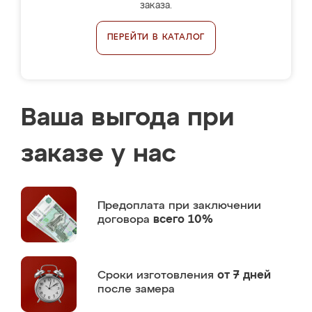
заказа.
ПЕРЕЙТИ В КАТАЛОГ
Ваша выгода при
заказе у нас
Предоплата
при заключении
договора
всего 10%
Сроки изготовления
от 7 дней
после замера