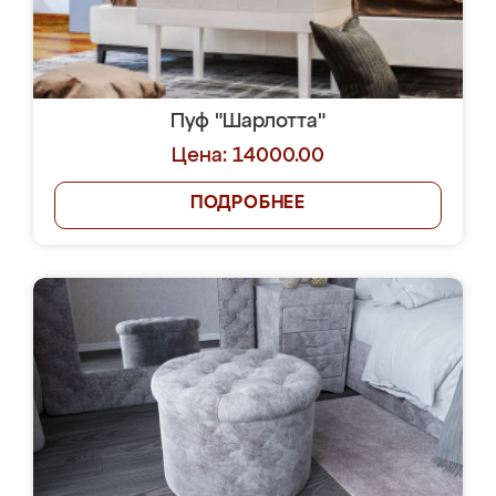
Пуф "Шарлотта"
Цена: 14000.00
ПОДРОБНЕЕ