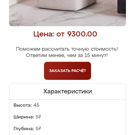
Цена: от 9300.00
Поможем рассчитать точную стоимость!
Ответим менее, чем за 15 минут!
ЗАКАЗАТЬ
РАСЧЁТ
Характеристики
Высота:
45
Ширина:
57
Глубина:
57