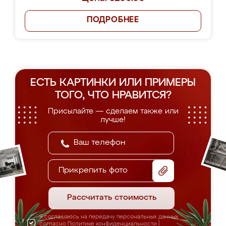
ПОДРОБНЕЕ
ЕСТЬ КАРТИНКИ ИЛИ ПРИМЕРЫ
ТОГО, ЧТО НРАВИТСЯ?
Присылайте — сделаем также или
лучше!
Прикрепить фото
Рассчитать стоимость
Я соглашаюсь на передачу персональных данных
согласно
Политике конфиденциальности
|