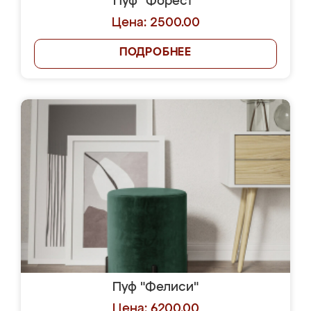
Пуф "Форест"
Цена: 2500.00
ПОДРОБНЕЕ
Пуф "Фелиси"
Цена: 6200.00