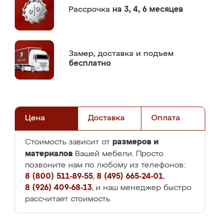
Рассрочка
на 3, 4, 6 месяцев
Замер,
доставка и подъем
бесплатно
Цена
Доставка
Оплата
размеров и
Стоимость зависит от
материалов
Вашей мебели. Просто
позвоните нам по любому из телефонов:
8 (800) 511-89-55
,
8 (495) 665-24-01
,
8 (926) 409-68-13
, и наш менеджер быстро
рассчитает стоимость.