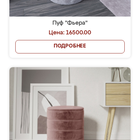
Пуф "Фьера"
Цена: 16500.00
ПОДРОБНЕЕ