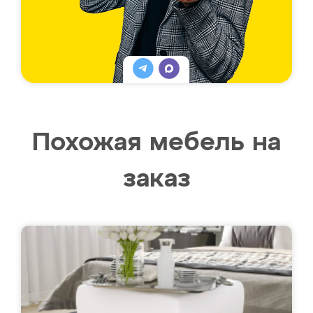
Похожая мебель на
заказ