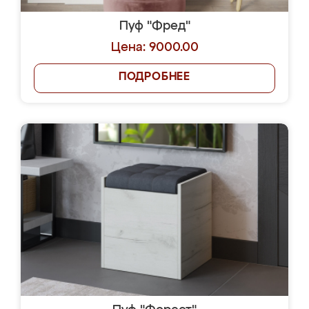
Пуф "Фред"
Цена: 9000.00
ПОДРОБНЕЕ