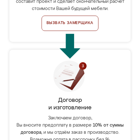
составит проект и сделает окончательный расчёт
стоимости Вашей будущей мебели.
ВЫЗВАТЬ ЗАМЕРЩИКА
Договор
и изготовление
Заключаем договор,
Вы вносите предоплату в размере
10% от суммы
договора
, и мы отдаём заказ в производство.
Возможна оплата в рассрочку без %.