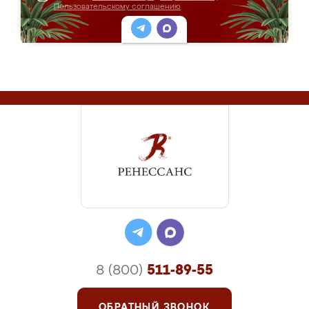
Пользовательскому соглашению
8 (800)
511-89-55
ОБРАТНЫЙ ЗВОНОК