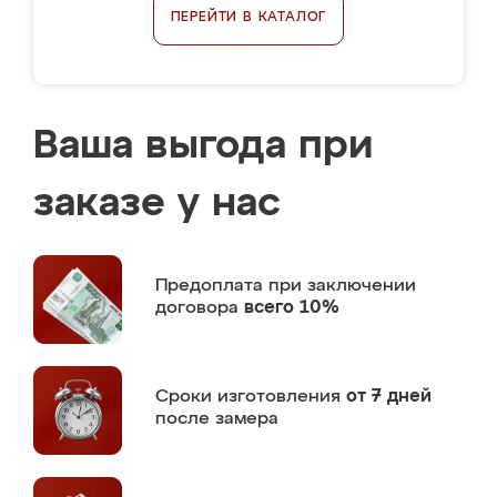
ПЕРЕЙТИ В КАТАЛОГ
Ваша выгода при
заказе у нас
Предоплата
при заключении
договора
всего 10%
Сроки изготовления
от 7 дней
после замера