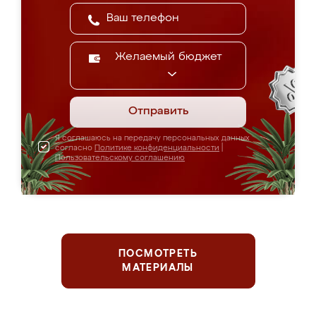
Желаемый бюджет
Отправить
Я соглашаюсь на передачу персональных данных
согласно
Политике конфиденциальности
|
Пользовательскому соглашению
ПОСМОТРЕТЬ
МАТЕРИАЛЫ