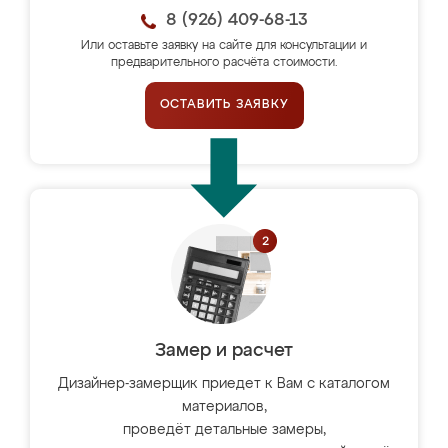
8 (926) 409-68-13
Или оставьте заявку на сайте для консультации и
предварительного расчёта стоимости.
ОСТАВИТЬ ЗАЯВКУ
Замер и расчет
Дизайнер-замерщик приедет к Вам с каталогом
материалов,
проведёт детальные замеры,