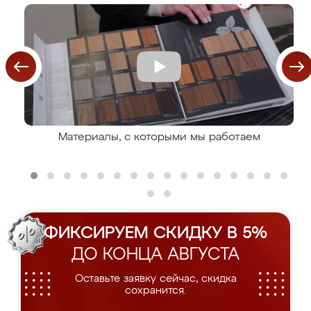
Материалы, с которыми мы работаем
ФИКСИРУЕМ СКИДКУ В 5%
ДО КОНЦА АВГУСТА
Оставьте заявку сейчас, скидка
сохранится.