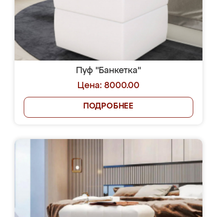
Пуф "Банкетка"
Цена: 8000.00
ПОДРОБНЕЕ