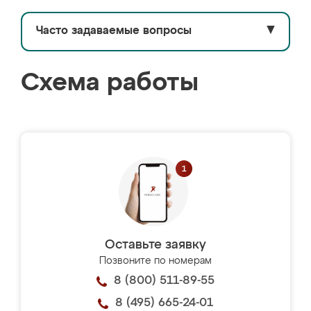
Часто задаваемые вопросы
▼
Схема работы
Оставьте заявку
Позвоните по номерам
8 (800) 511-89-55
8 (495) 665-24-01