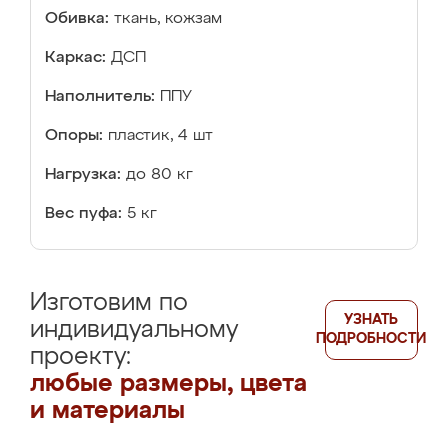
Обивка:
ткань, кожзам
Каркас:
ДСП
Наполнитель:
ППУ
Опоры:
пластик, 4 шт
Нагрузка:
до 80 кг
Вес пуфа:
5 кг
Изготовим по
УЗНАТЬ
индивидуальному
ПОДРОБНОСТИ
проекту:
любые размеры, цвета
и материалы