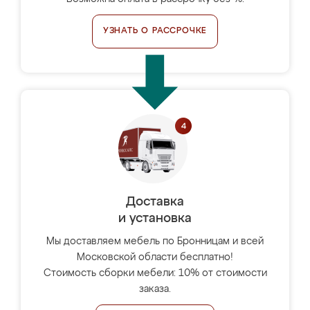
УЗНАТЬ О РАССРОЧКЕ
Доставка
и установка
Мы доставляем мебель по Бронницам и всей
Московской области бесплатно!
Стоимость сборки мебели: 10% от стоимости
заказа.