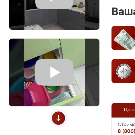
Ваша
Цен
Стоимо
8 (800)