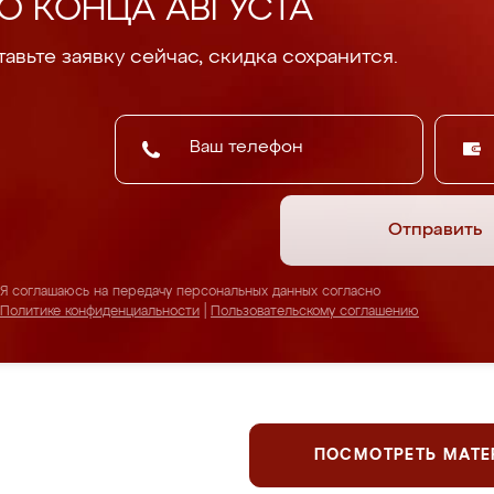
О КОНЦА АВГУСТА
авьте заявку сейчас, скидка сохранится.
Отправить
Я соглашаюсь на передачу персональных данных согласно
Политике конфиденциальности
|
Пользовательскому соглашению
ПОСМОТРЕТЬ МАТ