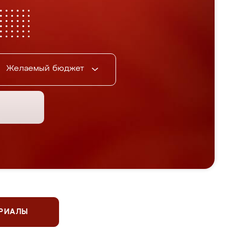
Желаемый бюджет
ЕРИАЛЫ