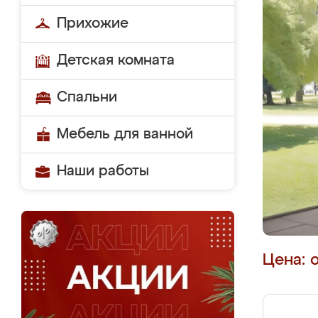
Прихожие
Детская комната
Спальни
Мебель для ванной
Наши работы
Цена: 