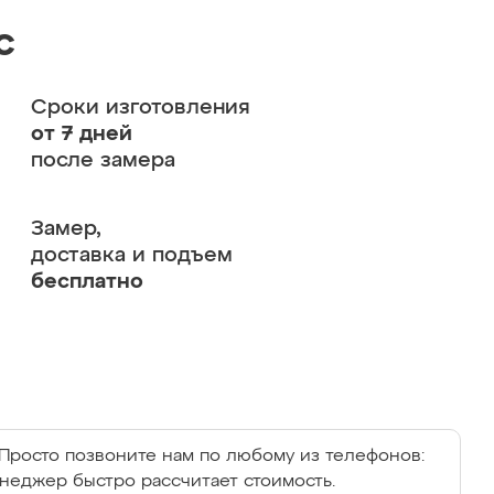
с
Сроки изготовления
от 7 дней
после замера
Замер,
доставка и подъем
бесплатно
Просто позвоните нам по любому из телефонов:
енеджер быстро рассчитает стоимость.