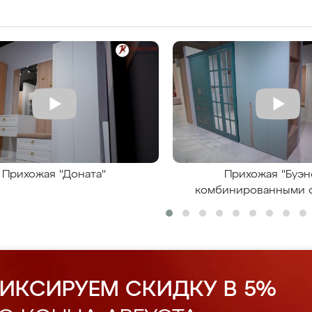
Прихожая "Доната"
Прихожая "Буэн
комбинированными 
ИКСИРУЕМ СКИДКУ В 5%