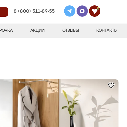
0
8 (800) 511-89-55
РОЧКА
АКЦИИ
ОТЗЫВЫ
КОНТАКТЫ