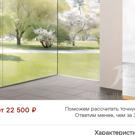
Поможем рассчитать точну
от 22 500 ₽
Ответим менее, чем за 
Характерист