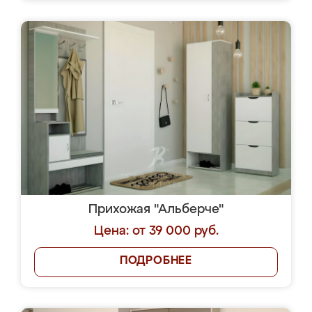
Прихожая "Альберче"
Цена: от 39 000 руб.
ПОДРОБНЕЕ