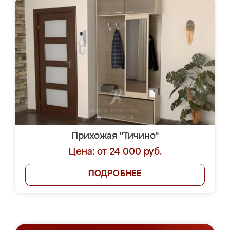
Прихожая "Тичино"
Цена: от 24 000 руб.
ПОДРОБНЕЕ