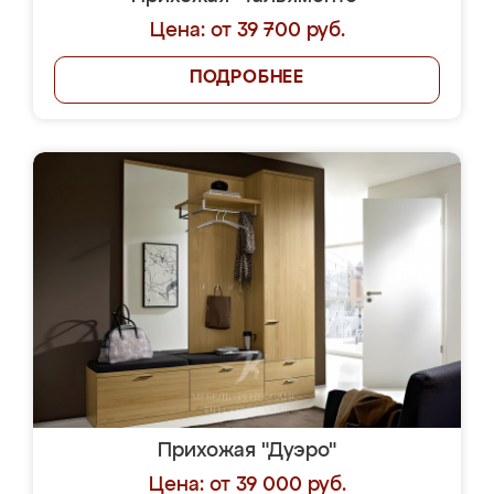
Цена: от 39 700 руб.
ПОДРОБНЕЕ
Прихожая "Дуэро"
Цена: от 39 000 руб.