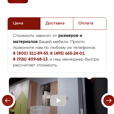
Цена
Доставка
Оплата
размеров и
Стоимость зависит от
материалов
Вашей мебели. Просто
позвоните нам по любому из телефонов:
8 (800) 511-89-55
,
8 (495) 665-24-01
,
8 (926) 409-68-13
, и наш менеджер быстро
рассчитает стоимость.