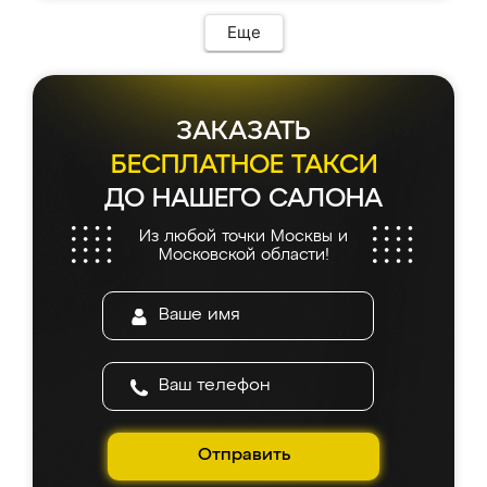
Еще
ЗАКАЗАТЬ
БЕСПЛАТНОЕ ТАКСИ
ДО НАШЕГО САЛОНА
Из любой точки Москвы и
Московской области!
Отправить