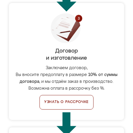
Договор
и изготовление
Заключаем договор,
Вы вносите предоплату в размере
10% от суммы
договора
, и мы отдаём заказ в производство.
Возможна оплата в рассрочку без %.
УЗНАТЬ О РАССРОЧКЕ