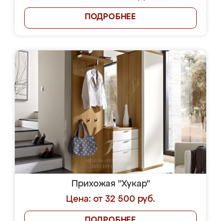
ПОДРОБНЕЕ
Прихожая "Хукар"
Цена: от 32 500 руб.
ПОДРОБНЕЕ