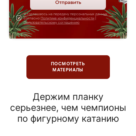
Отправить
Я соглашаюсь на передачу персональных данных
согласно
Политике конфиденциальности
|
Пользовательскому соглашению
ПОСМОТРЕТЬ
МАТЕРИАЛЫ
Держим планку
серьезнее, чем чемпионы
по фигурному катанию