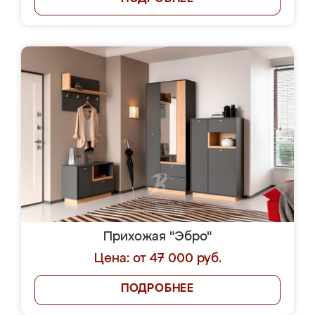
Прихожая "Эбро"
Цена: от 47 000 руб.
ПОДРОБНЕЕ