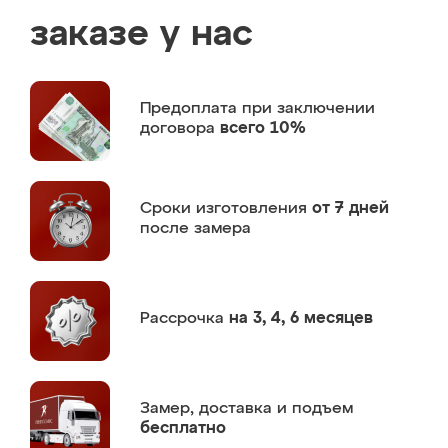
заказе у нас
Предоплата
при заключении
договора
всего 10%
Сроки изготовления
от 7 дней
после замера
Рассрочка
на 3, 4, 6 месяцев
Замер,
доставка и подъем
бесплатно