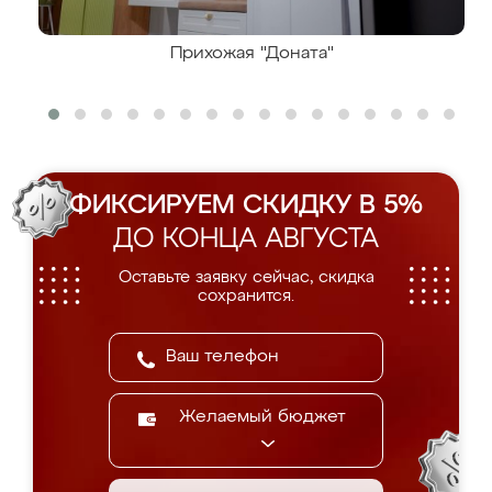
Прихожая "Доната"
ФИКСИРУЕМ СКИДКУ В 5%
ДО КОНЦА АВГУСТА
Оставьте заявку сейчас, скидка
сохранится.
Желаемый бюджет