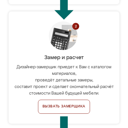
Замер и расчет
Дизайнер-замерщик приедет к Вам с каталогом
материалов,
проведёт детальные замеры,
составит проект и сделает окончательный расчёт
стоимости Вашей будущей мебели.
ВЫЗВАТЬ ЗАМЕРЩИКА