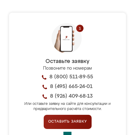
Оставьте заявку
Позвоните по номерам
8 (800) 511-89-55
8 (495) 665-24-01
8 (926) 409-68-13
Или оставьте заявку на сайте для консультации и
предварительного расчёта стоимости.
ОСТАВИТЬ ЗАЯВКУ