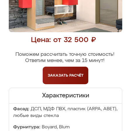
Цена: от 32 500 ₽
Поможем рассчитать точную стоимость!
Ответим менее, чем за 15 минут!
ЗАКАЗАТЬ
РАСЧЁТ
Характеристики
Фасад:
ДСП, МДФ ПВХ, пластик (ARPA, ABET),
любые виды стекла
Фурнитура:
Boyard, Blum