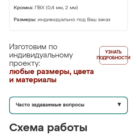
Кромка:
ПВХ (0,4 мм, 2 мм)
Размеры:
индивидуально под Ваш заказ
Изготовим по
УЗНАТЬ
индивидуальному
ПОДРОБНОСТИ
проекту:
любые размеры, цвета
и материалы
Часто задаваемые вопросы
▼
Схема работы