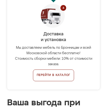
Доставка
и установка
Мы доставляем мебель по Бронницам и всей
Московской области бесплатно!
Стоимость сборки мебели: 10% от стоимости
заказа.
ПЕРЕЙТИ В КАТАЛОГ
Ваша выгода при