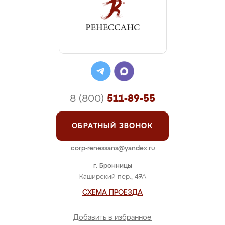
8 (800)
511-89-55
ОБРАТНЫЙ ЗВОНОК
corp-renessans@yandex.ru
г. Бронницы
Каширский пер., 47А
СХЕМА ПРОЕЗДА
Добавить в избранное