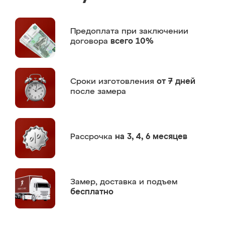
Предоплата
при заключении
договора
всего 10%
Сроки изготовления
от 7 дней
после замера
Рассрочка
на 3, 4, 6 месяцев
Замер,
доставка и подъем
бесплатно