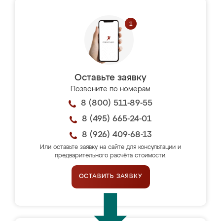
Оставьте заявку
Позвоните по номерам
8 (800) 511-89-55
8 (495) 665-24-01
8 (926) 409-68-13
Или оставьте заявку на сайте для консультации и
предварительного расчёта стоимости.
ОСТАВИТЬ ЗАЯВКУ