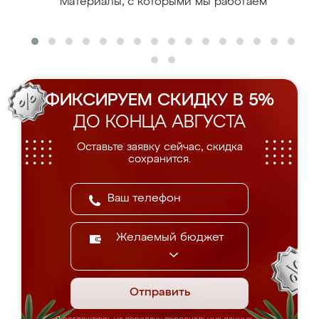
Материалы, с которыми мы работаем
ФИКСИРУЕМ СКИДКУ В 5%
ДО КОНЦА АВГУСТА
Оставьте заявку сейчас, скидка
сохранится.
Желаемый бюджет
Отправить