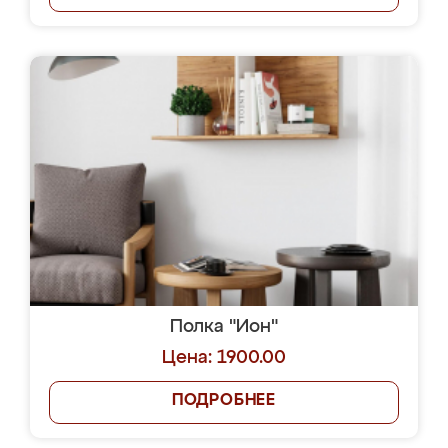
Полка "Ион"
Цена: 1900.00
ПОДРОБНЕЕ