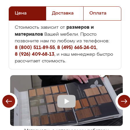
Цена
Доставка
Оплата
размеров и
Стоимость зависит от
материалов
Вашей мебели. Просто
позвоните нам по любому из телефонов:
8 (800) 511-89-55
,
8 (495) 665-24-01
,
8 (926) 409-68-13
, и наш менеджер быстро
рассчитает стоимость.