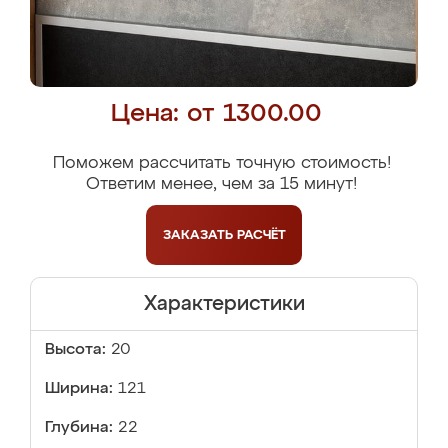
Цена: от 1300.00
Поможем рассчитать точную стоимость!
Ответим менее, чем за 15 минут!
ЗАКАЗАТЬ
РАСЧЁТ
Характеристики
Высота:
20
Ширина:
121
Глубина:
22