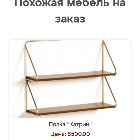
Похожая мебель на
заказ
Полка "Катрин"
Цена: 8500.00