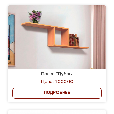
Полка "Дубль"
Цена: 1000.00
ПОДРОБНЕЕ