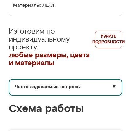
Материалы:
ЛДСП
Изготовим по
УЗНАТЬ
индивидуальному
ПОДРОБНОСТИ
проекту:
любые размеры, цвета
и материалы
Часто задаваемые вопросы
▼
Схема работы