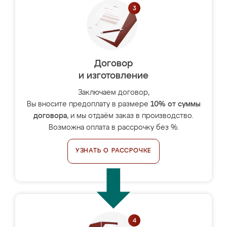
Договор
и изготовление
Заключаем договор,
Вы вносите предоплату в размере
10% от суммы
договора
, и мы отдаём заказ в производство.
Возможна оплата в рассрочку без %.
УЗНАТЬ О РАССРОЧКЕ