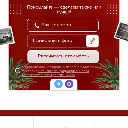
Присылайте — сделаем также или
лучше!
Прикрепить фото
Рассчитать стоимость
Я соглашаюсь на передачу персональных данных
согласно
Политике конфиденциальности
|
Пользовательскому соглашению