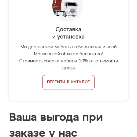
Доставка
и установка
Мы доставляем мебель по Бронницам и всей
Московской области бесплатно!
Стоимость сборки мебели: 10% от стоимости
заказа.
ПЕРЕЙТИ В КАТАЛОГ
Ваша выгода при
заказе у нас