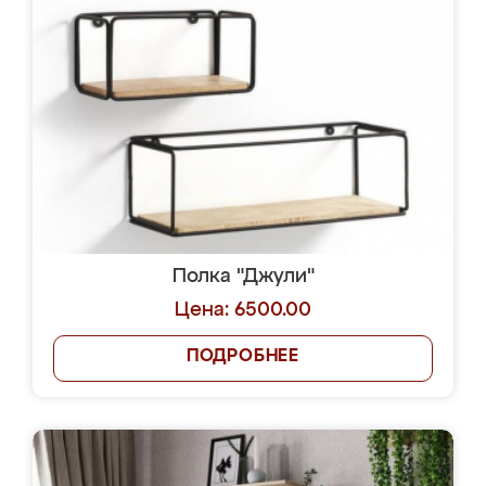
Полка "Джули"
Цена: 6500.00
ПОДРОБНЕЕ