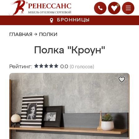
0
БРОННИЦЫ
ГЛАВНАЯ
→
ПОЛКИ
Полка "Кроун"
Рейтинг:
0.0
(
0
голосов)