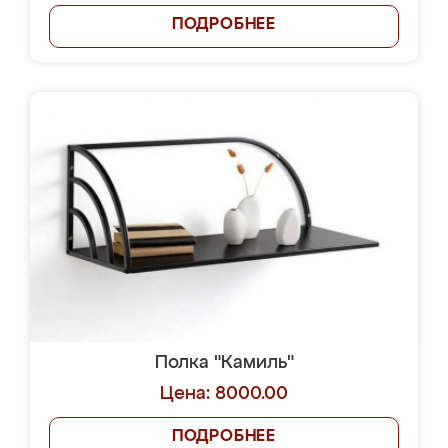
ПОДРОБНЕЕ
Полка "Камиль"
Цена: 8000.00
ПОДРОБНЕЕ