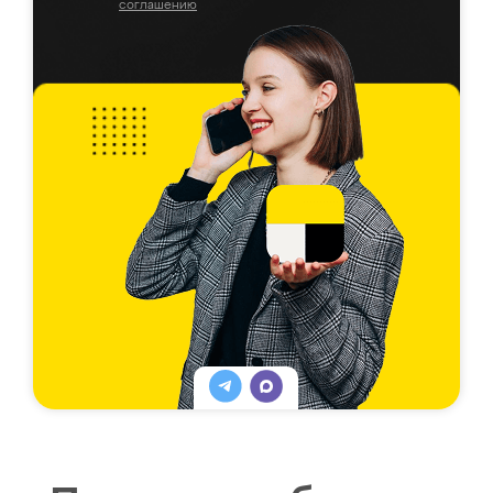
соглашению