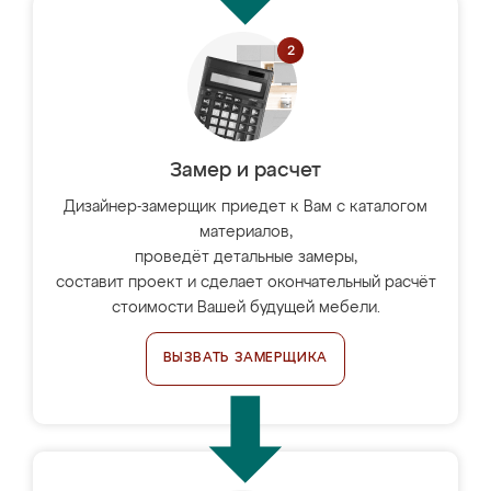
Замер и расчет
Дизайнер-замерщик приедет к Вам с каталогом
материалов,
проведёт детальные замеры,
составит проект и сделает окончательный расчёт
стоимости Вашей будущей мебели.
ВЫЗВАТЬ ЗАМЕРЩИКА