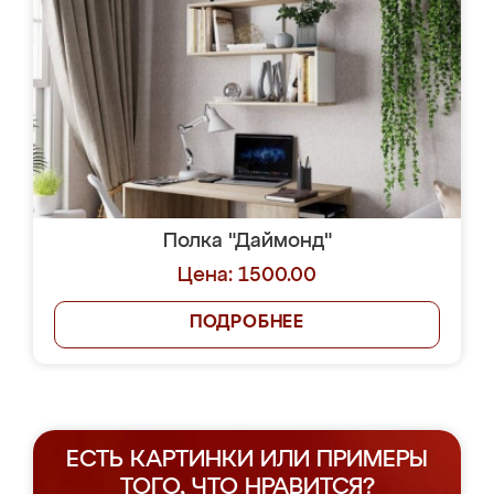
Полка "Даймонд"
Цена: 1500.00
ПОДРОБНЕЕ
ЕСТЬ КАРТИНКИ ИЛИ ПРИМЕРЫ
ТОГО, ЧТО НРАВИТСЯ?