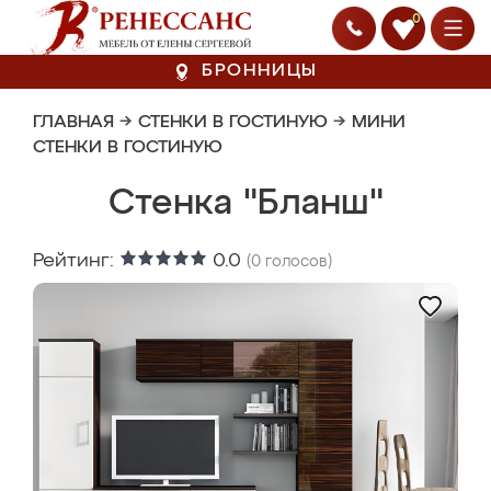
0
БРОННИЦЫ
ГЛАВНАЯ
→
СТЕНКИ В ГОСТИНУЮ
→
МИНИ
СТЕНКИ В ГОСТИНУЮ
Стенка "Бланш"
Рейтинг:
0.0
(
0
голосов)