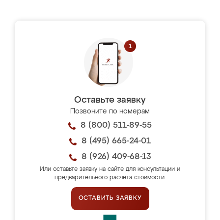
Оставьте заявку
Позвоните по номерам
8 (800) 511-89-55
8 (495) 665-24-01
8 (926) 409-68-13
Или оставьте заявку на сайте для консультации и
предварительного расчёта стоимости.
ОСТАВИТЬ ЗАЯВКУ