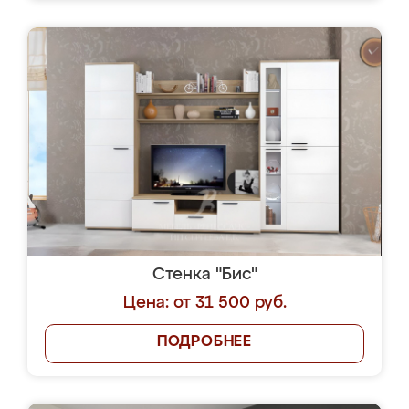
Стенка "Бис"
Цена: от 31 500 руб.
ПОДРОБНЕЕ