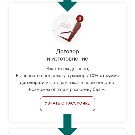
Договор
и изготовление
Заключаем договор,
Вы вносите предоплату в размере
10% от суммы
договора
, и мы отдаём заказ в производство.
Возможна оплата в рассрочку без %.
УЗНАТЬ О РАССРОЧКЕ