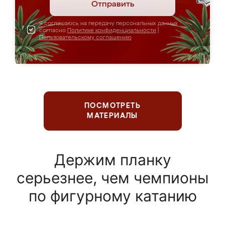
Отправить
Я соглашаюсь на передачу персональных данных
согласно
Политике конфиденциальности
|
Пользовательскому соглашению
ПОСМОТРЕТЬ
МАТЕРИАЛЫ
Держим планку
серьезнее, чем чемпионы
по фигурному катанию