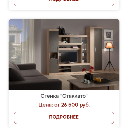
Стенка "Стаккато"
Цена: от 26 500 руб.
ПОДРОБНЕЕ