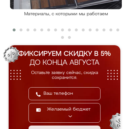
Материалы, с которыми мы работаем
ФИКСИРУЕМ СКИДКУ В 5%
ДО КОНЦА АВГУСТА
Оставьте заявку сейчас, скидка
сохранится.
Желаемый бюджет