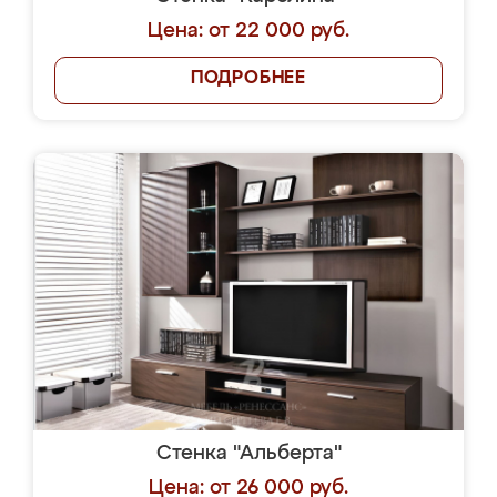
Цена: от 22 000 руб.
ПОДРОБНЕЕ
Стенка "Альберта"
Цена: от 26 000 руб.