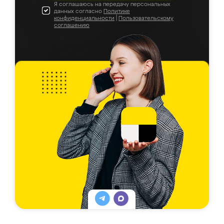
Я соглашаюсь на передачу персональных
данных согласно
Политике
конфиденциальности
|
Пользовательскому
соглашению