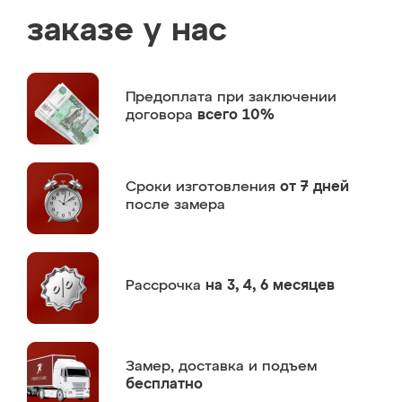
заказе у нас
Предоплата
при заключении
договора
всего 10%
Сроки изготовления
от 7 дней
после замера
Рассрочка
на 3, 4, 6 месяцев
Замер,
доставка и подъем
бесплатно