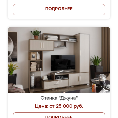
ПОДРОБНЕЕ
Стенка "Джуна"
Цена: от 25 000 руб.
ПОДРОБНЕЕ