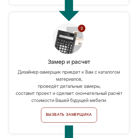
Замер и расчет
Дизайнер-замерщик приедет к Вам с каталогом
материалов,
проведёт детальные замеры,
составит проект и сделает окончательный расчёт
стоимости Вашей будущей мебели.
ВЫЗВАТЬ ЗАМЕРЩИКА