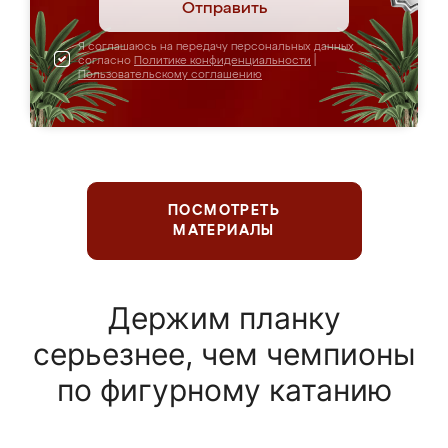
Отправить
Я соглашаюсь на передачу персональных данных
согласно
Политике конфиденциальности
|
Пользовательскому соглашению
ПОСМОТРЕТЬ
МАТЕРИАЛЫ
Держим планку
серьезнее, чем чемпионы
по фигурному катанию