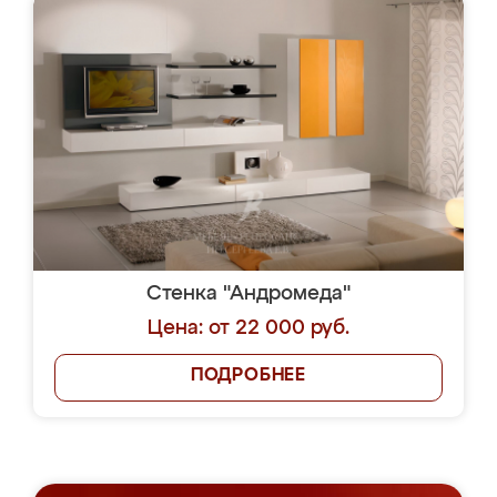
Стенка "Андромеда"
Цена: от 22 000 руб.
ПОДРОБНЕЕ