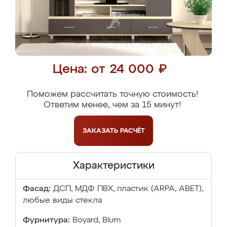
Цена: от 24 000 ₽
Поможем рассчитать точную стоимость!
Ответим менее, чем за 15 минут!
ЗАКАЗАТЬ
РАСЧЁТ
Характеристики
Фасад:
ДСП, МДФ ПВХ, пластик (ARPA, ABET),
любые виды стекла
Фурнитура:
Boyard, Blum