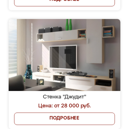
Стенка "Джудит"
Цена: от 28 000 руб.
ПОДРОБНЕЕ