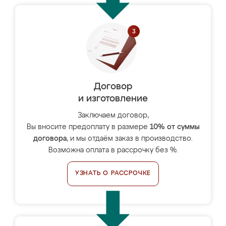
Договор
и изготовление
Заключаем договор,
Вы вносите предоплату в размере
10% от суммы
договора
, и мы отдаём заказ в производство.
Возможна оплата в рассрочку без %.
УЗНАТЬ О РАССРОЧКЕ