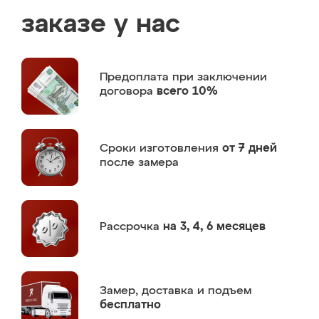
заказе у нас
Предоплата
при заключении
договора
всего 10%
Сроки изготовления
от 7 дней
после замера
Рассрочка
на 3, 4, 6 месяцев
Замер,
доставка и подъем
бесплатно