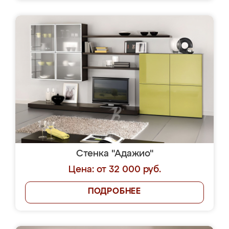
Стенка "Адажио"
Цена: от 32 000 руб.
ПОДРОБНЕЕ