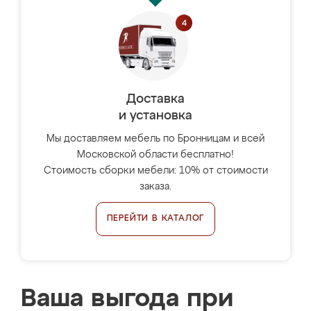
Доставка
и установка
Мы доставляем мебель по Бронницам и всей
Московской области бесплатно!
Стоимость сборки мебели: 10% от стоимости
заказа.
ПЕРЕЙТИ В КАТАЛОГ
Ваша выгода при