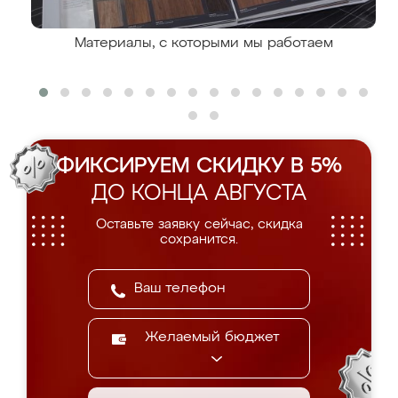
Материалы, с которыми мы работаем
ФИКСИРУЕМ СКИДКУ В 5%
ДО КОНЦА АВГУСТА
Оставьте заявку сейчас, скидка
сохранится.
Желаемый бюджет