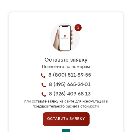
Оставьте заявку
Позвоните по номерам
8 (800) 511-89-55
8 (495) 665-24-01
8 (926) 409-68-13
Или оставьте заявку на сайте для консультации и
предварительного расчёта стоимости.
ОСТАВИТЬ ЗАЯВКУ