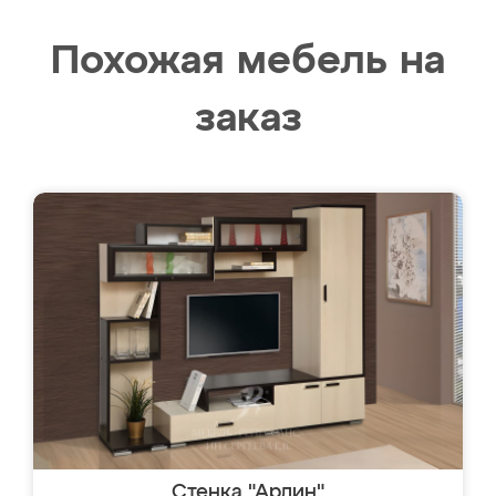
Похожая мебель на
заказ
Стенка "Арлин"