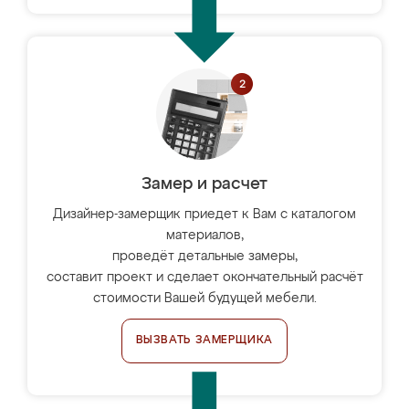
Замер и расчет
Дизайнер-замерщик приедет к Вам с каталогом
материалов,
проведёт детальные замеры,
составит проект и сделает окончательный расчёт
стоимости Вашей будущей мебели.
ВЫЗВАТЬ ЗАМЕРЩИКА