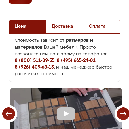
Цена
Доставка
Оплата
размеров и
Стоимость зависит от
материалов
Вашей мебели. Просто
позвоните нам по любому из телефонов:
8 (800) 511-89-55
,
8 (495) 665-24-01
,
8 (926) 409-68-13
, и наш менеджер быстро
рассчитает стоимость.