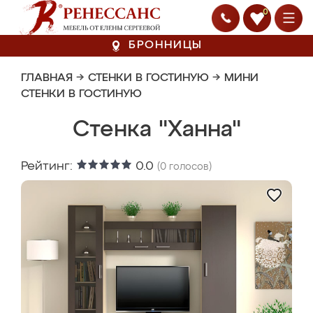
0
БРОННИЦЫ
ГЛАВНАЯ
→
СТЕНКИ В ГОСТИНУЮ
→
МИНИ
СТЕНКИ В ГОСТИНУЮ
Стенка "Ханна"
Рейтинг:
0.0
(
0
голосов)