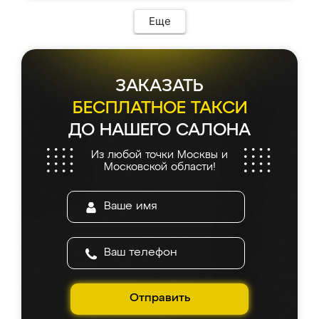
Еще
ЗАКАЗАТЬ
БЕСПЛАТНОЕ ТАКСИ
ДО НАШЕГО САЛОНА
Из любой точки Москвы и
Московской области!
Отправить