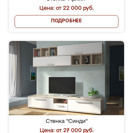
Цена: от 22 000 руб.
ПОДРОБНЕЕ
Стенка "Синди"
Цена: от 27 000 руб.