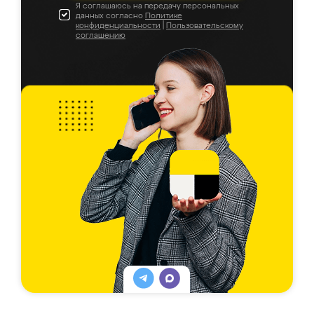
Я соглашаюсь на передачу персональных
данных согласно
Политике
конфиденциальности
|
Пользовательскому
соглашению