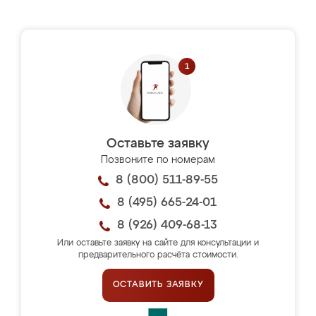
Оставьте заявку
Позвоните по номерам
8 (800) 511-89-55
8 (495) 665-24-01
8 (926) 409-68-13
Или оставьте заявку на сайте для консультации и
предварительного расчёта стоимости.
ОСТАВИТЬ ЗАЯВКУ