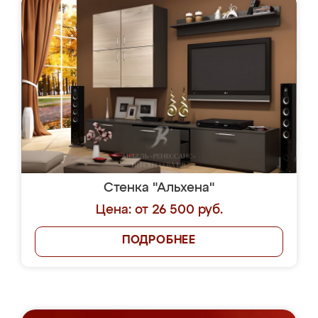
Стенка "Альхена"
Цена: от 26 500 руб.
ПОДРОБНЕЕ