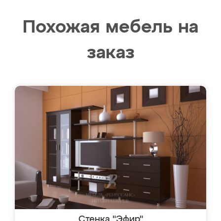
Похожая мебель на
заказ
Стенка "Эфир"