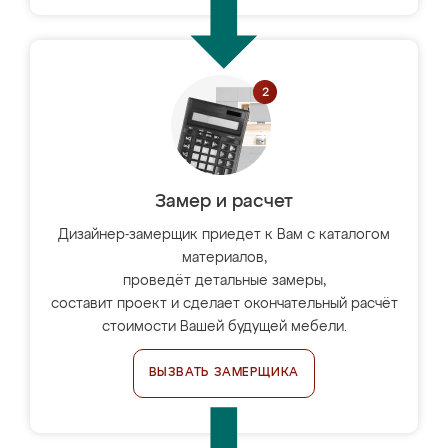
Замер и расчет
Дизайнер-замерщик приедет к Вам с каталогом
материалов,
проведёт детальные замеры,
составит проект и сделает окончательный расчёт
стоимости Вашей будущей мебели.
ВЫЗВАТЬ ЗАМЕРЩИКА