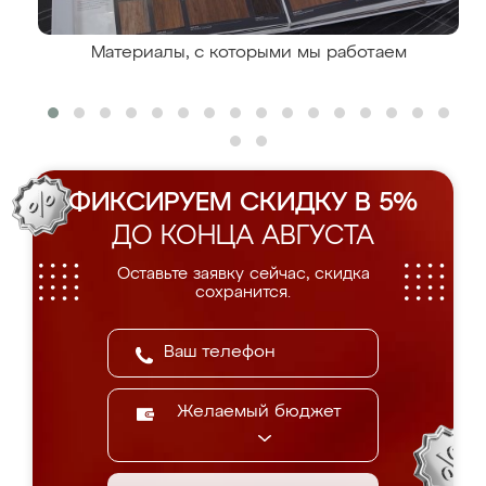
Материалы, с которыми мы работаем
ФИКСИРУЕМ СКИДКУ В 5%
ДО КОНЦА АВГУСТА
Оставьте заявку сейчас, скидка
сохранится.
Желаемый бюджет