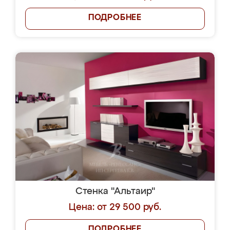
ПОДРОБНЕЕ
Стенка "Альтаир"
Цена: от 29 500 руб.
ПОДРОБНЕЕ