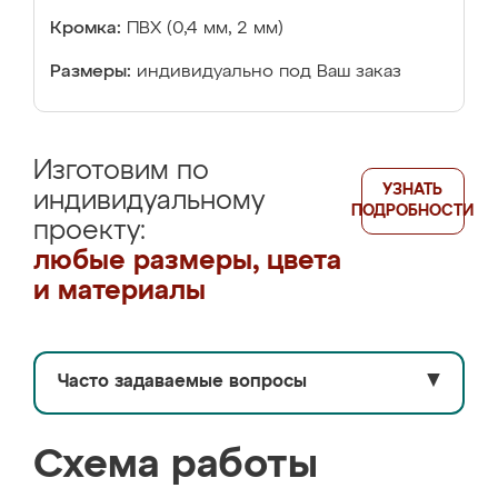
Кромка:
ПВХ (0,4 мм, 2 мм)
Размеры:
индивидуально под Ваш заказ
Изготовим по
УЗНАТЬ
индивидуальному
ПОДРОБНОСТИ
проекту:
любые размеры, цвета
и материалы
Часто задаваемые вопросы
▼
Схема работы