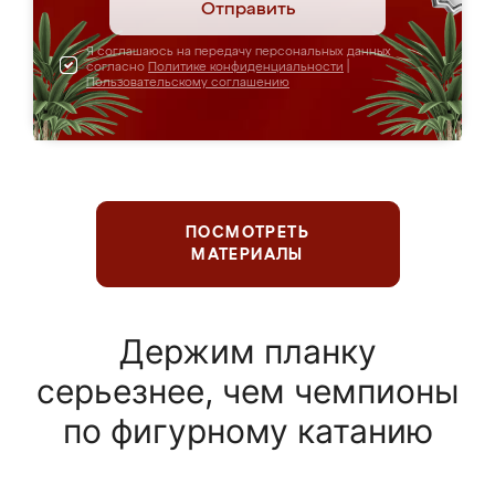
Отправить
Я соглашаюсь на передачу персональных данных
согласно
Политике конфиденциальности
|
Пользовательскому соглашению
ПОСМОТРЕТЬ
МАТЕРИАЛЫ
Держим планку
серьезнее, чем чемпионы
по фигурному катанию