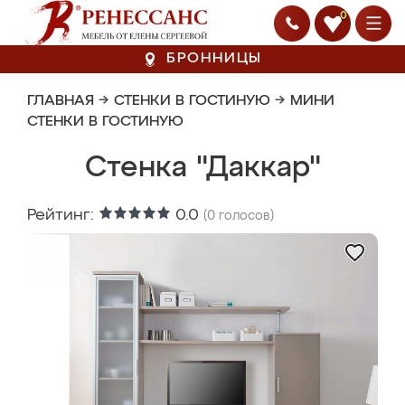
0
БРОННИЦЫ
ГЛАВНАЯ
→
СТЕНКИ В ГОСТИНУЮ
→
МИНИ
СТЕНКИ В ГОСТИНУЮ
Стенка "Даккар"
Рейтинг:
0.0
(
0
голосов)