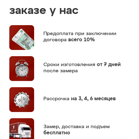
заказе у нас
Предоплата
при заключении
договора
всего 10%
Сроки изготовления
от 7 дней
после замера
Рассрочка
на 3, 4, 6 месяцев
Замер,
доставка и подъем
бесплатно