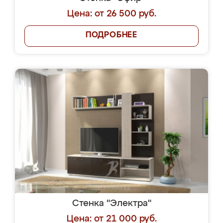
Цена: от 26 500 руб.
ПОДРОБНЕЕ
Стенка "Электра"
Цена: от 21 000 руб.