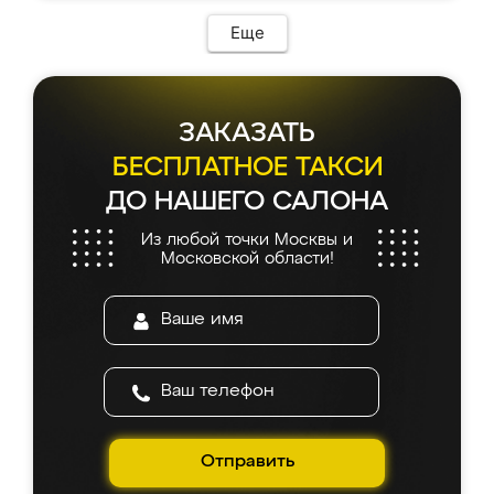
Еще
ЗАКАЗАТЬ
БЕСПЛАТНОЕ ТАКСИ
ДО НАШЕГО САЛОНА
Из любой точки Москвы и
Московской области!
Отправить