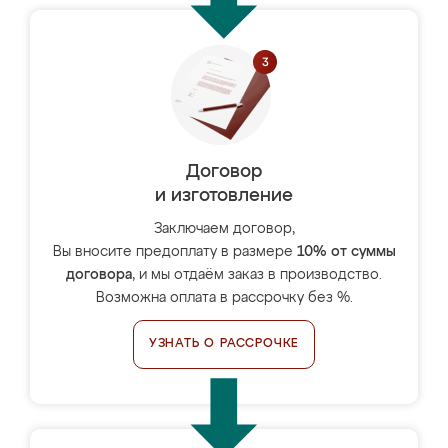
Договор
и изготовление
Заключаем договор,
Вы вносите предоплату в размере
10% от суммы
договора
, и мы отдаём заказ в производство.
Возможна оплата в рассрочку без %.
УЗНАТЬ О РАССРОЧКЕ