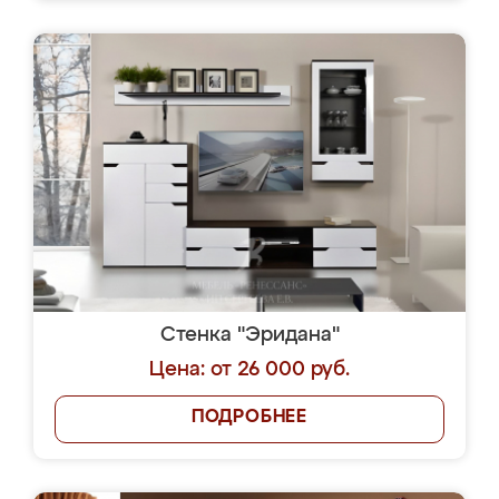
Стенка "Эридана"
Цена: от 26 000 руб.
ПОДРОБНЕЕ