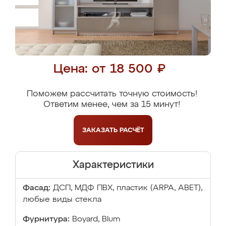
Цена: от 18 500 ₽
Поможем рассчитать точную стоимость!
Ответим менее, чем за 15 минут!
ЗАКАЗАТЬ
РАСЧЁТ
Характеристики
Фасад:
ДСП, МДФ ПВХ, пластик (ARPA, ABET),
любые виды стекла
Фурнитура:
Boyard, Blum