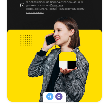
Я соглашаюсь на передачу персональных
данных согласно
Политике
конфиденциальности
|
Пользовательскому
соглашению