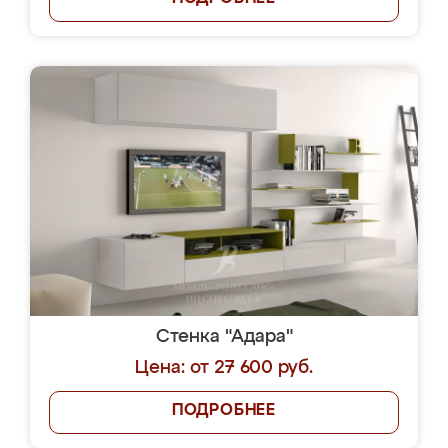
Стенка "Адара"
Цена: от 27 600 руб.
ПОДРОБНЕЕ