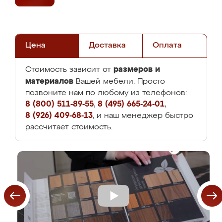
Цена
Доставка
Оплата
размеров и
Стоимость зависит от
материалов
Вашей мебели. Просто
позвоните нам по любому из телефонов:
8 (800) 511-89-55
,
8 (495) 665-24-01
,
8 (926) 409-68-13
, и наш менеджер быстро
рассчитает стоимость.