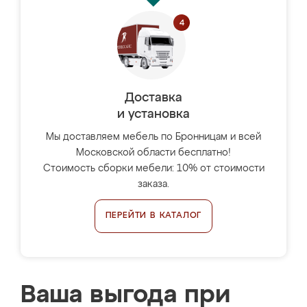
Доставка
и установка
Мы доставляем мебель по Бронницам и всей
Московской области бесплатно!
Стоимость сборки мебели: 10% от стоимости
заказа.
ПЕРЕЙТИ В КАТАЛОГ
Ваша выгода при