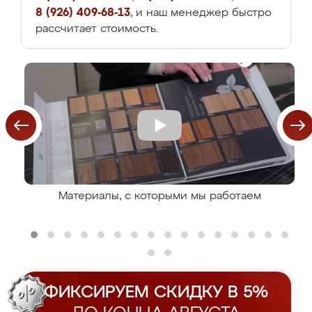
8 (926) 409-68-13
, и наш менеджер быстро
рассчитает стоимость.
Материалы, с которыми мы работаем
ФИКСИРУЕМ СКИДКУ В 5%