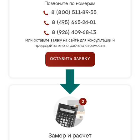
Позвоните по номерам
8 (800) 511-89-55
8 (495) 665-24-01
8 (926) 409-68-13
Или оставьте заявку на сайте для консультации и
предварительного расчёта стоимости.
ОСТАВИТЬ ЗАЯВКУ
Замер и расчет