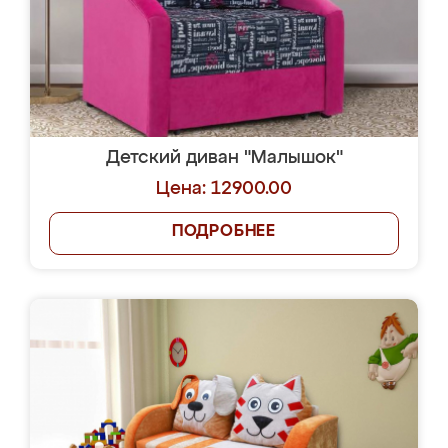
Детский диван "Малышок"
Цена: 12900.00
ПОДРОБНЕЕ