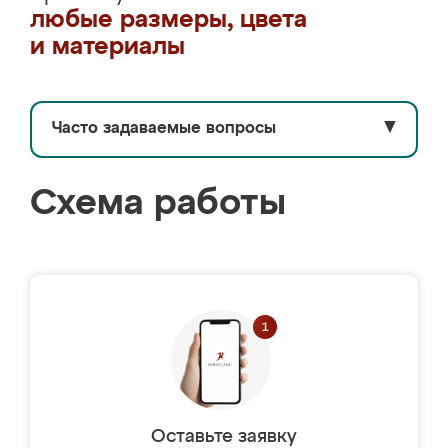
любые размеры, цвета
и материалы
Часто задаваемые вопросы
▼
Схема работы
Оставьте заявку