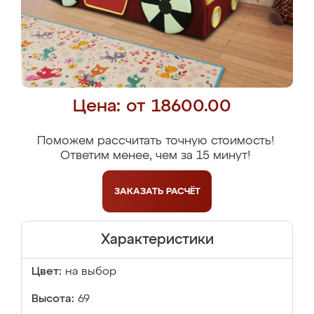
Цена: от 18600.00
Поможем рассчитать точную стоимость!
Ответим менее, чем за 15 минут!
ЗАКАЗАТЬ
РАСЧЁТ
Характеристики
Цвет:
на выбор
Высота:
69