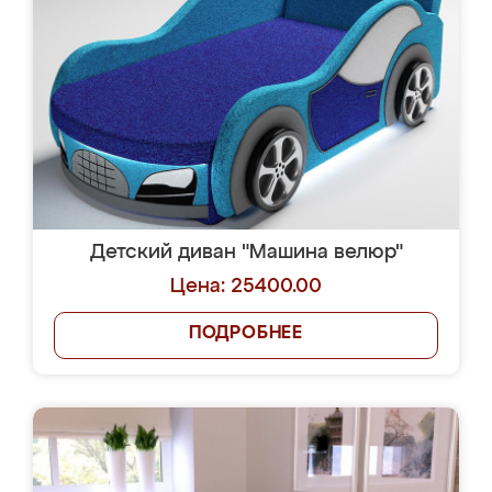
Детский диван "Машина велюр"
Цена: 25400.00
ПОДРОБНЕЕ