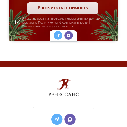
Рассчитать стоимость
Я соглашаюсь на передачу персональных данных
согласно
Политике конфиденциальности
|
Пользовательскому соглашению