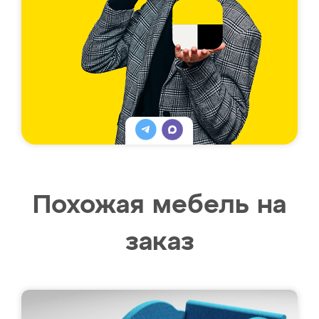
Похожая мебель на
заказ