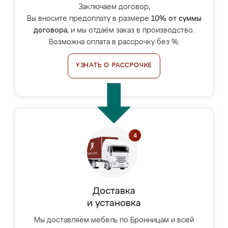
Заключаем договор,
Вы вносите предоплату в размере
10% от суммы
договора
, и мы отдаём заказ в производство.
Возможна оплата в рассрочку без %.
УЗНАТЬ О РАССРОЧКЕ
Доставка
и установка
Мы доставляем мебель по Бронницам и всей