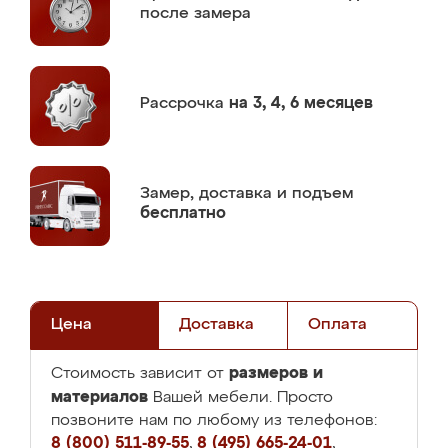
после замера
Рассрочка
на 3, 4, 6 месяцев
Замер,
доставка и подъем
бесплатно
Цена
Доставка
Оплата
размеров и
Стоимость зависит от
материалов
Вашей мебели. Просто
позвоните нам по любому из телефонов:
8 (800) 511-89-55
,
8 (495) 665-24-01
,