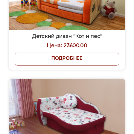
Детский диван "Кот и пес"
Цена: 23600.00
ПОДРОБНЕЕ