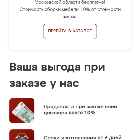
Московской области бесплатно!
Стоимость сборки мебели: 10% от стоимости
заказа.
ПЕРЕЙТИ В КАТАЛОГ
Ваша выгода при
заказе у нас
Предоплата
при заключении
договора
всего 10%
Сроки изготовления
от 7 дней