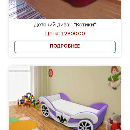
Детский диван "Котики"
Цена: 12800.00
ПОДРОБНЕЕ