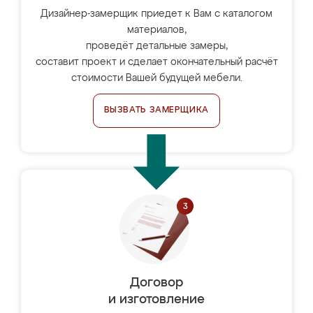
Дизайнер-замерщик приедет к Вам с каталогом
материалов,
проведёт детальные замеры,
составит проект и сделает окончательный расчёт
стоимости Вашей будущей мебели.
ВЫЗВАТЬ ЗАМЕРЩИКА
Договор
и изготовление