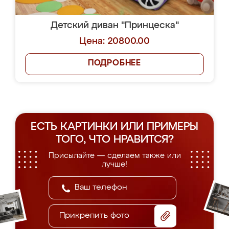
Детский диван "Принцеска"
Цена: 20800.00
ПОДРОБНЕЕ
ЕСТЬ КАРТИНКИ ИЛИ ПРИМЕРЫ
ТОГО, ЧТО НРАВИТСЯ?
Присылайте — сделаем также или
лучше!
Прикрепить фото