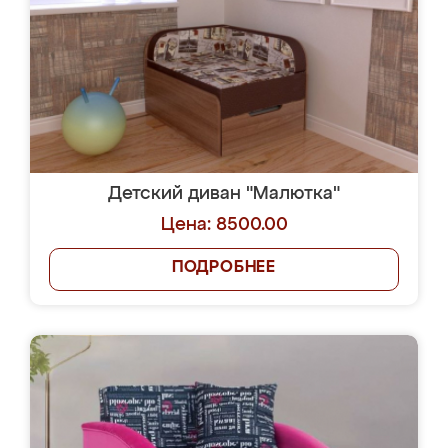
Детский диван "Малютка"
Цена: 8500.00
ПОДРОБНЕЕ