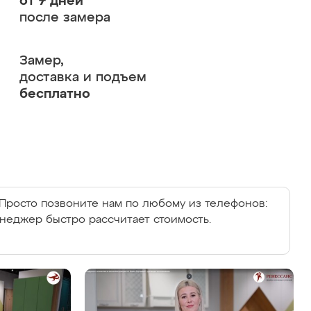
от 7 дней
после замера
Замер,
доставка и подъем
бесплатно
Просто позвоните нам по любому из телефонов:
енеджер быстро рассчитает стоимость.