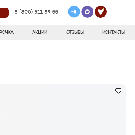
0
8 (800) 511-89-55
РОЧКА
АКЦИИ
ОТЗЫВЫ
КОНТАКТЫ
"