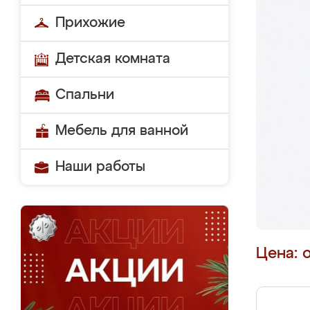
Прихожие
Детская комната
Спальни
Мебель для ванной
Наши работы
Цена: 