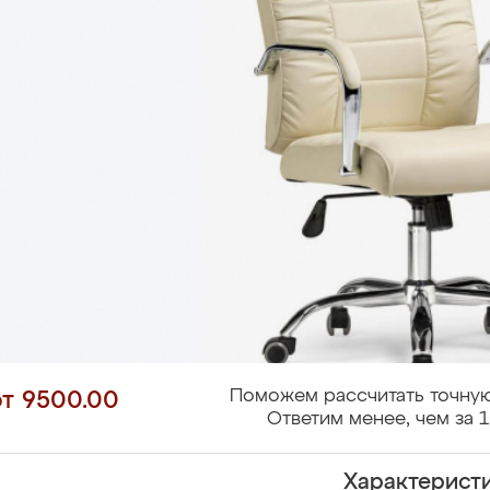
Поможем рассчитать точную
от 9500.00
Ответим менее, чем за 1
Характерист