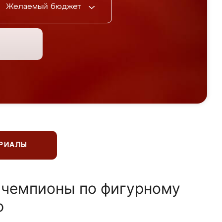
Желаемый бюджет
ЕРИАЛЫ
 чемпионы по фигурному
ю