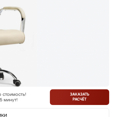
 стоимость!
ЗАКАЗАТЬ
РАСЧЁТ
5 минут!
ики