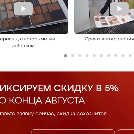
ериалы, с которыми мы
Сроки изготовлени
работаем
ИКСИРУЕМ СКИДКУ В 5%
О КОНЦА АВГУСТА
авьте заявку сейчас, скидка сохранится.