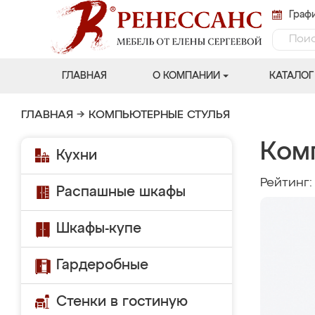
Графи
ГЛАВНАЯ
О КОМПАНИИ
КАТАЛОГ
ГЛАВНАЯ
→
КОМПЬЮТЕРНЫЕ СТУЛЬЯ
Ком
Кухни
Рейтинг
Распашные шкафы
Шкафы-купе
Гардеробные
Стенки в гостиную