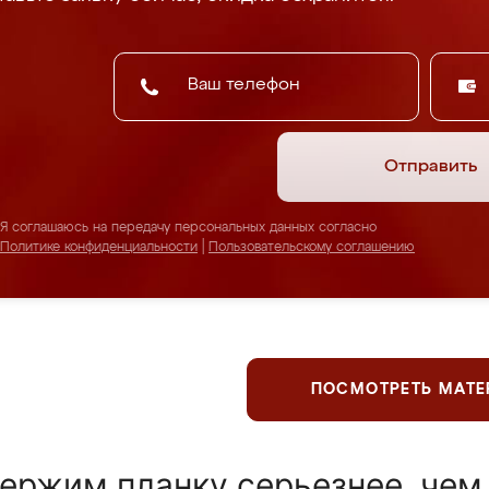
Отправить
Я соглашаюсь на передачу персональных данных согласно
Политике конфиденциальности
|
Пользовательскому соглашению
ПОСМОТРЕТЬ МАТ
ержим планку серьезнее, чем