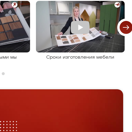
рыми мы
Сроки изготовления мебели