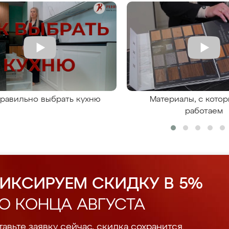
правильно выбрать кухню
Материалы, с кото
работаем
ИКСИРУЕМ СКИДКУ В 5%
О КОНЦА АВГУСТА
авьте заявку сейчас, скидка сохранится.