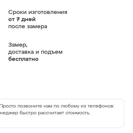
Сроки изготовления
от 7 дней
после замера
Замер,
доставка и подъем
бесплатно
Просто позвоните нам по любому из телефонов:
енеджер быстро рассчитает стоимость.