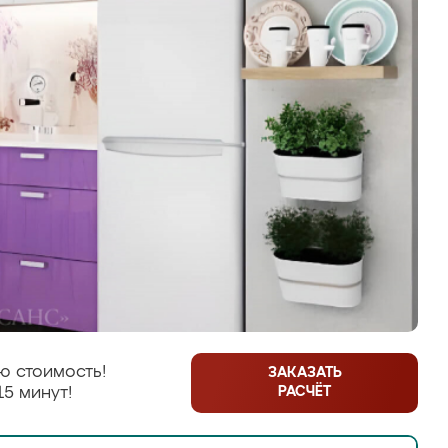
ю стоимость!
ЗАКАЗАТЬ
РАСЧЁТ
15 минут!