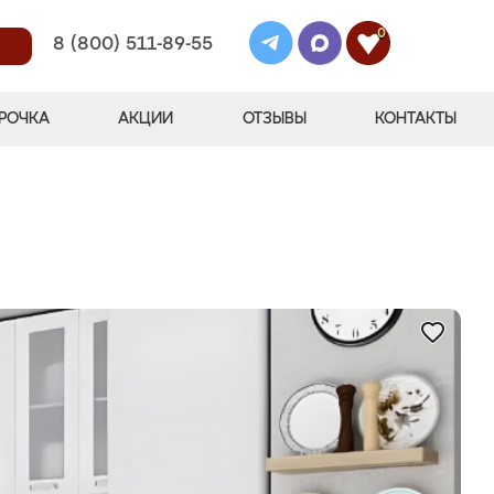
0
8 (800) 511-89-55
РОЧКА
АКЦИИ
ОТЗЫВЫ
КОНТАКТЫ