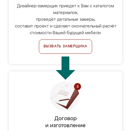
Дизайнер-замерщик приедет к Вам с каталогом
материалов,
проведёт детальные замеры,
составит проект и сделает окончательный расчёт
стоимости Вашей будущей мебели.
ВЫЗВАТЬ ЗАМЕРЩИКА
Договор
и изготовление