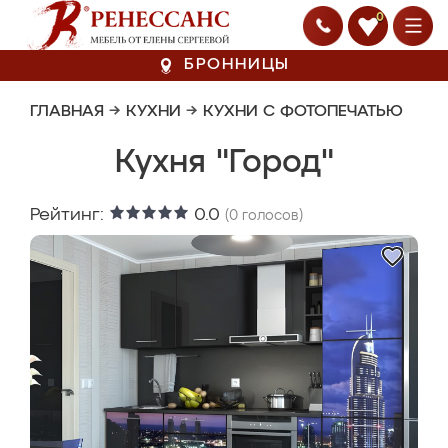
0
БРОННИЦЫ
ГЛАВНАЯ
→
КУХНИ
→
КУХНИ С ФОТОПЕЧАТЬЮ
Кухня "Город"
Рейтинг:
0.0
(
0
голосов)