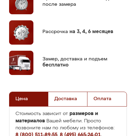
после замера
Рассрочка
на 3, 4, 6 месяцев
Замер,
доставка и подъем
бесплатно
Цена
Доставка
Оплата
размеров и
Стоимость зависит от
материалов
Вашей мебели. Просто
позвоните нам по любому из телефонов:
8 (800) 511-89-55
,
8 (495) 665-24-01
,