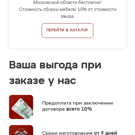
Московской области бесплатно!
Стоимость сборки мебели: 10% от стоимости
заказа.
ПЕРЕЙТИ В КАТАЛОГ
Ваша выгода при
заказе у нас
Предоплата
при заключении
договора
всего 10%
Сроки изготовления
от 7 дней