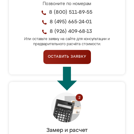
Позвоните по номерам
8 (800) 511-89-55
8 (495) 665-24-01
8 (926) 409-68-13
Или оставьте заявку на сайте для консультации и
предварительного расчёта стоимости.
ОСТАВИТЬ ЗАЯВКУ
Замер и расчет