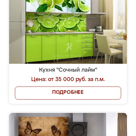
Кухня "Сочный лайм"
Цена: от 35 000 руб. за п.м.
ПОДРОБНЕЕ