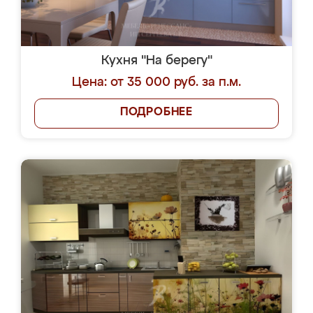
Кухня "На берегу"
Цена: от 35 000 руб. за п.м.
ПОДРОБНЕЕ