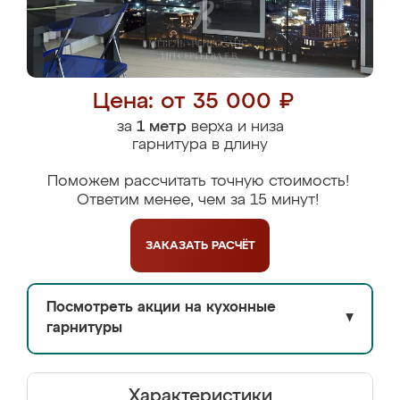
Цена: от 35 000 ₽
за
1 метр
верха и низа
гарнитура в длину
Поможем рассчитать точную стоимость!
Ответим менее, чем за 15 минут!
ЗАКАЗАТЬ
РАСЧЁТ
Посмотреть акции на кухонные
▼
гарнитуры
Характеристики