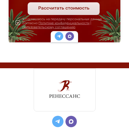
Рассчитать стоимость
Я соглашаюсь на передачу персональных данных
согласно
Политике конфиденциальности
|
Пользовательскому соглашению