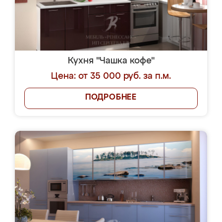
Кухня "Чашка кофе"
Цена: от 35 000 руб. за п.м.
ПОДРОБНЕЕ