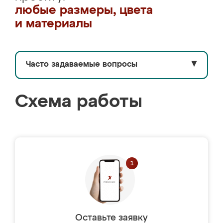
любые размеры, цвета
и материалы
Часто задаваемые вопросы
▼
Схема работы
Оставьте заявку