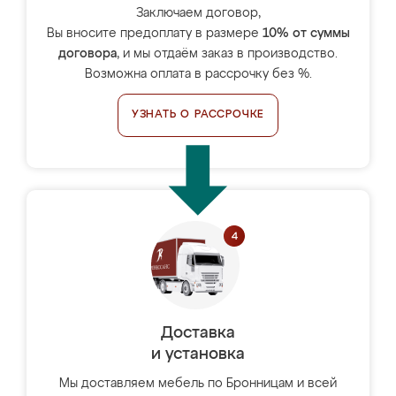
Заключаем договор,
Вы вносите предоплату в размере
10% от суммы
договора
, и мы отдаём заказ в производство.
Возможна оплата в рассрочку без %.
УЗНАТЬ О РАССРОЧКЕ
Доставка
и установка
Мы доставляем мебель по Бронницам и всей