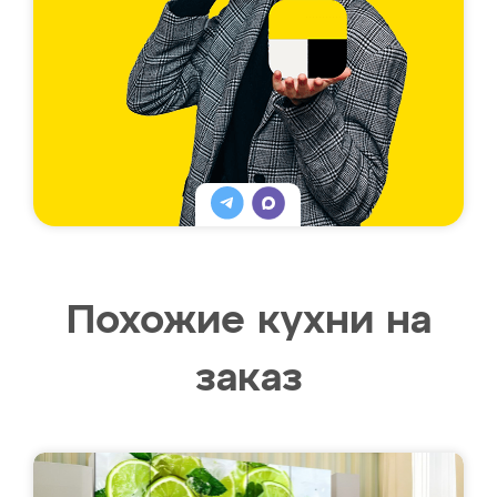
Похожие кухни на
заказ