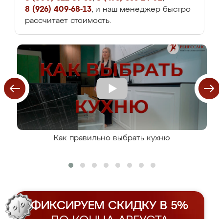
8 (926) 409-68-13
, и наш менеджер быстро
рассчитает стоимость.
Как правильно выбрать кухню
ФИКСИРУЕМ СКИДКУ В 5%