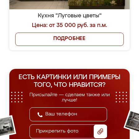
Кухня "Луговые цветы"
Цена: от 35 000 руб. за п.м.
ПОДРОБНЕЕ
ЕСТЬ КАРТИНКИ ИЛИ ПРИМЕРЫ
ТОГО, ЧТО НРАВИТСЯ?
Присылайте — сделаем также или
лучше!
Прикрепить фото