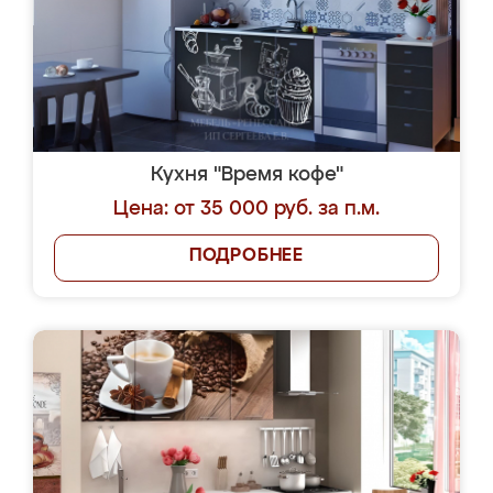
Кухня "Время кофе"
Цена: от 35 000 руб. за п.м.
ПОДРОБНЕЕ