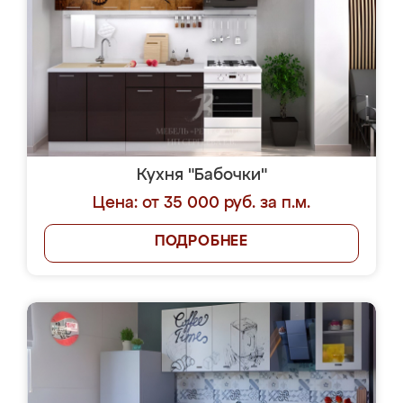
Кухня "Бабочки"
Цена: от 35 000 руб. за п.м.
ПОДРОБНЕЕ