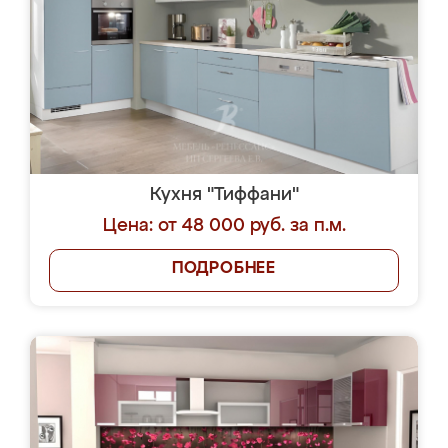
Кухня "Тиффани"
Цена: от 48 000 руб. за п.м.
ПОДРОБНЕЕ