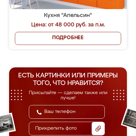
Кухня "Апельсин"
Цена: от 48 000 руб. за п.м.
ПОДРОБНЕЕ
ЕСТЬ КАРТИНКИ ИЛИ ПРИМЕРЫ
ТОГО, ЧТО НРАВИТСЯ?
Присылайте — сделаем также или
лучше!
Прикрепить фото