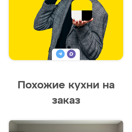
Похожие кухни на
заказ