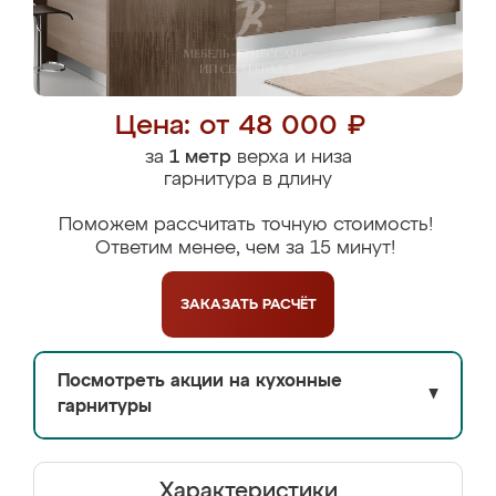
Цена: от 48 000 ₽
за
1 метр
верха и низа
гарнитура в длину
Поможем рассчитать точную стоимость!
Ответим менее, чем за 15 минут!
ЗАКАЗАТЬ
РАСЧЁТ
Посмотреть акции на кухонные
▼
гарнитуры
Характеристики