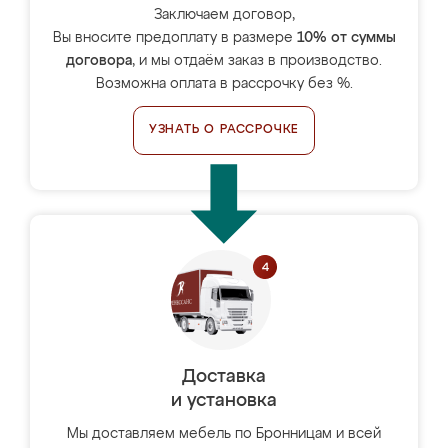
Заключаем договор,
Вы вносите предоплату в размере
10% от суммы
договора
, и мы отдаём заказ в производство.
Возможна оплата в рассрочку без %.
УЗНАТЬ О РАССРОЧКЕ
Доставка
и установка
Мы доставляем мебель по Бронницам и всей