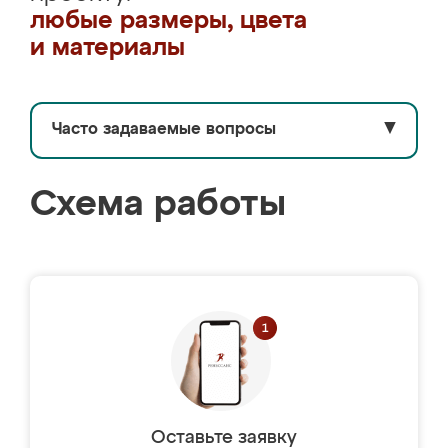
любые размеры, цвета
и материалы
Часто задаваемые вопросы
▼
Схема работы
Оставьте заявку