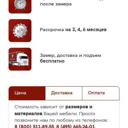
после замера
Рассрочка
на 3, 4, 6 месяцев
Замер,
доставка и подъем
бесплатно
Цена
Доставка
Оплата
размеров и
Стоимость зависит от
материалов
Вашей мебели. Просто
позвоните нам по любому из телефонов:
8 (800) 511-89-55
,
8 (495) 665-24-01
,