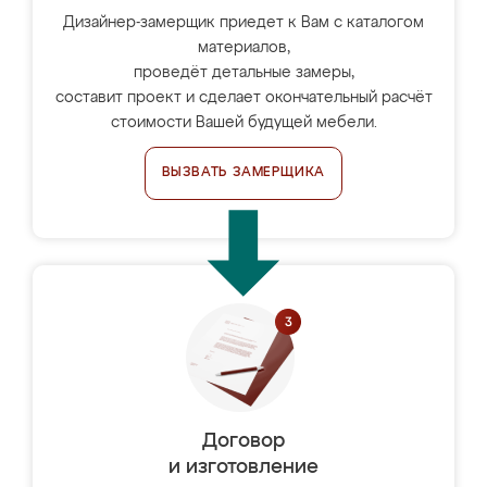
Дизайнер-замерщик приедет к Вам с каталогом
материалов,
проведёт детальные замеры,
составит проект и сделает окончательный расчёт
стоимости Вашей будущей мебели.
ВЫЗВАТЬ ЗАМЕРЩИКА
Договор
и изготовление