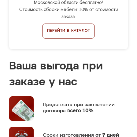
Московской области бесплатно!
Стоимость сборки мебели: 10% от стоимости
заказа.
ПЕРЕЙТИ В КАТАЛОГ
Ваша выгода при
заказе у нас
Предоплата
при заключении
договора
всего 10%
Сроки изготовления
от 7 дней