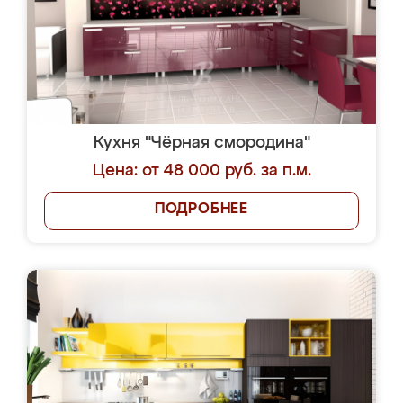
Кухня "Чёрная смородина"
Цена: от 48 000 руб. за п.м.
ПОДРОБНЕЕ