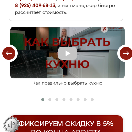
8 (926) 409-68-13
, и наш менеджер быстро
рассчитает стоимость.
Как правильно выбрать кухню
ФИКСИРУЕМ СКИДКУ В 5%