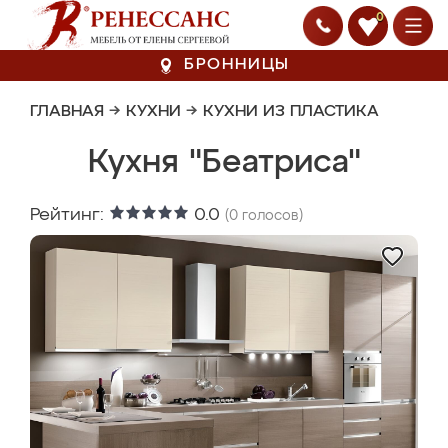
0
БРОННИЦЫ
ГЛАВНАЯ
→
КУХНИ
→
КУХНИ ИЗ ПЛАСТИКА
Кухня "Беатриса"
Рейтинг:
0.0
(
0
голосов)