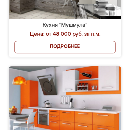
Кухня "Мушмула"
Цена: от 48 000 руб. за п.м.
ПОДРОБНЕЕ