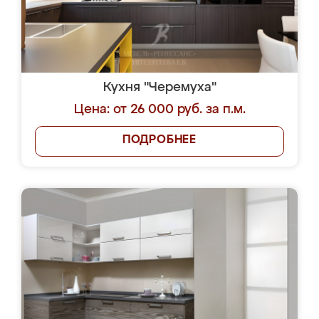
Кухня "Черемуха"
Цена: от 26 000 руб. за п.м.
ПОДРОБНЕЕ