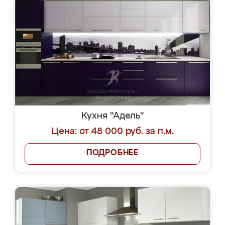
Кухня "Адель"
Цена: от 48 000 руб. за п.м.
ПОДРОБНЕЕ