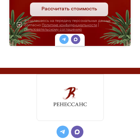
Рассчитать стоимость
Я соглашаюсь на передачу персональных данных
согласно
Политике конфиденциальности
|
Пользовательскому соглашению