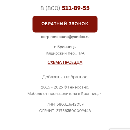
8 (800)
511-89-55
ОБРАТНЫЙ ЗВОНОК
corp-renessans@yandex.ru
г. Бронницы
Каширский пер., 47А
СХЕМА ПРОЕЗДА
Добавить в избранное
2015 - 2026 © Ренессанс.
Мебель от производителя в Бронницах.
ИНН: 580313642057
ОГРНИП: 317583500009448