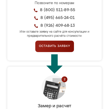
Позвоните по номерам
8 (800) 511-89-55
8 (495) 665-24-01
8 (926) 409-68-13
Или оставьте заявку на сайте для консультации и
предварительного расчёта стоимости.
ОСТАВИТЬ ЗАЯВКУ
Замер и расчет