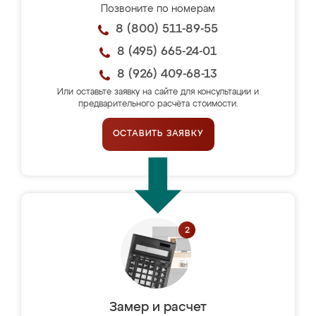
Позвоните по номерам
8 (800) 511-89-55
8 (495) 665-24-01
8 (926) 409-68-13
Или оставьте заявку на сайте для консультации и
предварительного расчёта стоимости.
ОСТАВИТЬ ЗАЯВКУ
Замер и расчет