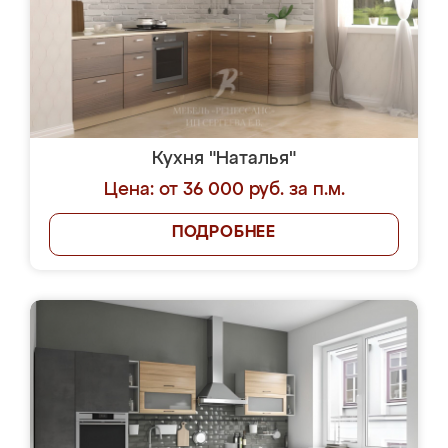
Кухня "Наталья"
Цена: от 36 000 руб. за п.м.
ПОДРОБНЕЕ