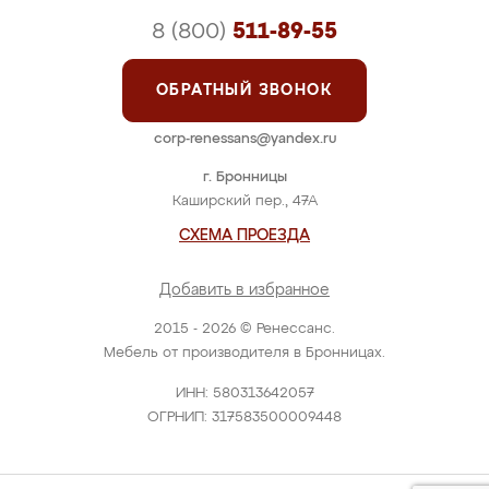
8 (800)
511-89-55
ОБРАТНЫЙ ЗВОНОК
corp-renessans@yandex.ru
г. Бронницы
Каширский пер., 47А
СХЕМА ПРОЕЗДА
Добавить в избранное
2015 - 2026 © Ренессанс.
Мебель от производителя в Бронницах.
ИНН: 580313642057
ОГРНИП: 317583500009448