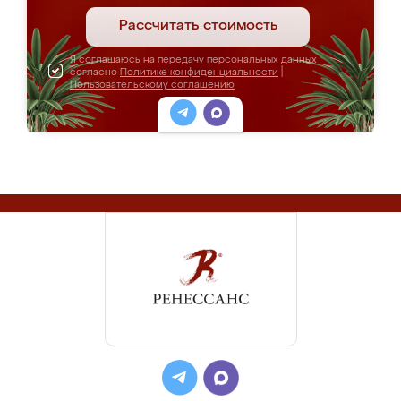
Рассчитать стоимость
Я соглашаюсь на передачу персональных данных
согласно
Политике конфиденциальности
|
Пользовательскому соглашению