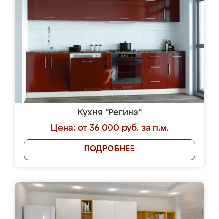
Кухня "Регина"
Цена: от 36 000 руб. за п.м.
ПОДРОБНЕЕ