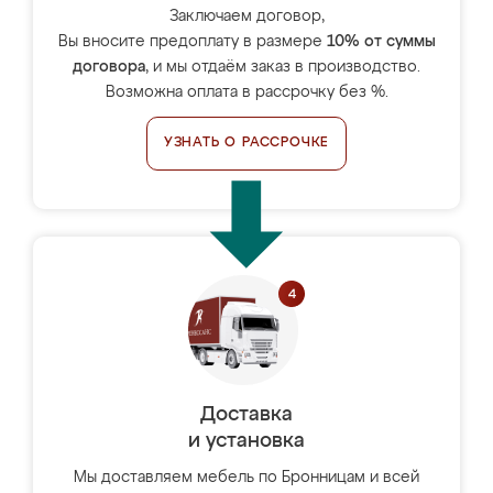
Заключаем договор,
Вы вносите предоплату в размере
10% от суммы
договора
, и мы отдаём заказ в производство.
Возможна оплата в рассрочку без %.
УЗНАТЬ О РАССРОЧКЕ
Доставка
и установка
Мы доставляем мебель по Бронницам и всей