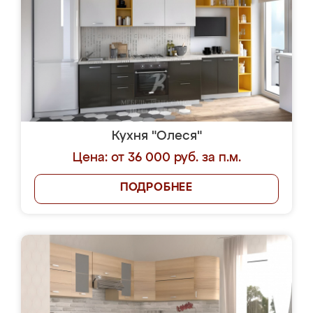
Кухня "Олеся"
Цена: от 36 000 руб. за п.м.
ПОДРОБНЕЕ