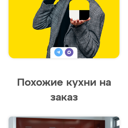
Похожие кухни на
заказ