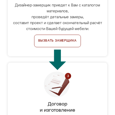
Дизайнер-замерщик приедет к Вам с каталогом
материалов,
проведёт детальные замеры,
составит проект и сделает окончательный расчёт
стоимости Вашей будущей мебели.
ВЫЗВАТЬ ЗАМЕРЩИКА
Договор
и изготовление