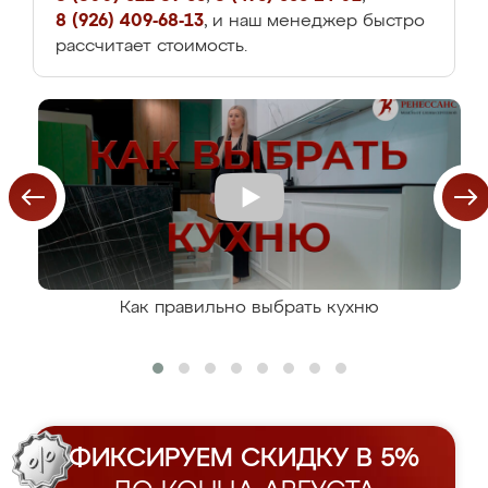
8 (926) 409-68-13
, и наш менеджер быстро
рассчитает стоимость.
Как правильно выбрать кухню
ФИКСИРУЕМ СКИДКУ В 5%