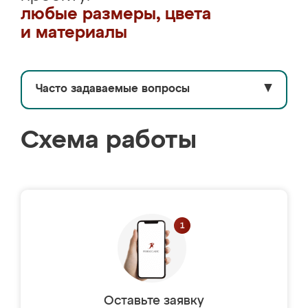
любые размеры, цвета
и материалы
Часто задаваемые вопросы
▼
Схема работы
Оставьте заявку