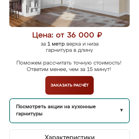
Цена: от 36 000 ₽
за
1 метр
верха и низа
гарнитура в длину
Поможем рассчитать точную стоимость!
Ответим менее, чем за 15 минут!
ЗАКАЗАТЬ
РАСЧЁТ
Посмотреть акции на кухонные
▼
гарнитуры
Характеристики