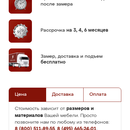
после замера
Рассрочка
на 3, 4, 6 месяцев
Замер,
доставка и подъем
бесплатно
Цена
Доставка
Оплата
размеров и
Стоимость зависит от
материалов
Вашей мебели. Просто
позвоните нам по любому из телефонов:
8 (800) 511-89-55
,
8 (495) 665-24-01
,