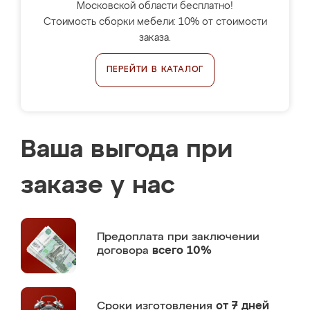
Московской области бесплатно!
Стоимость сборки мебели: 10% от стоимости
заказа.
ПЕРЕЙТИ В КАТАЛОГ
Ваша выгода при
заказе у нас
Предоплата
при заключении
договора
всего 10%
Сроки изготовления
от 7 дней