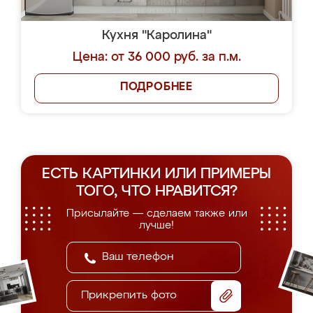
Кухня "Каролина"
Цена: от 36 000 руб. за п.м.
ПОДРОБНЕЕ
ЕСТЬ КАРТИНКИ ИЛИ ПРИМЕРЫ
ТОГО, ЧТО НРАВИТСЯ?
Присылайте — сделаем также или
лучше!
Прикрепить фото