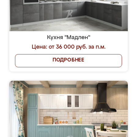
Кухня "Мадлен"
Цена: от 36 000 руб. за п.м.
ПОДРОБНЕЕ