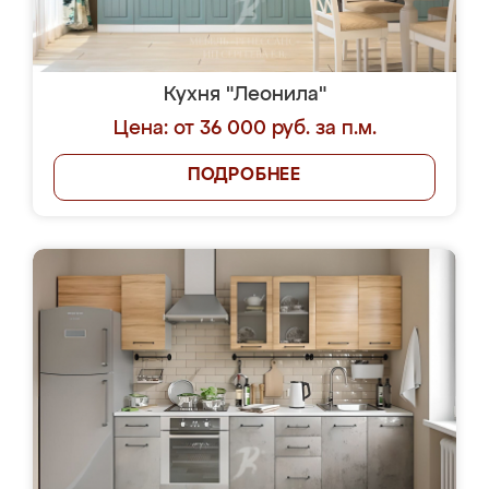
Кухня "Леонила"
Цена: от 36 000 руб. за п.м.
ПОДРОБНЕЕ