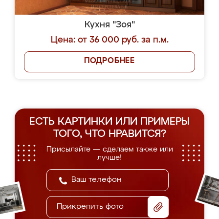
Кухня "Зоя"
Цена: от 36 000 руб. за п.м.
ПОДРОБНЕЕ
ЕСТЬ КАРТИНКИ ИЛИ ПРИМЕРЫ
ТОГО, ЧТО НРАВИТСЯ?
Присылайте — сделаем также или
лучше!
Прикрепить фото