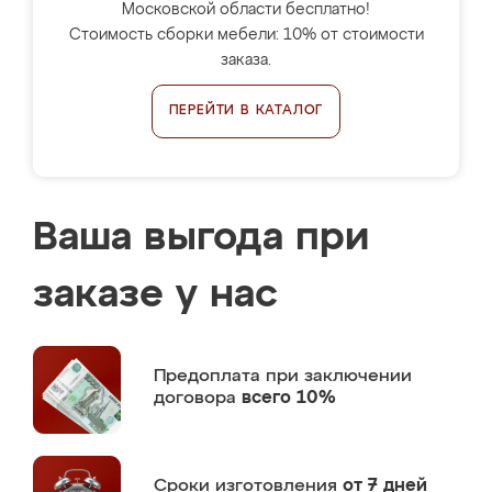
Московской области бесплатно!
Стоимость сборки мебели: 10% от стоимости
заказа.
ПЕРЕЙТИ В КАТАЛОГ
Ваша выгода при
заказе у нас
Предоплата
при заключении
договора
всего 10%
Сроки изготовления
от 7 дней