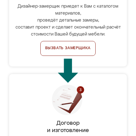
Дизайнер-замерщик приедет к Вам с каталогом
материалов,
проведёт детальные замеры,
составит проект и сделает окончательный расчёт
стоимости Вашей будущей мебели.
ВЫЗВАТЬ ЗАМЕРЩИКА
Договор
и изготовление