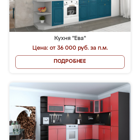
Кухня "Ева"
Цена: от 36 000 руб. за п.м.
ПОДРОБНЕЕ