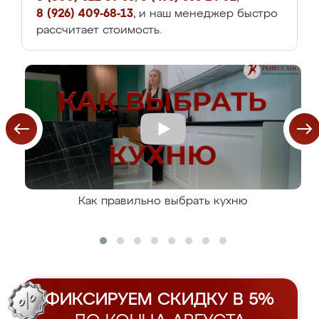
8 (926) 409-68-13
, и наш менеджер быстро
рассчитает стоимость.
Как правильно выбрать кухню
ФИКСИРУЕМ СКИДКУ В 5%