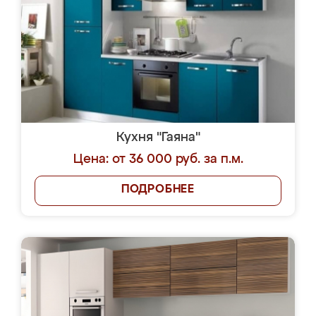
Кухня "Гаяна"
Цена: от 36 000 руб. за п.м.
ПОДРОБНЕЕ