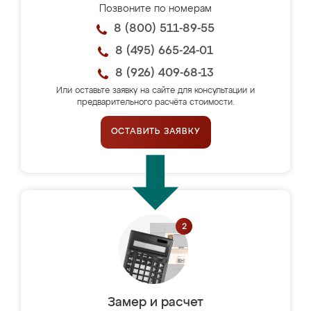
Позвоните по номерам
8 (800) 511-89-55
8 (495) 665-24-01
8 (926) 409-68-13
Или оставьте заявку на сайте для консультации и
предварительного расчёта стоимости.
ОСТАВИТЬ ЗАЯВКУ
Замер и расчет