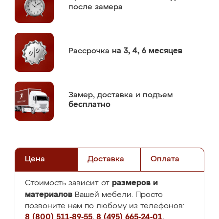
после замера
Рассрочка
на 3, 4, 6 месяцев
Замер,
доставка и подъем
бесплатно
Цена
Доставка
Оплата
размеров и
Стоимость зависит от
материалов
Вашей мебели. Просто
позвоните нам по любому из телефонов:
8 (800) 511-89-55
,
8 (495) 665-24-01
,