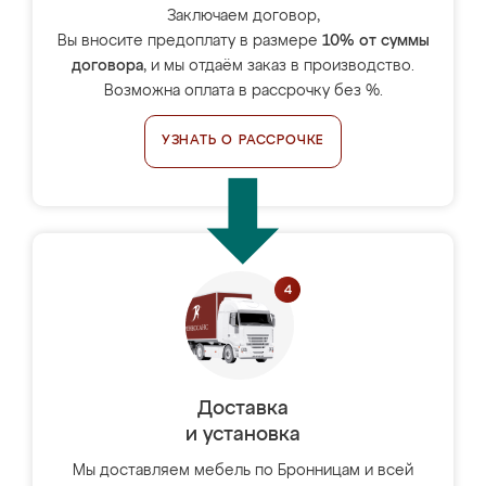
Заключаем договор,
Вы вносите предоплату в размере
10% от суммы
договора
, и мы отдаём заказ в производство.
Возможна оплата в рассрочку без %.
УЗНАТЬ О РАССРОЧКЕ
Доставка
и установка
Мы доставляем мебель по Бронницам и всей