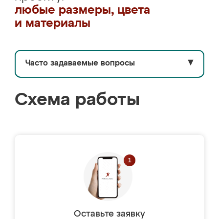
любые размеры, цвета
и материалы
Часто задаваемые вопросы
▼
Схема работы
Оставьте заявку