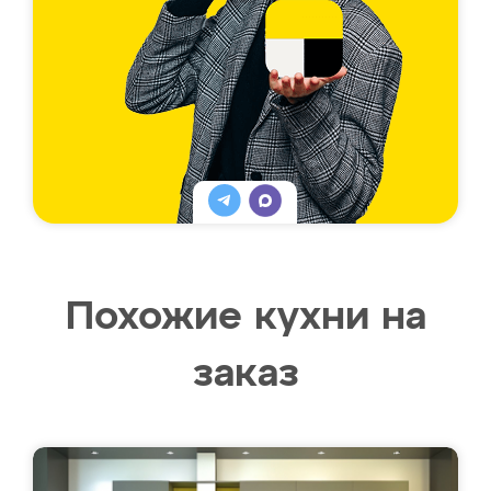
Похожие кухни на
заказ