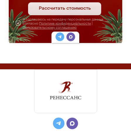
Рассчитать стоимость
Я соглашаюсь на передачу персональных данных
согласно
Политике конфиденциальности
|
Пользовательскому соглашению