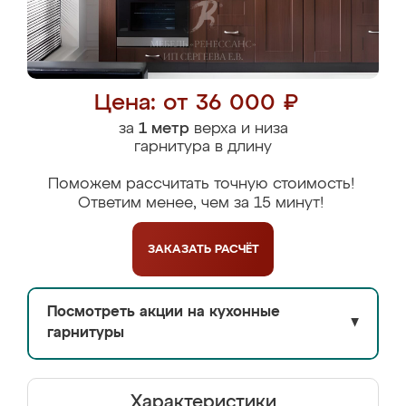
Цена: от 36 000 ₽
за
1 метр
верха и низа
гарнитура в длину
Поможем рассчитать точную стоимость!
Ответим менее, чем за 15 минут!
ЗАКАЗАТЬ
РАСЧЁТ
Посмотреть акции на кухонные
▼
гарнитуры
Характеристики