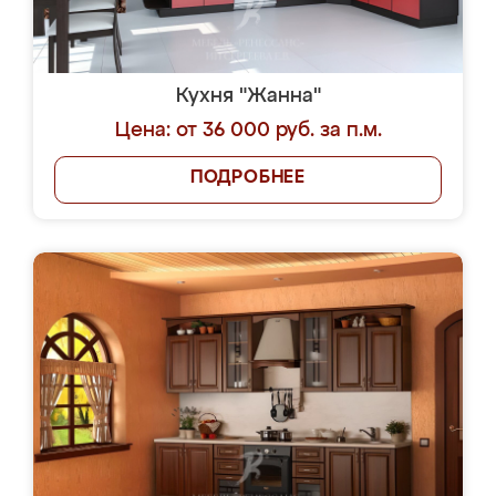
Кухня "Жанна"
Цена: от 36 000 руб. за п.м.
ПОДРОБНЕЕ