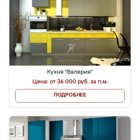
Кухня "Валерия"
Цена: от 36 000 руб. за п.м.
ПОДРОБНЕЕ