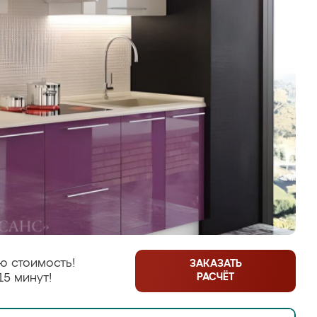
ю стоимость!
ЗАКАЗАТЬ
РАСЧЁТ
15 минут!