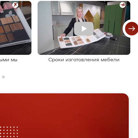
рыми мы
Сроки изготовления мебели