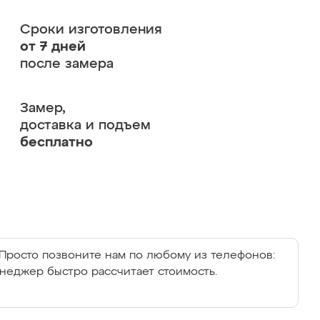
Сроки изготовления
от 7 дней
после замера
Замер,
доставка и подъем
бесплатно
Просто позвоните нам по любому из телефонов:
енеджер быстро рассчитает стоимость.