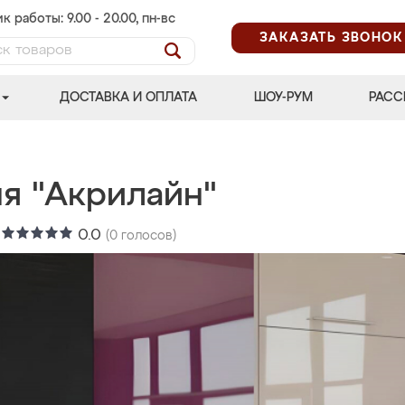
к работы: 9.00 - 20.00, пн-вс
ЗАКАЗАТЬ ЗВОНОК
ДОСТАВКА И ОПЛАТА
ШОУ-РУМ
РАСС
ня "Акрилайн"
:
0.0
(
0
голосов)