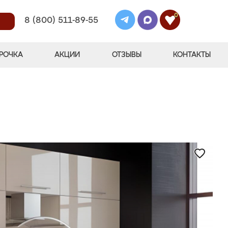
0
8 (800) 511-89-55
РОЧКА
АКЦИИ
ОТЗЫВЫ
КОНТАКТЫ