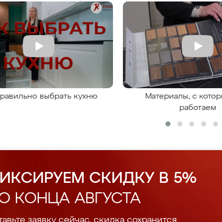
правильно выбрать кухню
Материалы, с кото
работаем
ИКСИРУЕМ СКИДКУ В 5%
О КОНЦА АВГУСТА
авьте заявку сейчас, скидка сохранится.