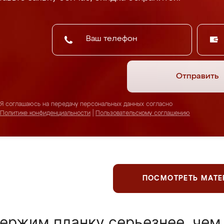
Отправить
Я соглашаюсь на передачу персональных данных согласно
Политике конфиденциальности
|
Пользовательскому соглашению
ПОСМОТРЕТЬ МАТ
ержим планку серьезнее, чем