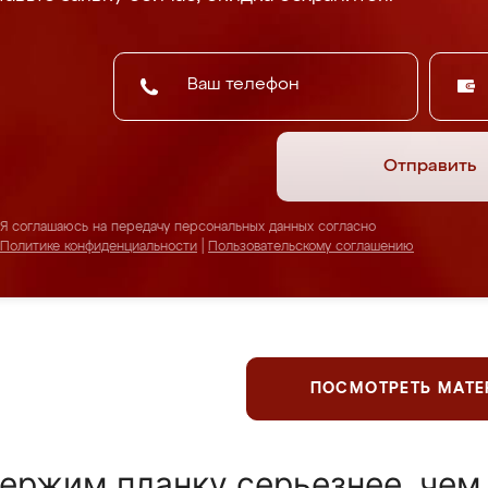
Отправить
Я соглашаюсь на передачу персональных данных согласно
Политике конфиденциальности
|
Пользовательскому соглашению
ПОСМОТРЕТЬ МАТ
ержим планку серьезнее, чем