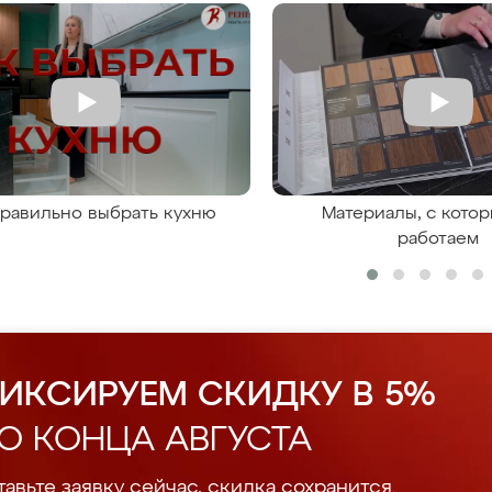
правильно выбрать кухню
Материалы, с кото
работаем
ИКСИРУЕМ СКИДКУ В 5%
О КОНЦА АВГУСТА
авьте заявку сейчас, скидка сохранится.