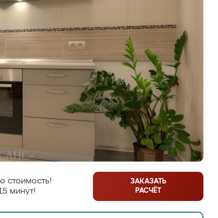
ю стоимость!
ЗАКАЗАТЬ
РАСЧЁТ
15 минут!