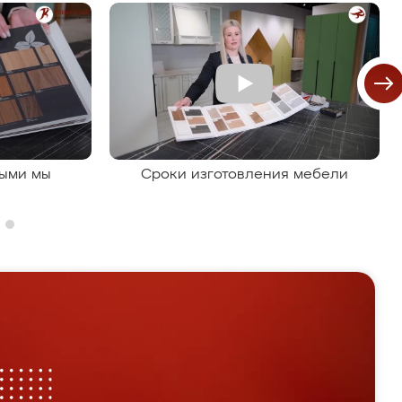
рыми мы
Сроки изготовления мебели