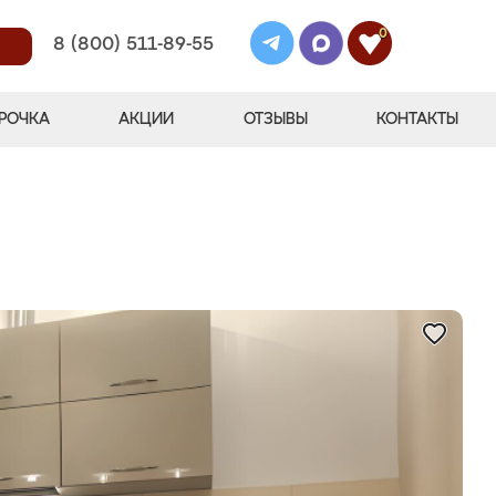
0
8 (800) 511-89-55
РОЧКА
АКЦИИ
ОТЗЫВЫ
КОНТАКТЫ