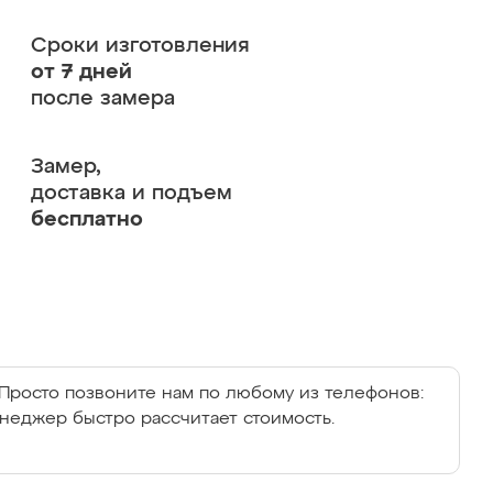
Сроки изготовления
от 7 дней
после замера
Замер,
доставка и подъем
бесплатно
Просто позвоните нам по любому из телефонов:
енеджер быстро рассчитает стоимость.