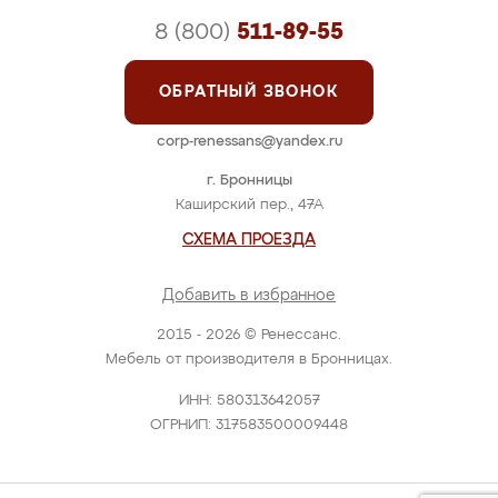
8 (800)
511-89-55
ОБРАТНЫЙ ЗВОНОК
corp-renessans@yandex.ru
г. Бронницы
Каширский пер., 47А
СХЕМА ПРОЕЗДА
Добавить в избранное
2015 - 2026 © Ренессанс.
Мебель от производителя в Бронницах.
ИНН: 580313642057
ОГРНИП: 317583500009448