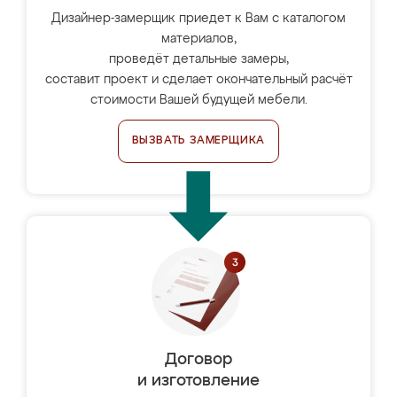
Дизайнер-замерщик приедет к Вам с каталогом
материалов,
проведёт детальные замеры,
составит проект и сделает окончательный расчёт
стоимости Вашей будущей мебели.
ВЫЗВАТЬ ЗАМЕРЩИКА
Договор
и изготовление