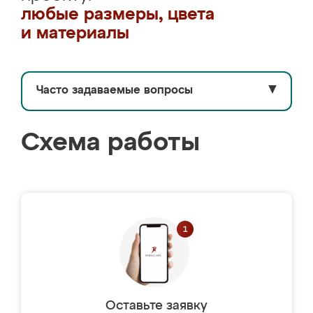
любые размеры, цвета
и материалы
Часто задаваемые вопросы
▼
Схема работы
Оставьте заявку