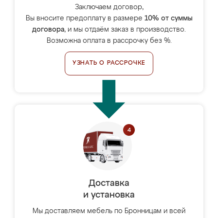
Заключаем договор,
Вы вносите предоплату в размере
10% от суммы
договора
, и мы отдаём заказ в производство.
Возможна оплата в рассрочку без %.
УЗНАТЬ О РАССРОЧКЕ
Доставка
и установка
Мы доставляем мебель по Бронницам и всей