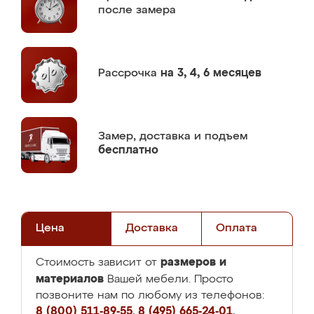
после замера
Рассрочка
на 3, 4, 6 месяцев
Замер,
доставка и подъем
бесплатно
Цена
Доставка
Оплата
размеров и
Стоимость зависит от
материалов
Вашей мебели. Просто
позвоните нам по любому из телефонов:
8 (800) 511-89-55
,
8 (495) 665-24-01
,