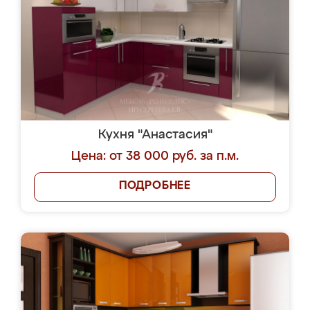
Кухня "Анастасия"
Цена: от 38 000 руб. за п.м.
ПОДРОБНЕЕ