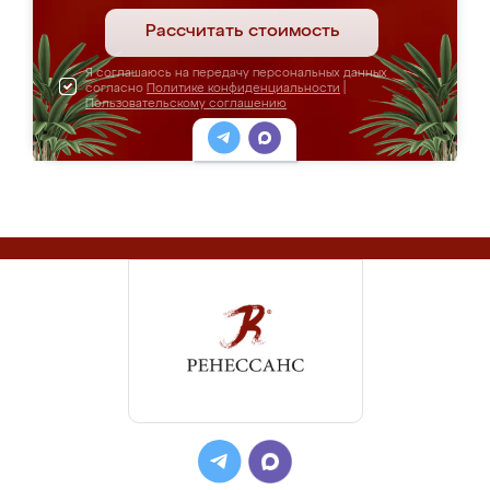
Рассчитать стоимость
Я соглашаюсь на передачу персональных данных
согласно
Политике конфиденциальности
|
Пользовательскому соглашению