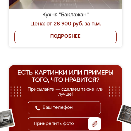
Кухня "Баклажан"
Цена: от 28 900 руб. за п.м.
ПОДРОБНЕЕ
ЕСТЬ КАРТИНКИ ИЛИ ПРИМЕРЫ
ТОГО, ЧТО НРАВИТСЯ?
Присылайте — сделаем также или
лучше!
Прикрепить фото