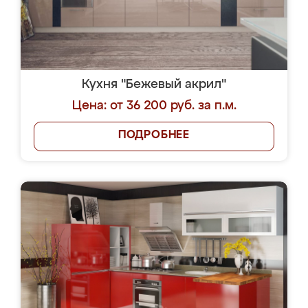
Кухня "Бежевый акрил"
Цена: от 36 200 руб. за п.м.
ПОДРОБНЕЕ