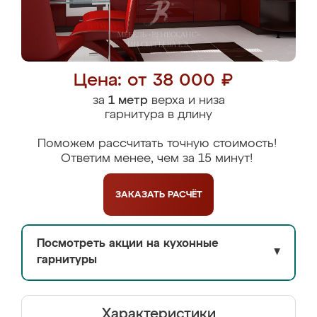
Цена: от 38 000 ₽
за
1 метр
верха и низа
гарнитура в длину
Поможем рассчитать точную стоимость!
Ответим менее, чем за 15 минут!
ЗАКАЗАТЬ
РАСЧЁТ
Посмотреть акции на кухонные
▼
гарнитуры
Характеристики