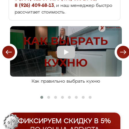
8 (926) 409-68-13
, и наш менеджер быстро
рассчитает стоимость.
Как правильно выбрать кухню
ФИКСИРУЕМ СКИДКУ В 5%