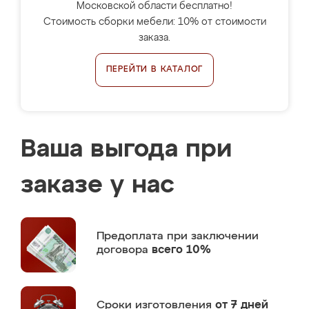
Московской области бесплатно!
Стоимость сборки мебели: 10% от стоимости
заказа.
ПЕРЕЙТИ В КАТАЛОГ
Ваша выгода при
заказе у нас
Предоплата
при заключении
договора
всего 10%
Сроки изготовления
от 7 дней