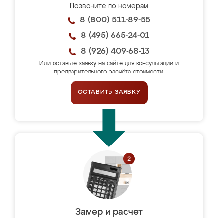
Позвоните по номерам
8 (800) 511-89-55
8 (495) 665-24-01
8 (926) 409-68-13
Или оставьте заявку на сайте для консультации и
предварительного расчёта стоимости.
ОСТАВИТЬ ЗАЯВКУ
Замер и расчет