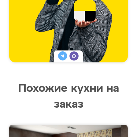
Похожие кухни на
заказ