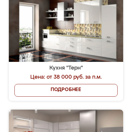
Кухня "Терн"
Цена: от 38 000 руб. за п.м.
ПОДРОБНЕЕ