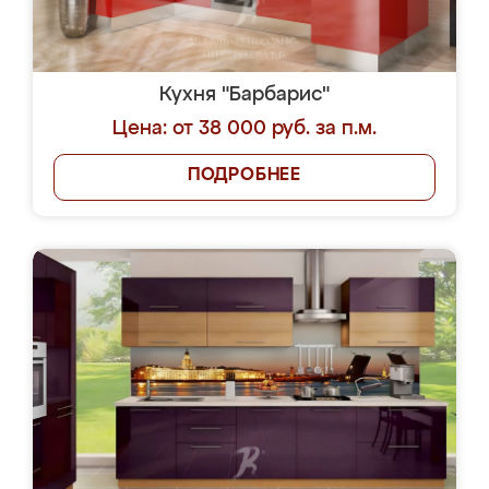
Кухня "Барбарис"
Цена: от 38 000 руб. за п.м.
ПОДРОБНЕЕ