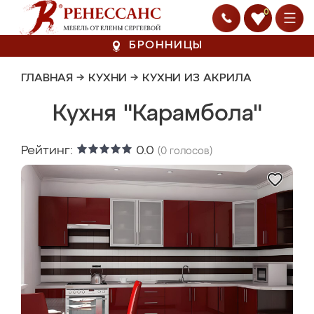
0
БРОННИЦЫ
ГЛАВНАЯ
→
КУХНИ
→
КУХНИ ИЗ АКРИЛА
Кухня "Карамбола"
Рейтинг:
0.0
(
0
голосов)