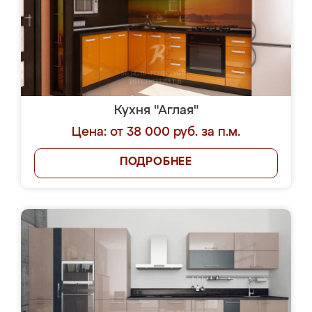
Кухня "Аглая"
Цена: от 38 000 руб. за п.м.
ПОДРОБНЕЕ