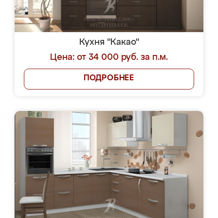
Кухня "Какао"
Цена: от 34 000 руб. за п.м.
ПОДРОБНЕЕ