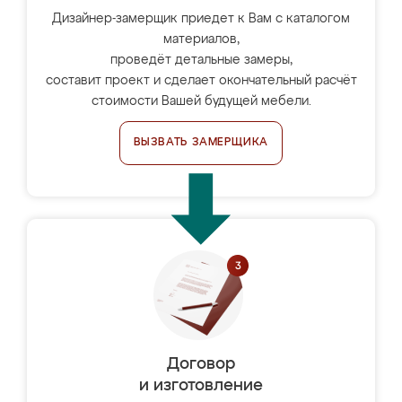
Дизайнер-замерщик приедет к Вам с каталогом
материалов,
проведёт детальные замеры,
составит проект и сделает окончательный расчёт
стоимости Вашей будущей мебели.
ВЫЗВАТЬ ЗАМЕРЩИКА
Договор
и изготовление