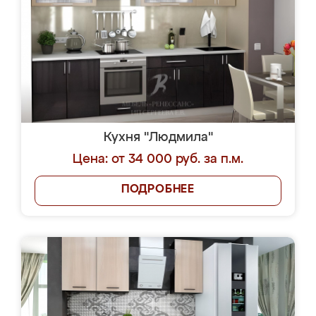
Кухня "Людмила"
Цена: от 34 000 руб. за п.м.
ПОДРОБНЕЕ