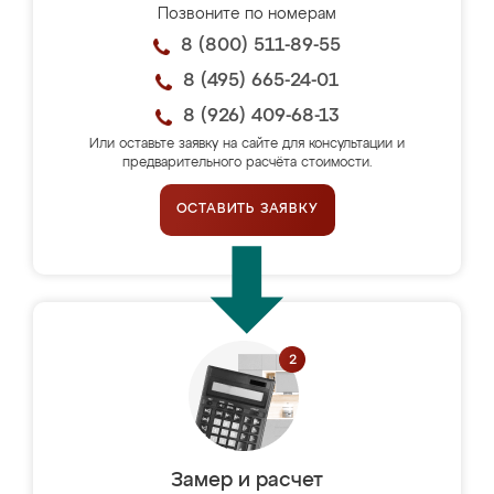
Позвоните по номерам
8 (800) 511-89-55
8 (495) 665-24-01
8 (926) 409-68-13
Или оставьте заявку на сайте для консультации и
предварительного расчёта стоимости.
ОСТАВИТЬ ЗАЯВКУ
Замер и расчет