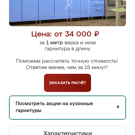
Цена: от 34 000 ₽
за
1 метр
верха и низа
гарнитура в длину
Поможем рассчитать точную стоимость!
Ответим менее, чем за 15 минут!
ЗАКАЗАТЬ
РАСЧЁТ
Посмотреть акции на кухонные
▼
гарнитуры
Характеристики