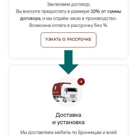
Заключаем договор,
Вы вносите предоплату в размере
10% от суммы
договора
, и мы отдаём заказ в производство.
Возможна оплата в рассрочку без %.
УЗНАТЬ О РАССРОЧКЕ
Доставка
и установка
Мы доставляем мебель по Бронницам и всей