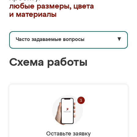
любые размеры, цвета
и материалы
Часто задаваемые вопросы
▼
Схема работы
Оставьте заявку