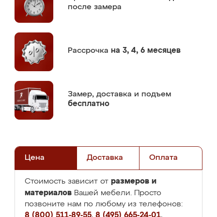
после замера
Рассрочка
на 3, 4, 6 месяцев
Замер,
доставка и подъем
бесплатно
Цена
Доставка
Оплата
размеров и
Стоимость зависит от
материалов
Вашей мебели. Просто
позвоните нам по любому из телефонов:
8 (800) 511-89-55
,
8 (495) 665-24-01
,