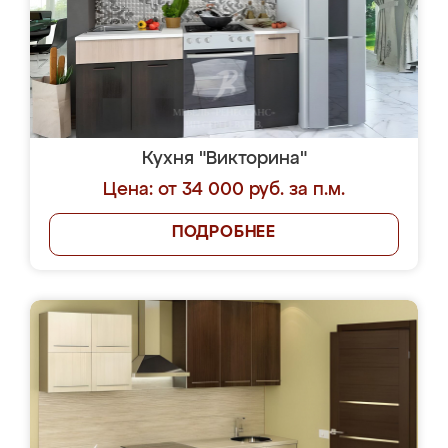
Кухня "Викторина"
Цена: от 34 000 руб. за п.м.
ПОДРОБНЕЕ