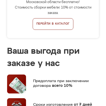
Московской области бесплатно!
Стоимость сборки мебели: 10% от стоимости
заказа.
ПЕРЕЙТИ В КАТАЛОГ
Ваша выгода при
заказе у нас
Предоплата
при заключении
договора
всего 10%
Сроки изготовления
от 7 дней