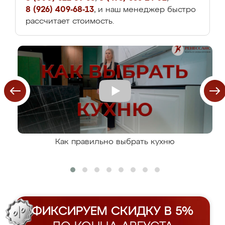
8 (926) 409-68-13
, и наш менеджер быстро
рассчитает стоимость.
Как правильно выбрать кухню
ФИКСИРУЕМ СКИДКУ В 5%