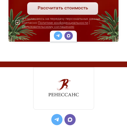
Рассчитать стоимость
Я соглашаюсь на передачу персональных данных
согласно
Политике конфиденциальности
|
Пользовательскому соглашению