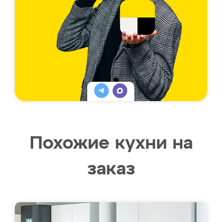
Похожие кухни на
заказ