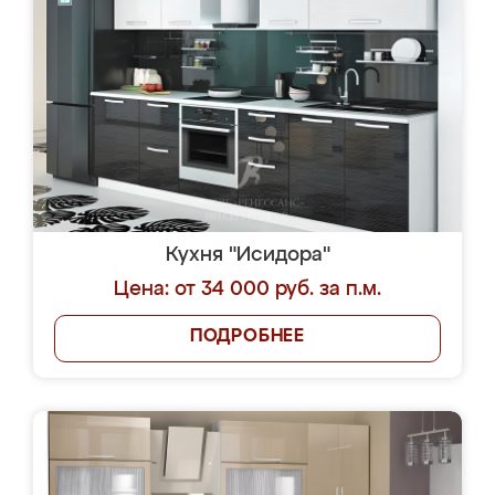
Кухня "Исидора"
Цена: от 34 000 руб. за п.м.
ПОДРОБНЕЕ