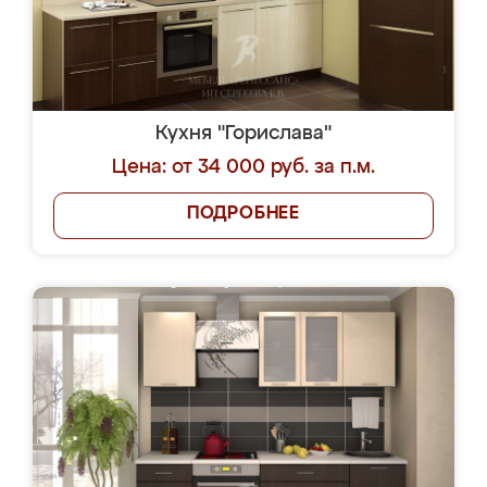
Кухня "Горислава"
Цена: от 34 000 руб. за п.м.
ПОДРОБНЕЕ