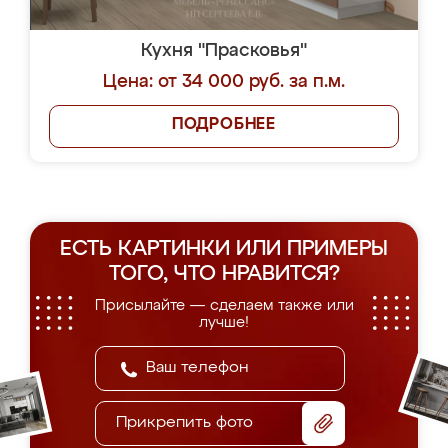
Кухня "Прасковья"
Цена: от 34 000 руб. за п.м.
ПОДРОБНЕЕ
ЕСТЬ КАРТИНКИ ИЛИ ПРИМЕРЫ
ТОГО, ЧТО НРАВИТСЯ?
Присылайте — сделаем также или
лучше!
Прикрепить фото