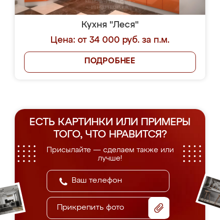
Кухня "Леся"
Цена: от 34 000 руб. за п.м.
ПОДРОБНЕЕ
ЕСТЬ КАРТИНКИ ИЛИ ПРИМЕРЫ
ТОГО, ЧТО НРАВИТСЯ?
Присылайте — сделаем также или
лучше!
Прикрепить фото