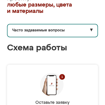
любые размеры, цвета
и материалы
Часто задаваемые вопросы
▼
Схема работы
Оставьте заявку