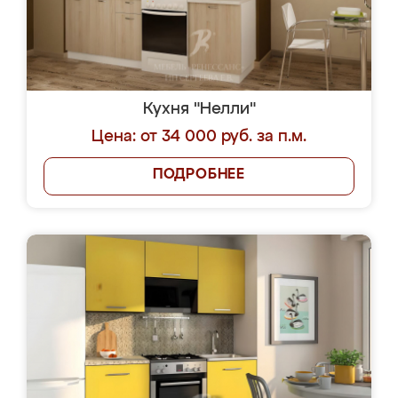
Кухня "Нелли"
Цена: от 34 000 руб. за п.м.
ПОДРОБНЕЕ