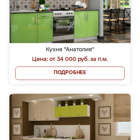
Кухня "Анатолия"
Цена: от 34 000 руб. за п.м.
ПОДРОБНЕЕ