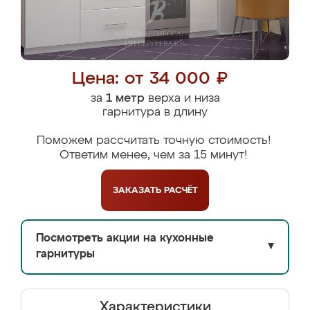
Цена: от 34 000 ₽
за
1 метр
верха и низа
гарнитура в длину
Поможем рассчитать точную стоимость!
Ответим менее, чем за 15 минут!
ЗАКАЗАТЬ
РАСЧЁТ
Посмотреть акции на кухонные
▼
гарнитуры
Характеристики