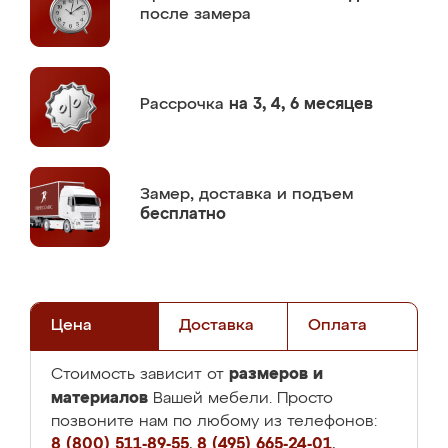
после замера
Рассрочка
на 3, 4, 6 месяцев
Замер,
доставка и подъем
бесплатно
Цена
Доставка
Оплата
размеров и
Стоимость зависит от
материалов
Вашей мебели. Просто
позвоните нам по любому из телефонов:
8 (800) 511-89-55
,
8 (495) 665-24-01
,