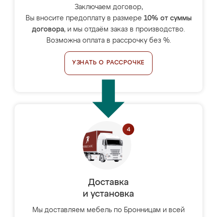
Заключаем договор,
Вы вносите предоплату в размере
10% от суммы
договора
, и мы отдаём заказ в производство.
Возможна оплата в рассрочку без %.
УЗНАТЬ О РАССРОЧКЕ
Доставка
и установка
Мы доставляем мебель по Бронницам и всей