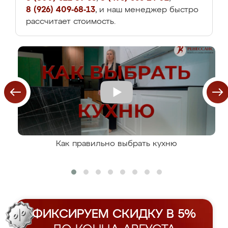
8 (926) 409-68-13
, и наш менеджер быстро
рассчитает стоимость.
Как правильно выбрать кухню
ФИКСИРУЕМ СКИДКУ В 5%