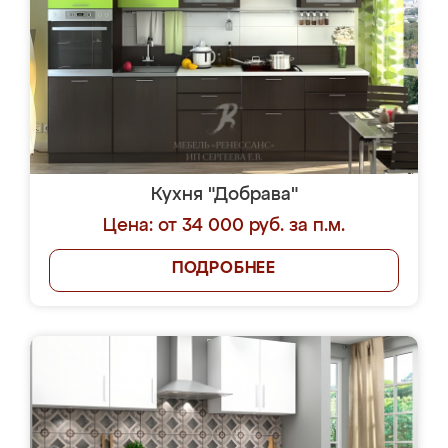
Кухня "Добрава"
Цена: от 34 000 руб. за п.м.
ПОДРОБНЕЕ