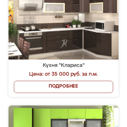
Кухня "Клариса"
Цена: от 35 000 руб. за п.м.
ПОДРОБНЕЕ