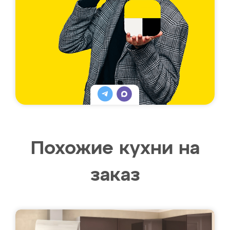
Похожие кухни на
заказ