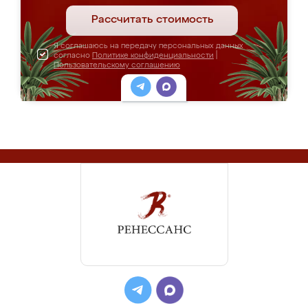
Рассчитать стоимость
Я соглашаюсь на передачу персональных данных
согласно
Политике конфиденциальности
|
Пользовательскому соглашению