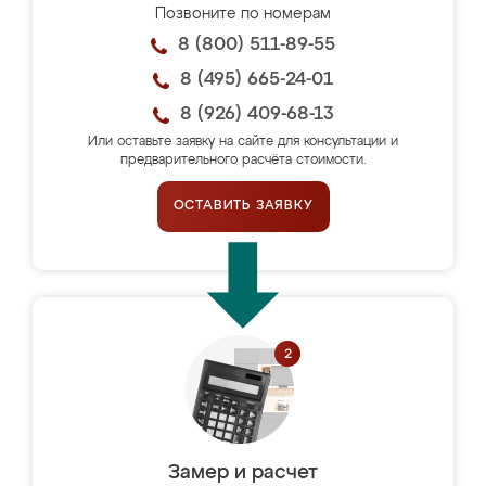
Позвоните по номерам
8 (800) 511-89-55
8 (495) 665-24-01
8 (926) 409-68-13
Или оставьте заявку на сайте для консультации и
предварительного расчёта стоимости.
ОСТАВИТЬ ЗАЯВКУ
Замер и расчет