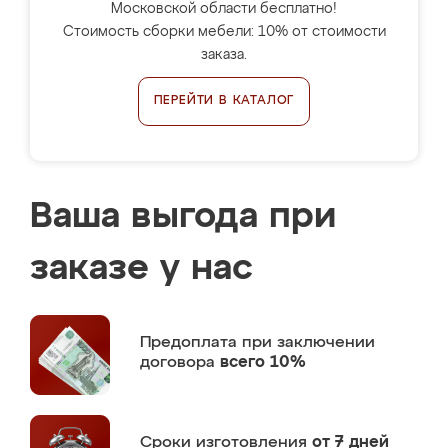
Московской области бесплатно!
Стоимость сборки мебели: 10% от стоимости
заказа.
ПЕРЕЙТИ В КАТАЛОГ
Ваша выгода при
заказе у нас
Предоплата
при заключении
договора
всего 10%
Сроки изготовления
от 7 дней