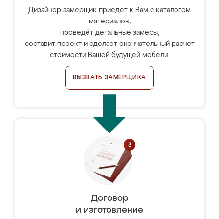
Дизайнер-замерщик приедет к Вам с каталогом
материалов,
проведёт детальные замеры,
составит проект и сделает окончательный расчёт
стоимости Вашей будущей мебели.
ВЫЗВАТЬ ЗАМЕРЩИКА
Договор
и изготовление