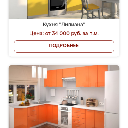
Кухня "Лилиана"
Цена: от 34 000 руб. за п.м.
ПОДРОБНЕЕ