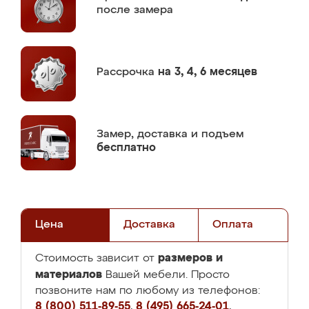
после замера
Рассрочка
на 3, 4, 6 месяцев
Замер,
доставка и подъем
бесплатно
Цена
Доставка
Оплата
размеров и
Стоимость зависит от
материалов
Вашей мебели. Просто
позвоните нам по любому из телефонов:
8 (800) 511-89-55
,
8 (495) 665-24-01
,