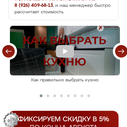
8 (926) 409-68-13
, и наш менеджер быстро
рассчитает стоимость.
Как правильно выбрать кухню
ФИКСИРУЕМ СКИДКУ В 5%