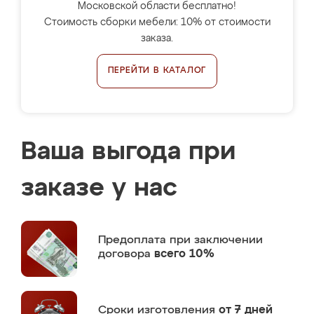
Московской области бесплатно!
Стоимость сборки мебели: 10% от стоимости
заказа.
ПЕРЕЙТИ В КАТАЛОГ
Ваша выгода при
заказе у нас
Предоплата
при заключении
договора
всего 10%
Сроки изготовления
от 7 дней