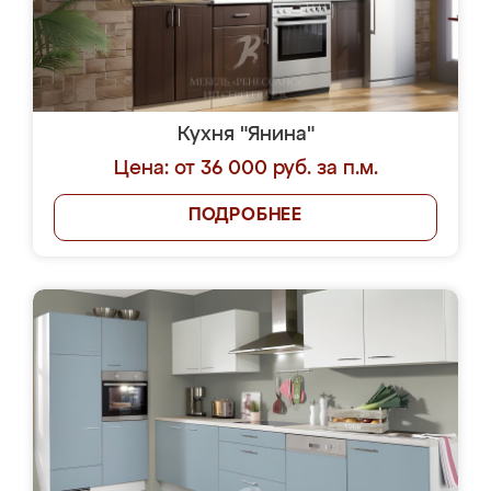
Кухня "Янина"
Цена: от 36 000 руб. за п.м.
ПОДРОБНЕЕ