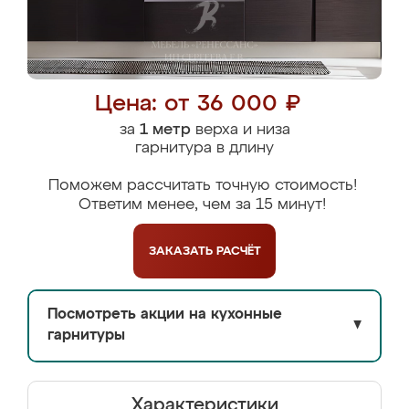
Цена: от 36 000 ₽
за
1 метр
верха и низа
гарнитура в длину
Поможем рассчитать точную стоимость!
Ответим менее, чем за 15 минут!
ЗАКАЗАТЬ
РАСЧЁТ
Посмотреть акции на кухонные
▼
гарнитуры
Характеристики