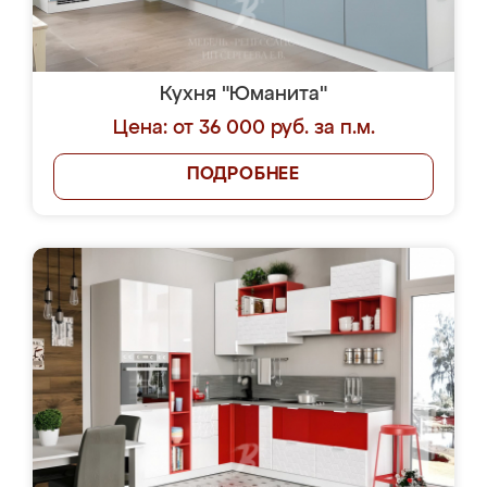
Кухня "Юманита"
Цена: от 36 000 руб. за п.м.
ПОДРОБНЕЕ