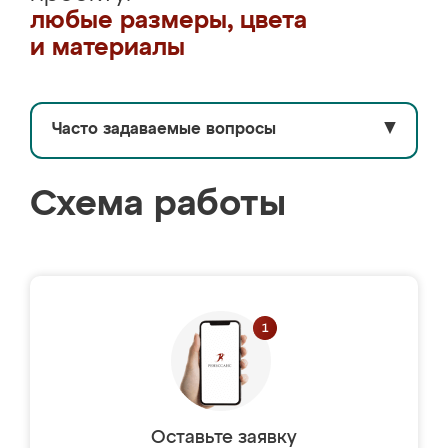
любые размеры, цвета
и материалы
Часто задаваемые вопросы
▼
Схема работы
Оставьте заявку