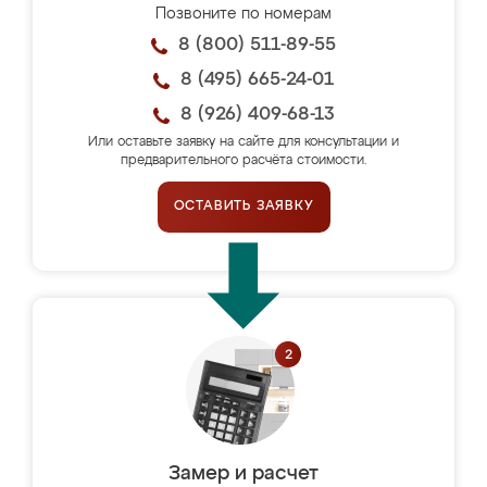
Позвоните по номерам
8 (800) 511-89-55
8 (495) 665-24-01
8 (926) 409-68-13
Или оставьте заявку на сайте для консультации и
предварительного расчёта стоимости.
ОСТАВИТЬ ЗАЯВКУ
Замер и расчет