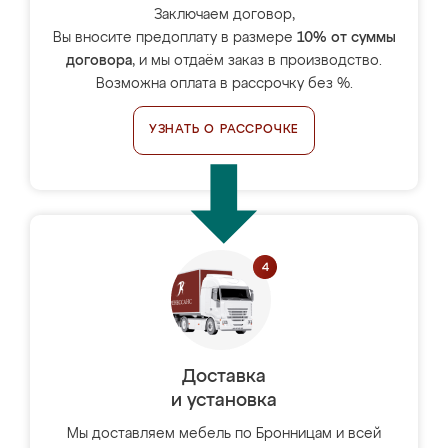
Заключаем договор,
Вы вносите предоплату в размере
10% от суммы
договора
, и мы отдаём заказ в производство.
Возможна оплата в рассрочку без %.
УЗНАТЬ О РАССРОЧКЕ
Доставка
и установка
Мы доставляем мебель по Бронницам и всей