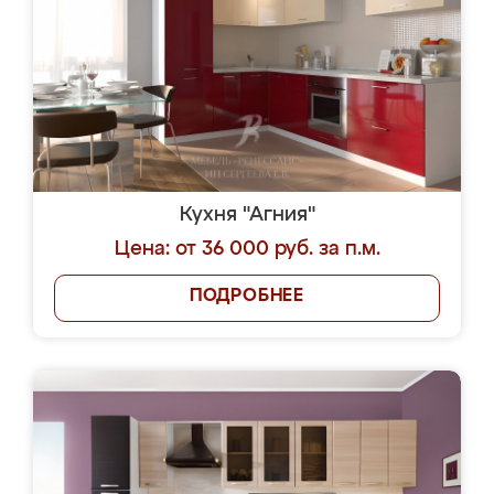
Кухня "Агния"
Цена: от 36 000 руб. за п.м.
ПОДРОБНЕЕ