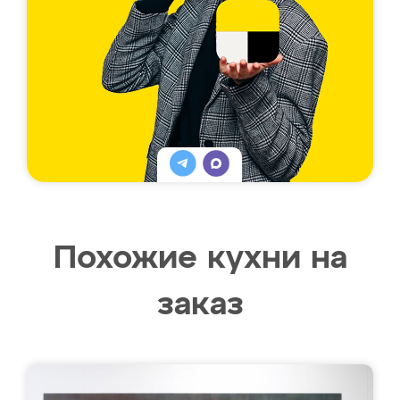
Похожие кухни на
заказ