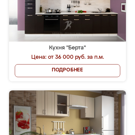
Кухня "Берта"
Цена: от 36 000 руб. за п.м.
ПОДРОБНЕЕ