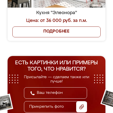
Кухня "Элеонора"
Цена: от 36 000 руб. за п.м.
ПОДРОБНЕЕ
ЕСТЬ КАРТИНКИ ИЛИ ПРИМЕРЫ
ТОГО, ЧТО НРАВИТСЯ?
Присылайте — сделаем также или
лучше!
Прикрепить фото