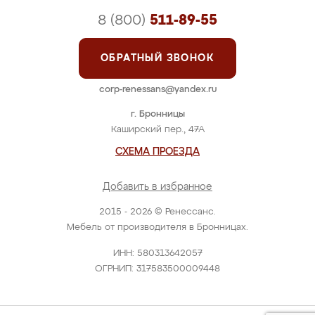
8 (800)
511-89-55
ОБРАТНЫЙ ЗВОНОК
corp-renessans@yandex.ru
г. Бронницы
Каширский пер., 47А
СХЕМА ПРОЕЗДА
Добавить в избранное
2015 - 2026 © Ренессанс.
Мебель от производителя в Бронницах.
ИНН: 580313642057
ОГРНИП: 317583500009448