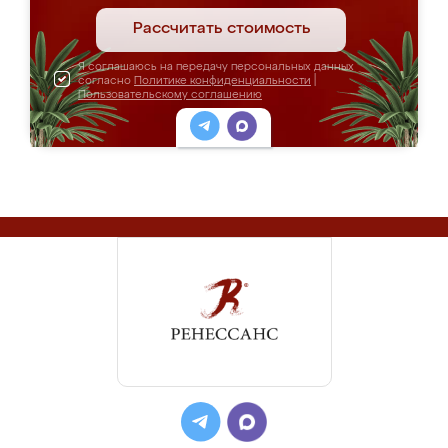
Рассчитать стоимость
Я соглашаюсь на передачу персональных данных
согласно
Политике конфиденциальности
|
Пользовательскому соглашению