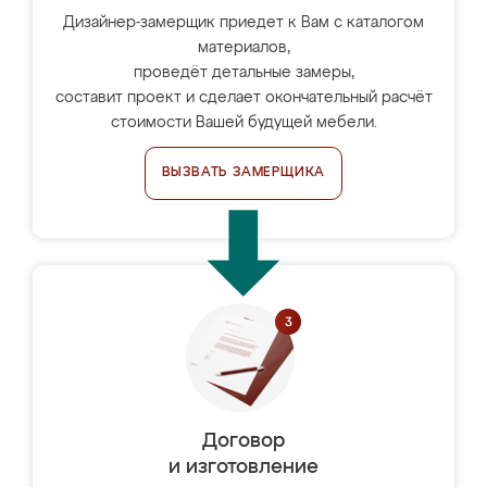
Дизайнер-замерщик приедет к Вам с каталогом
материалов,
проведёт детальные замеры,
составит проект и сделает окончательный расчёт
стоимости Вашей будущей мебели.
ВЫЗВАТЬ ЗАМЕРЩИКА
Договор
и изготовление