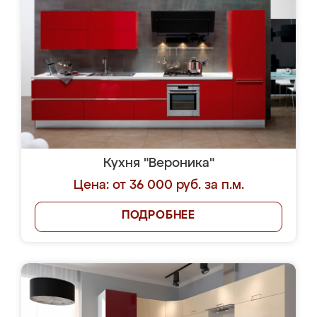
Кухня "Вероника"
Цена: от 36 000 руб. за п.м.
ПОДРОБНЕЕ