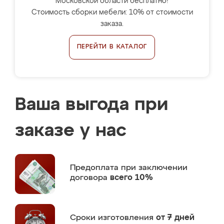
Московской области бесплатно!
Стоимость сборки мебели: 10% от стоимости
заказа.
ПЕРЕЙТИ В КАТАЛОГ
Ваша выгода при
заказе у нас
Предоплата
при заключении
договора
всего 10%
Сроки изготовления
от 7 дней