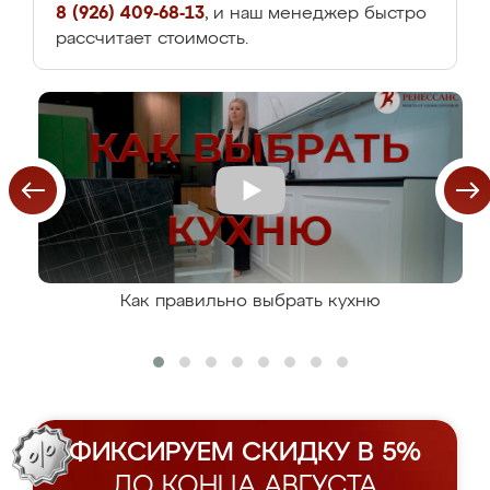
8 (926) 409-68-13
, и наш менеджер быстро
рассчитает стоимость.
Как правильно выбрать кухню
ФИКСИРУЕМ СКИДКУ В 5%
ДО КОНЦА АВГУСТА