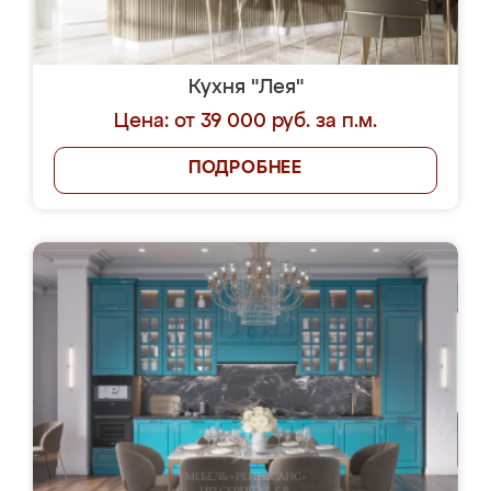
Кухня "Лея"
Цена: от 39 000 руб. за п.м.
ПОДРОБНЕЕ