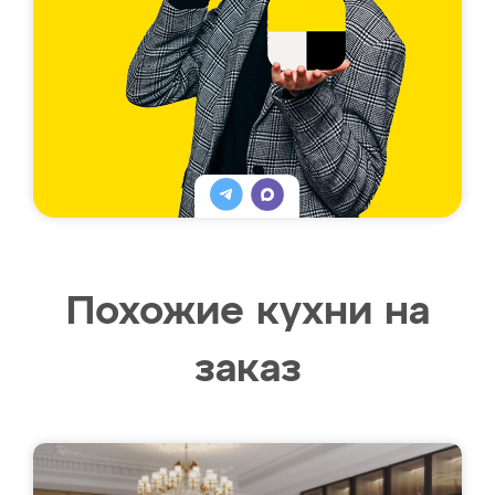
Похожие кухни на
заказ