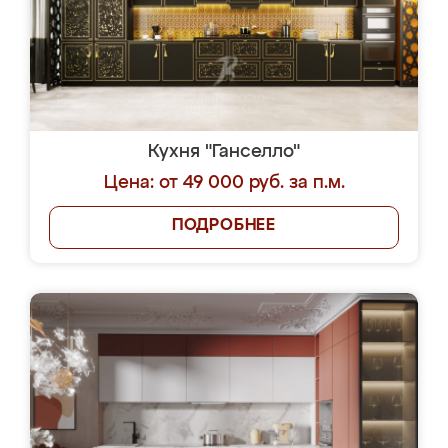
Кухня "Ганселло"
Цена: от 49 000 руб. за п.м.
ПОДРОБНЕЕ