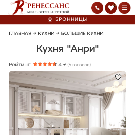
0
БРОННИЦЫ
ГЛАВНАЯ
→
КУХНИ
→
БОЛЬШИЕ КУХНИ
Кухня "Анри"
Рейтинг:
4.7
(
6
голосов)