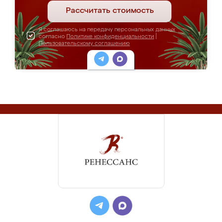
Рассчитать стоимость
Я соглашаюсь на передачу персональных данных
согласно
Политике конфиденциальности
|
Пользовательскому соглашению