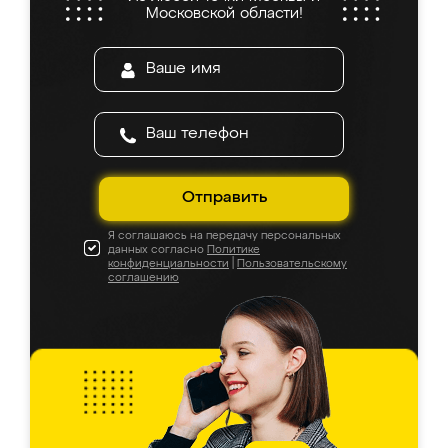
Московской области!
Отправить
Я соглашаюсь на передачу персональных
данных согласно
Политике
конфиденциальности
|
Пользовательскому
соглашению