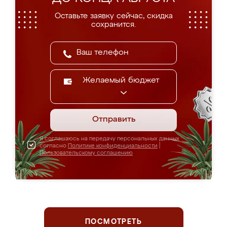
Оставьте заявку сейчас, скидка
сохранится.
Желаемый бюджет
Отправить
Я соглашаюсь на передачу персональных данных
согласно
Политике конфиденциальности
|
Пользовательскому соглашению
ПОСМОТРЕТЬ