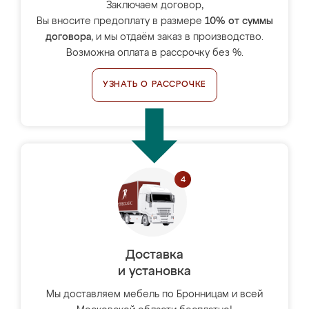
Заключаем договор,
Вы вносите предоплату в размере
10% от суммы
договора
, и мы отдаём заказ в производство.
Возможна оплата в рассрочку без %.
УЗНАТЬ О РАССРОЧКЕ
Доставка
и установка
Мы доставляем мебель по Бронницам и всей