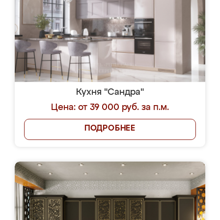
Кухня "Сандра"
Цена: от 39 000 руб. за п.м.
ПОДРОБНЕЕ