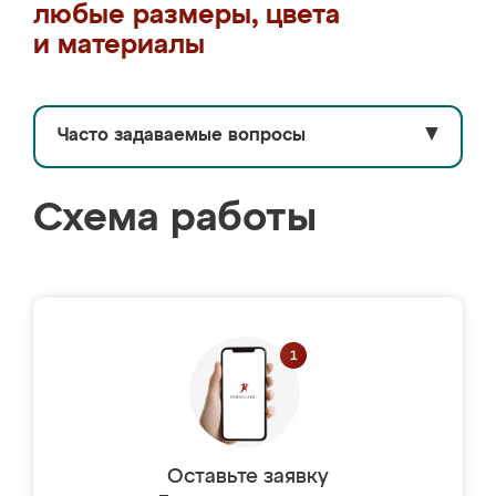
любые размеры, цвета
и материалы
Часто задаваемые вопросы
▼
Схема работы
Оставьте заявку