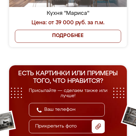
Кухня "Мариса"
Цена: от 39 000 руб. за п.м.
ПОДРОБНЕЕ
ЕСТЬ КАРТИНКИ ИЛИ ПРИМЕРЫ
ТОГО, ЧТО НРАВИТСЯ?
Присылайте — сделаем также или
лучше!
Прикрепить фото