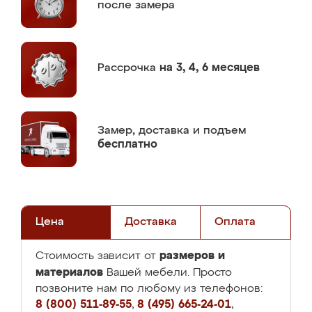
после замера
Рассрочка
на 3, 4, 6 месяцев
Замер,
доставка и подъем
бесплатно
Цена
Доставка
Оплата
размеров и
Стоимость зависит от
материалов
Вашей мебели. Просто
позвоните нам по любому из телефонов:
8 (800) 511-89-55
,
8 (495) 665-24-01
,