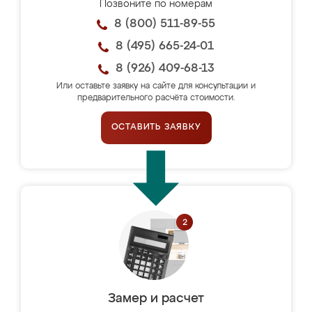
Позвоните по номерам
8 (800) 511-89-55
8 (495) 665-24-01
8 (926) 409-68-13
Или оставьте заявку на сайте для консультации и
предварительного расчёта стоимости.
ОСТАВИТЬ ЗАЯВКУ
Замер и расчет