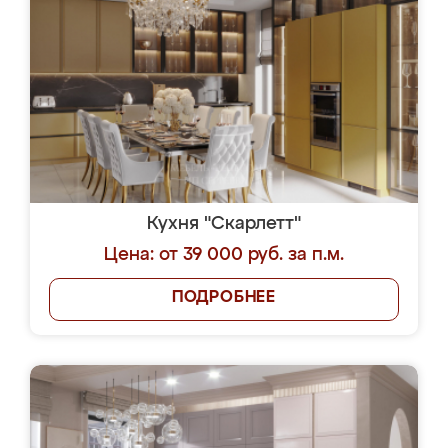
Кухня "Скарлетт"
Цена: от 39 000 руб. за п.м.
ПОДРОБНЕЕ