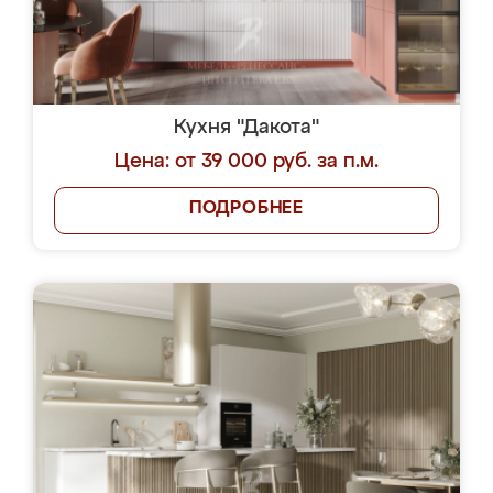
Кухня "Дакота"
Цена: от 39 000 руб. за п.м.
ПОДРОБНЕЕ