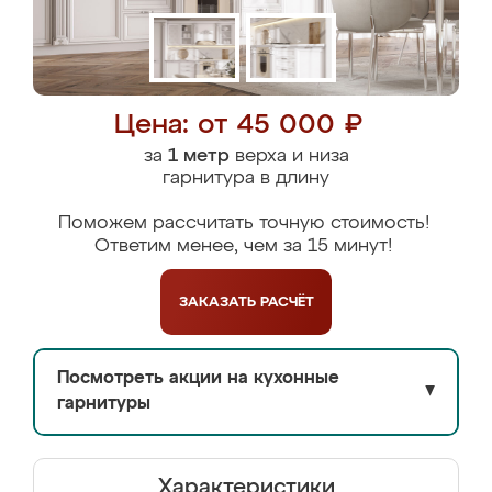
Цена: от 45 000 ₽
за
1 метр
верха и низа
гарнитура в длину
Поможем рассчитать точную стоимость!
Ответим менее, чем за 15 минут!
ЗАКАЗАТЬ
РАСЧЁТ
Посмотреть акции на кухонные
▼
гарнитуры
Характеристики