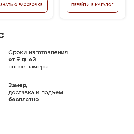
УЗНАТЬ О РАССРОЧКЕ
ПЕРЕЙТИ В КАТАЛОГ
с
Сроки изготовления
от 7 дней
после замера
Замер,
доставка и подъем
бесплатно