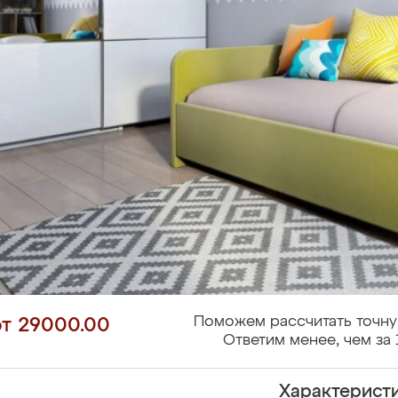
Поможем рассчитать точну
от 29000.00
Ответим менее, чем за 
Характерист