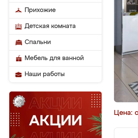
Прихожие
Детская комната
Спальни
Мебель для ванной
Наши работы
Цена: 