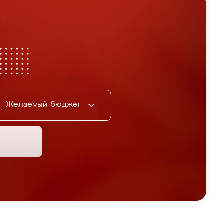
Желаемый бюджет