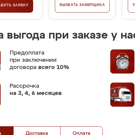
ВЫЗВАТЬ ЗАМЕРЩИКА
АВИТЬ ЗАЯВКУ
 выгода при заказе у на
Предоплата
при заключении
договора
всего 10%
Рассрочка
на 3, 4, 6 месяцев
а
Доставка
Оплата