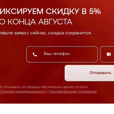
ИКСИРУЕМ СКИДКУ В 5%
О КОНЦА АВГУСТА
авьте заявку сейчас, скидка сохранится.
Отправить
Я соглашаюсь на передачу персональных данных согласно
Политике конфиденциальности
|
Пользовательскому соглашению