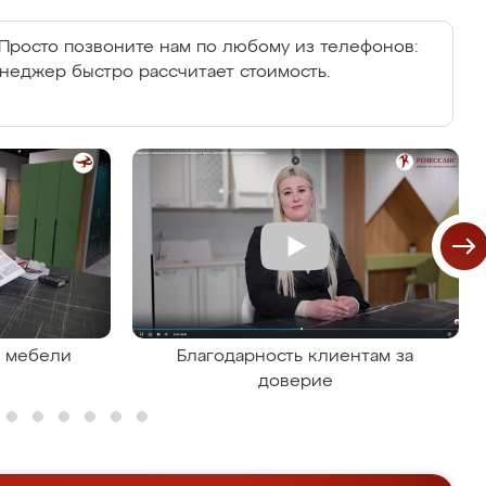
Просто позвоните нам по любому из телефонов:
енеджер быстро рассчитает стоимость.
я мебели
Благодарность клиентам за
доверие