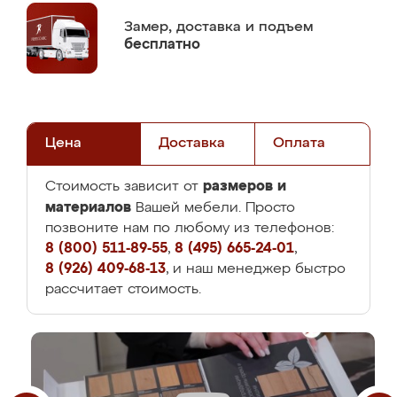
Замер,
доставка и подъем
бесплатно
Цена
Доставка
Оплата
размеров и
Стоимость зависит от
материалов
Вашей мебели. Просто
позвоните нам по любому из телефонов:
8 (800) 511-89-55
,
8 (495) 665-24-01
,
8 (926) 409-68-13
, и наш менеджер быстро
рассчитает стоимость.