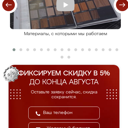
Материалы, с которыми мы работаем
ФИКСИРУЕМ СКИДКУ В 5%
ДО КОНЦА АВГУСТА
Оставьте заявку сейчас, скидка
сохранится.