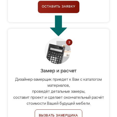
ОСТАВИТЬ ЗАЯВКУ
Замер и расчет
Дизайнер-замерщик приедет к Вам с каталогом
материалов,
проведёт детальные замеры,
составит проект и сделает окончательный расчёт
стоимости Вашей будущей мебели.
ВЫЗВАТЬ ЗАМЕРЩИКА