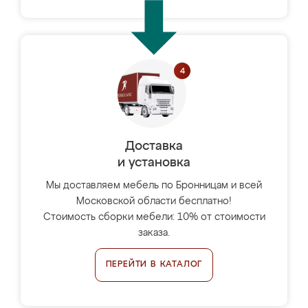
Доставка
и установка
Мы доставляем мебель по Бронницам и всей
Московской области бесплатно!
Стоимость сборки мебели: 10% от стоимости
заказа.
ПЕРЕЙТИ В КАТАЛОГ