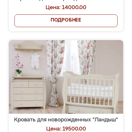
Цена: 14000.00
ПОДРОБНЕЕ
Кровать для новорожденных "Ландыш"
Цена: 19500.00