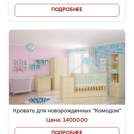
ПОДРОБНЕЕ
Кровать для новорожденных "Комодом"
Цена: 14000.00
ПОДРОБНЕЕ