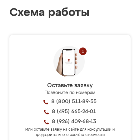
Схема работы
Оставьте заявку
Позвоните по номерам
8 (800) 511-89-55
8 (495) 665-24-01
8 (926) 409-68-13
Или оставьте заявку на сайте для консультации и
предварительного расчёта стоимости.