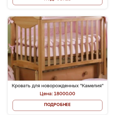
Кровать для новорожденных "Камелия"
Цена: 18000.00
ПОДРОБНЕЕ