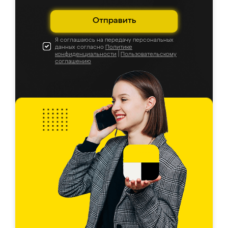
Отправить
Я соглашаюсь на передачу персональных
данных согласно
Политике
конфиденциальности
|
Пользовательскому
соглашению