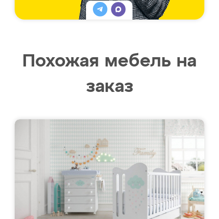
Похожая мебель на
заказ