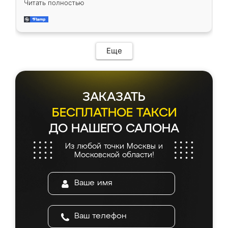
Читать полностью
довольны работой. Спасибо Ренессанс
мебель за качественную работу!
Еще
ЗАКАЗАТЬ
БЕСПЛАТНОЕ ТАКСИ
ДО НАШЕГО САЛОНА
Из любой точки Москвы и
Московской области!