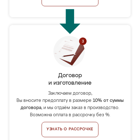
Договор
и изготовление
Заключаем договор,
Вы вносите предоплату в размере
10% от суммы
договора
, и мы отдаём заказ в производство.
Возможна оплата в рассрочку без %.
УЗНАТЬ О РАССРОЧКЕ