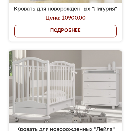
Кровать для новорожденных "Лигурия"
Цена: 10900.00
ПОДРОБНЕЕ
Кровать для новорожденных "Лейла"