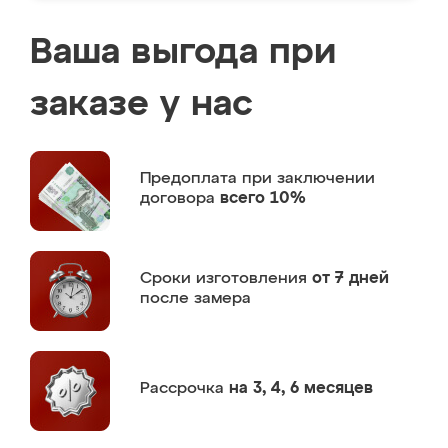
Ваша выгода при
заказе у нас
Предоплата
при заключении
договора
всего 10%
Сроки изготовления
от 7 дней
после замера
Рассрочка
на 3, 4, 6 месяцев