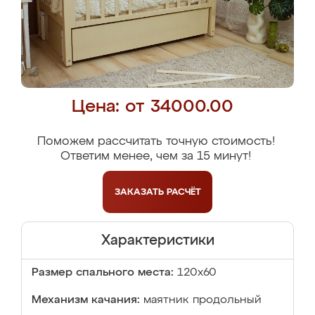
Цена: от 34000.00
Поможем рассчитать точную стоимость!
Ответим менее, чем за 15 минут!
ЗАКАЗАТЬ
РАСЧЁТ
Характеристики
Размер спального места:
120x60
Механизм качания:
маятник продольный