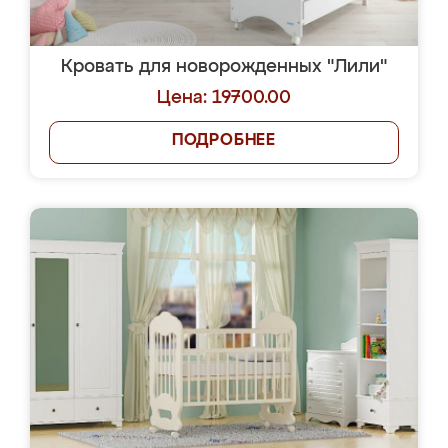
Кровать для новорожденных "Лили"
Цена: 19700.00
ПОДРОБНЕЕ