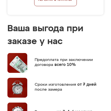
ПЕРЕЙТИ В КАТАЛОГ
Ваша выгода при
заказе у нас
Предоплата
при заключении
договора
всего 10%
Сроки изготовления
от 7 дней
после замера