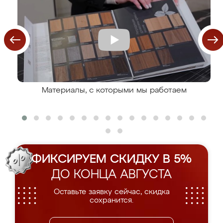
Материалы, с которыми мы работаем
ФИКСИРУЕМ СКИДКУ В 5%
ДО КОНЦА АВГУСТА
Оставьте заявку сейчас, скидка
сохранится.