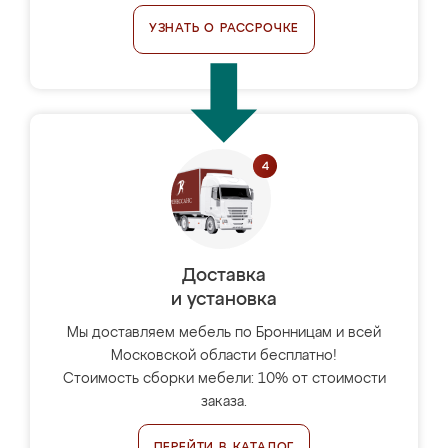
УЗНАТЬ О РАССРОЧКЕ
Доставка
и установка
Мы доставляем мебель по Бронницам и всей
Московской области бесплатно!
Стоимость сборки мебели: 10% от стоимости
заказа.