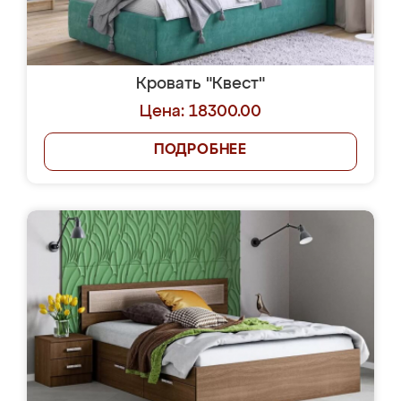
Кровать "Квест"
Цена: 18300.00
ПОДРОБНЕЕ