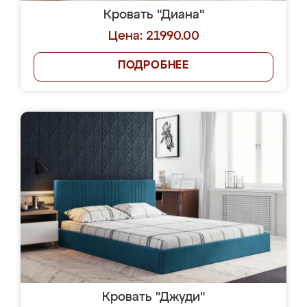
Кровать "Диана"
Цена: 21990.00
ПОДРОБНЕЕ
Кровать "Джуди"