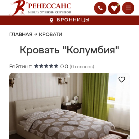
0
БРОННИЦЫ
ГЛАВНАЯ
→
КРОВАТИ
Кровать "Колумбия"
Рейтинг:
0.0
(
0
голосов)