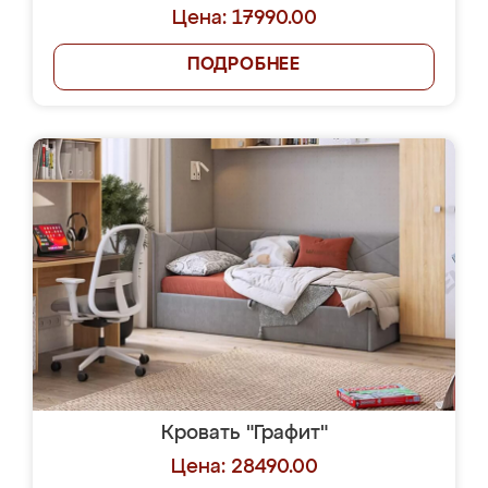
Цена: 17990.00
ПОДРОБНЕЕ
Кровать "Графит"
Цена: 28490.00