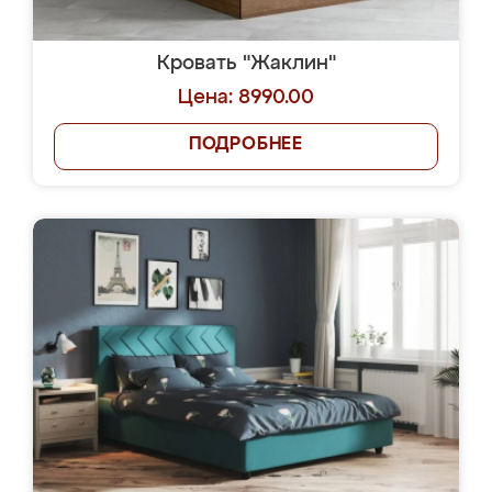
Кровать "Жаклин"
Цена: 8990.00
ПОДРОБНЕЕ