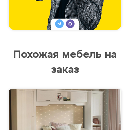
Похожая мебель на
заказ