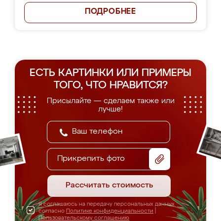
ПОДРОБНЕЕ
ЕСТЬ КАРТИНКИ ИЛИ ПРИМЕРЫ
ТОГО, ЧТО НРАВИТСЯ?
Присылайте — сделаем также или
лучше!
Прикрепить фото
Рассчитать стоимость
Я соглашаюсь на передачу персональных данных
согласно
Политике конфиденциальности
|
Пользовательскому соглашению