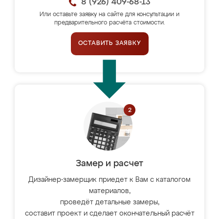
8 (926) 409-68-13
Или оставьте заявку на сайте для консультации и
предварительного расчёта стоимости.
ОСТАВИТЬ ЗАЯВКУ
Замер и расчет
Дизайнер-замерщик приедет к Вам с каталогом
материалов,
проведёт детальные замеры,
составит проект и сделает окончательный расчёт