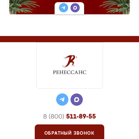
8 (800)
511-89-55
ОБРАТНЫЙ ЗВОНОК