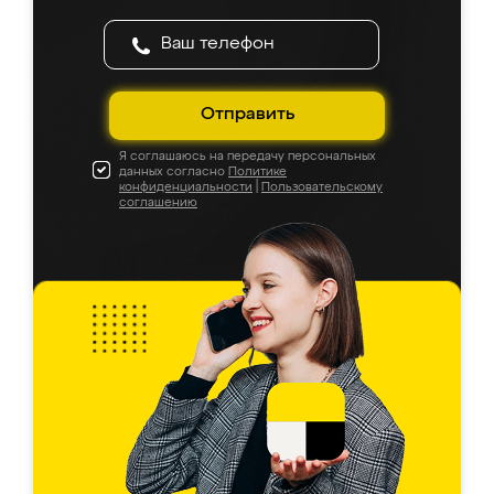
Отправить
Я соглашаюсь на передачу персональных
данных согласно
Политике
конфиденциальности
|
Пользовательскому
соглашению