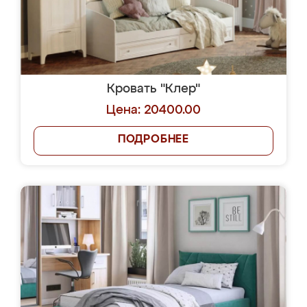
Кровать "Клер"
Цена: 20400.00
ПОДРОБНЕЕ