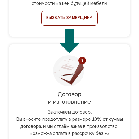
стоимости Вашей будущей мебели.
ВЫЗВАТЬ ЗАМЕРЩИКА
Договор
и изготовление
Заключаем договор,
Вы вносите предоплату в размере
10% от суммы
договора
, и мы отдаём заказ в производство.
Возможна оплата в рассрочку без %.