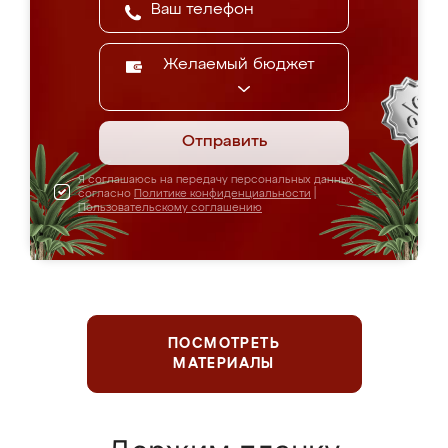
Желаемый бюджет
Отправить
Я соглашаюсь на передачу персональных данных
согласно
Политике конфиденциальности
|
Пользовательскому соглашению
ПОСМОТРЕТЬ
МАТЕРИАЛЫ