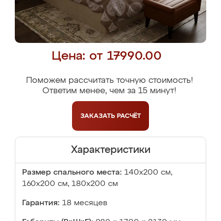
Цена: от 17990.00
Поможем рассчитать точную стоимость!
Ответим менее, чем за 15 минут!
ЗАКАЗАТЬ
РАСЧЁТ
Характеристики
Размер спального места:
140х200 см,
160х200 см, 180х200 см
Гарантия:
18 месяцев