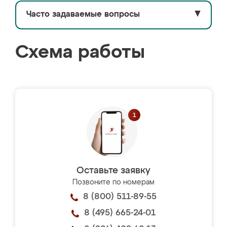
Часто задаваемые вопросы
▼
Схема работы
Оставьте заявку
Позвоните по номерам
8 (800) 511-89-55
8 (495) 665-24-01