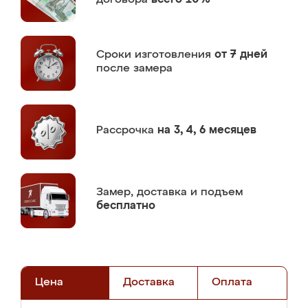
Сроки изготовления
от 7 дней
после замера
Рассрочка
на 3, 4, 6 месяцев
Замер,
доставка и подъем
бесплатно
Цена
Доставка
Оплата