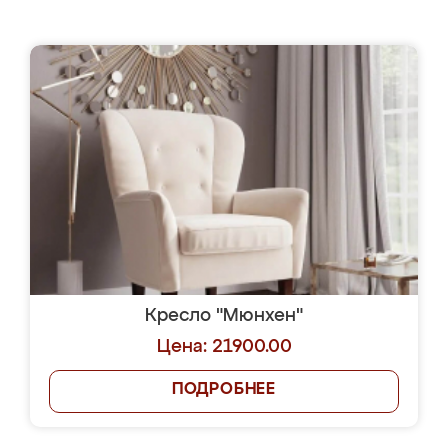
Кресло "Мюнхен"
Цена: 21900.00
ПОДРОБНЕЕ