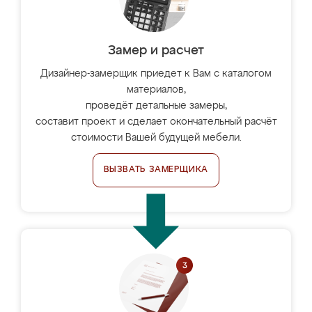
Замер и расчет
Дизайнер-замерщик приедет к Вам с каталогом
материалов,
проведёт детальные замеры,
составит проект и сделает окончательный расчёт
стоимости Вашей будущей мебели.
ВЫЗВАТЬ ЗАМЕРЩИКА