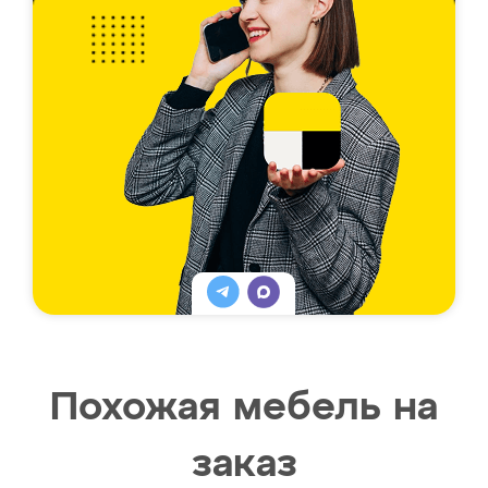
Похожая мебель на
заказ