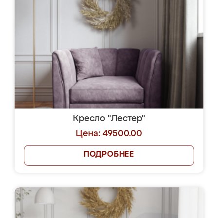
Кресло "Лестер"
Цена: 49500.00
ПОДРОБНЕЕ