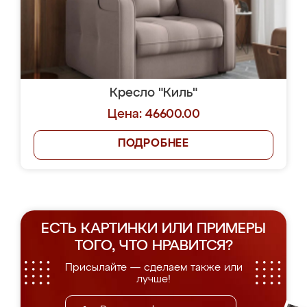
Кресло "Киль"
Цена: 46600.00
ПОДРОБНЕЕ
ЕСТЬ КАРТИНКИ ИЛИ ПРИМЕРЫ
ТОГО, ЧТО НРАВИТСЯ?
Присылайте — сделаем также или
лучше!