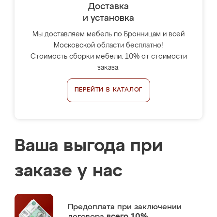
Доставка
и установка
Мы доставляем мебель по Бронницам и всей
Московской области бесплатно!
Стоимость сборки мебели: 10% от стоимости
заказа.
ПЕРЕЙТИ В КАТАЛОГ
Ваша выгода при
заказе у нас
Предоплата
при заключении
договора
всего 10%