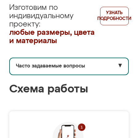
Изготовим по
УЗНАТЬ
индивидуальному
ПОДРОБНОСТИ
проекту:
любые размеры, цвета
и материалы
Часто задаваемые вопросы
▼
Схема работы