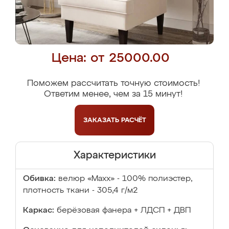
Цена: от 25000.00
Поможем рассчитать точную стоимость!
Ответим менее, чем за 15 минут!
ЗАКАЗАТЬ
РАСЧЁТ
Характеристики
Обивка:
велюр «Maxx» - 100% полиэстер,
плотность ткани - 305,4 г/м2
Каркас:
берёзовая фанера + ЛДСП + ДВП