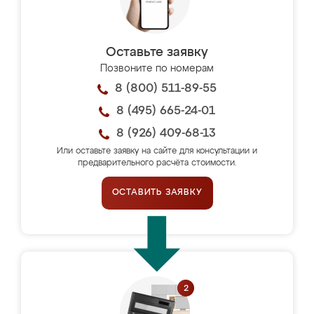
Оставьте заявку
Позвоните по номерам
8 (800) 511-89-55
8 (495) 665-24-01
8 (926) 409-68-13
Или оставьте заявку на сайте для консультации и
предварительного расчёта стоимости.
ОСТАВИТЬ ЗАЯВКУ