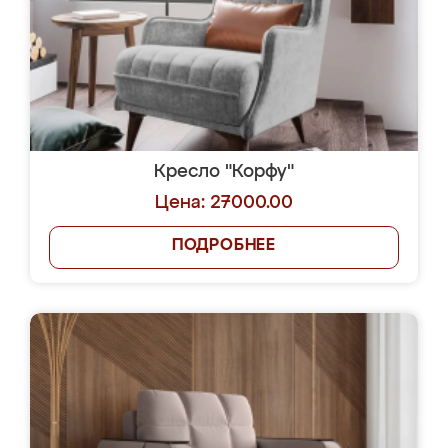
Кресло "Корфу"
Цена: 27000.00
ПОДРОБНЕЕ