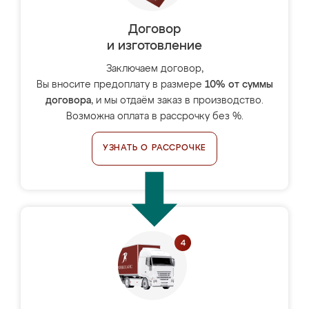
Договор
и изготовление
Заключаем договор,
Вы вносите предоплату в размере
10% от суммы
договора
, и мы отдаём заказ в производство.
Возможна оплата в рассрочку без %.
УЗНАТЬ О РАССРОЧКЕ