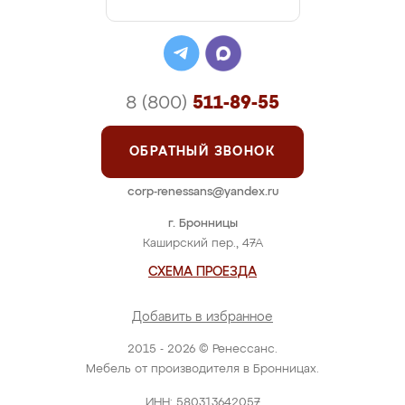
8 (800)
511-89-55
ОБРАТНЫЙ ЗВОНОК
corp-renessans@yandex.ru
г. Бронницы
Каширский пер., 47А
СХЕМА ПРОЕЗДА
Добавить в избранное
2015 - 2026 © Ренессанс.
Мебель от производителя в Бронницах.
ИНН: 580313642057