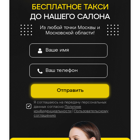
БЕСПЛАТНОЕ ТАКСИ
ДО НАШЕГО САЛОНА
Из любой точки Москвы и
Московской области!
Отправить
Я соглашаюсь на передачу персональных
данных согласно
Политике
конфиденциальности
|
Пользовательскому
соглашению