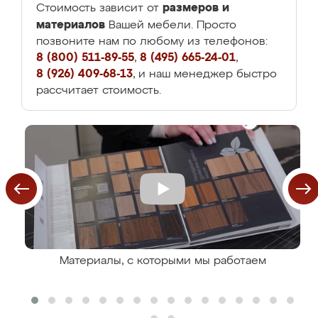
размеров и
Стоимость зависит от
материалов
Вашей мебели. Просто
позвоните нам по любому из телефонов:
8 (800) 511-89-55
,
8 (495) 665-24-01
,
8 (926) 409-68-13
, и наш менеджер быстро
рассчитает стоимость.
Материалы, с которыми мы работаем