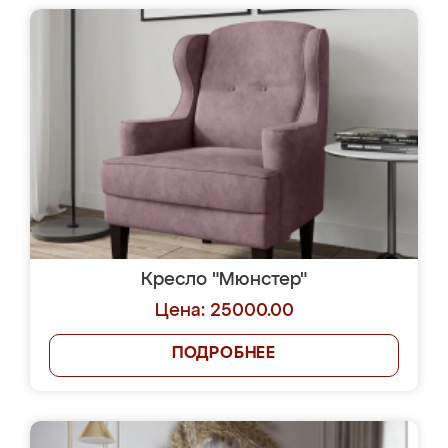
Кресло "Мюнстер"
Цена: 25000.00
ПОДРОБНЕЕ