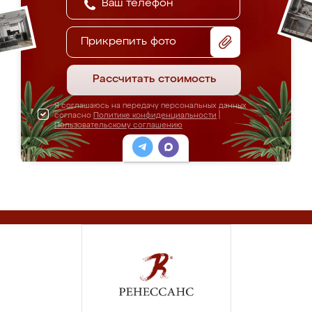
Прикрепить фото
Рассчитать стоимость
Я соглашаюсь на передачу персональных данных
согласно
Политике конфиденциальности
|
Пользовательскому соглашению