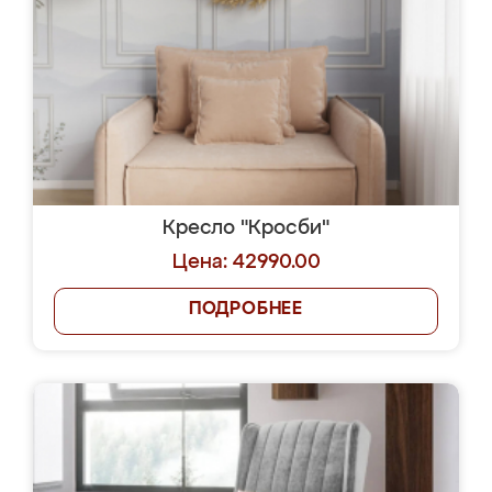
Кресло "Кросби"
Цена: 42990.00
ПОДРОБНЕЕ