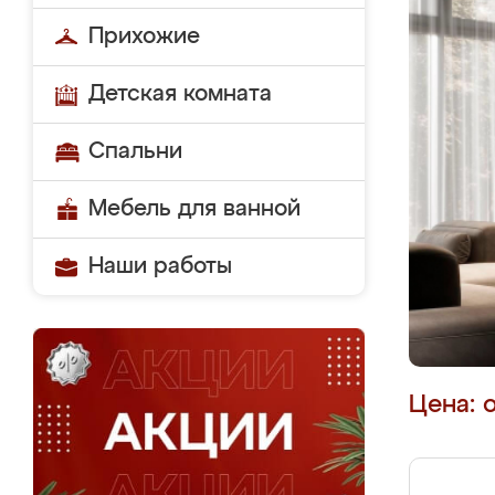
Прихожие
Детская комната
Спальни
Мебель для ванной
Наши работы
Цена: 