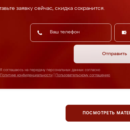
авьте заявку сейчас, скидка сохранится.
Отправить
Я соглашаюсь на передачу персональных данных согласно
Политике конфиденциальности
|
Пользовательскому соглашению
ПОСМОТРЕТЬ МАТ