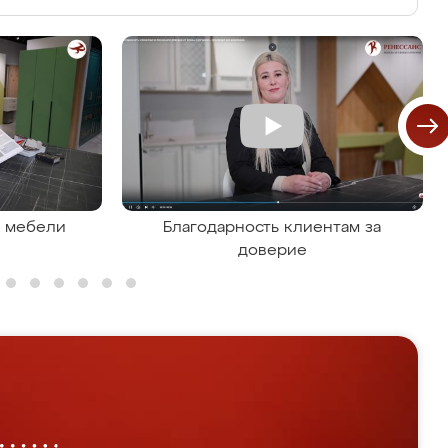
я мебели
Благодарность клиентам за
доверие