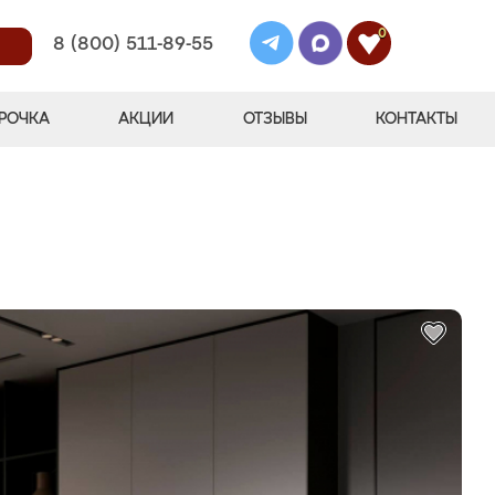
0
8 (800) 511-89-55
РОЧКА
АКЦИИ
ОТЗЫВЫ
КОНТАКТЫ