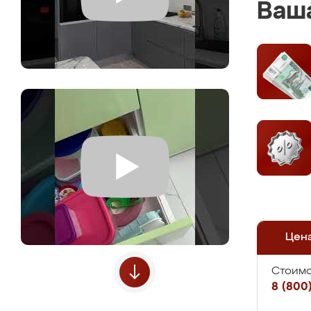
Ваша
Цен
Стоимо
8 (800)