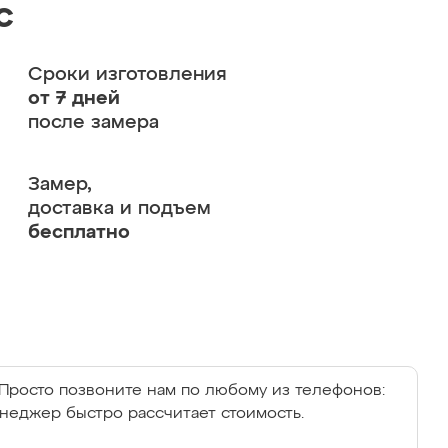
с
Сроки изготовления
от 7 дней
после замера
Замер,
доставка и подъем
бесплатно
Просто позвоните нам по любому из телефонов:
енеджер быстро рассчитает стоимость.