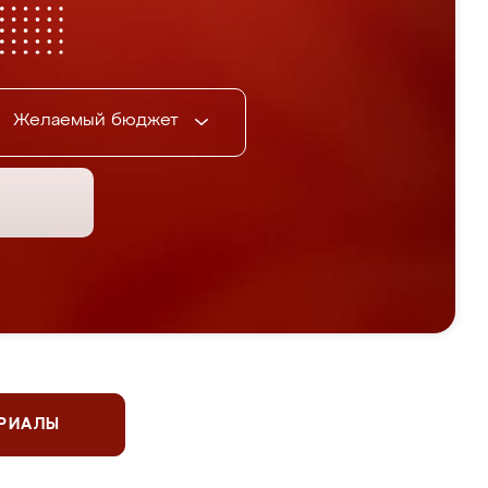
Желаемый бюджет
ЕРИАЛЫ