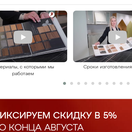
ериалы, с которыми мы
Сроки изготовлени
работаем
ИКСИРУЕМ СКИДКУ В 5%
О КОНЦА АВГУСТА