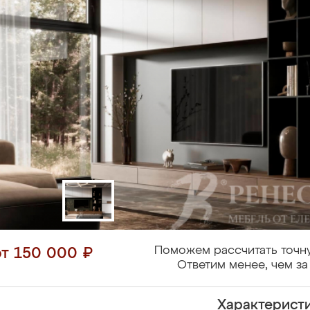
Поможем рассчитать точн
от 150 000 ₽
Ответим менее, чем за
Характерист