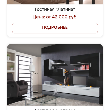
Гостиная "Латина"
Цена: от 42 000 руб.
ПОДРОБНЕЕ