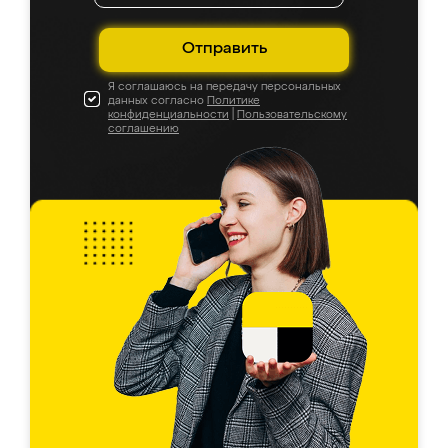
Отправить
Я соглашаюсь на передачу персональных
данных согласно
Политике
конфиденциальности
|
Пользовательскому
соглашению