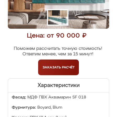
Цена: от 90 000 ₽
Поможем рассчитать точную стоимость!
Ответим менее, чем за 15 минут!
ЗАКАЗАТЬ
РАСЧЁТ
Характеристики
Фасад:
МДФ ПВХ Аквамарин SF 018
Фурнитура:
Boyard, Blum