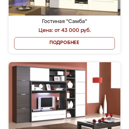
Гостиная "Самба"
Цена: от 43 000 руб.
ПОДРОБНЕЕ