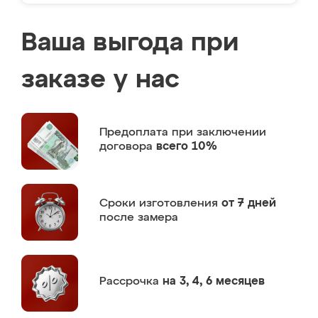
Ваша выгода при
заказе у нас
Предоплата
при заключении
договора
всего 10%
Сроки изготовления
от 7 дней
после замера
Рассрочка
на 3, 4, 6 месяцев