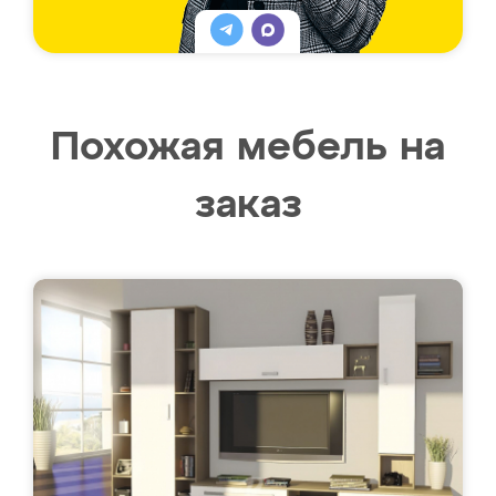
Похожая мебель на
заказ