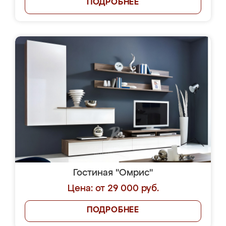
ПОДРОБНЕЕ
Гостиная "Омрис"
Цена: от 29 000 руб.
ПОДРОБНЕЕ