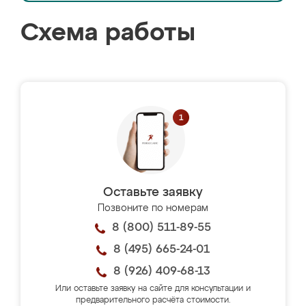
Схема работы
Оставьте заявку
Позвоните по номерам
8 (800) 511-89-55
8 (495) 665-24-01
8 (926) 409-68-13
Или оставьте заявку на сайте для консультации и
предварительного расчёта стоимости.