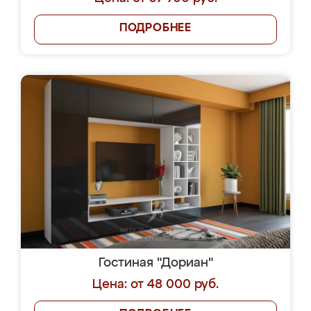
ПОДРОБНЕЕ
Гостиная "Дориан"
Цена: от 48 000 руб.