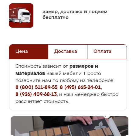
Замер,
доставка и подъем
бесплатно
Цена
Доставка
Оплата
размеров и
Стоимость зависит от
материалов
Вашей мебели. Просто
позвоните нам по любому из телефонов:
8 (800) 511-89-55
,
8 (495) 665-24-01
,
8 (926) 409-68-13
, и наш менеджер быстро
рассчитает стоимость.