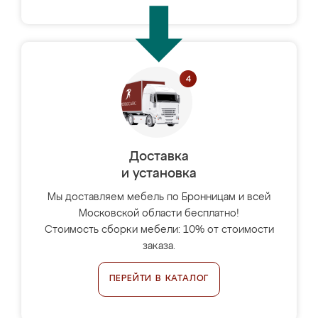
Доставка
и установка
Мы доставляем мебель по Бронницам и всей
Московской области бесплатно!
Стоимость сборки мебели: 10% от стоимости
заказа.
ПЕРЕЙТИ В КАТАЛОГ