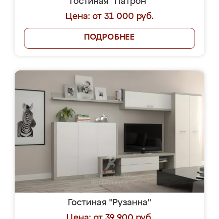
Гостиная "Патрон"
Цена: от 31 000 руб.
ПОДРОБНЕЕ
Гостиная "Рузанна"
Цена: от 39 900 руб.