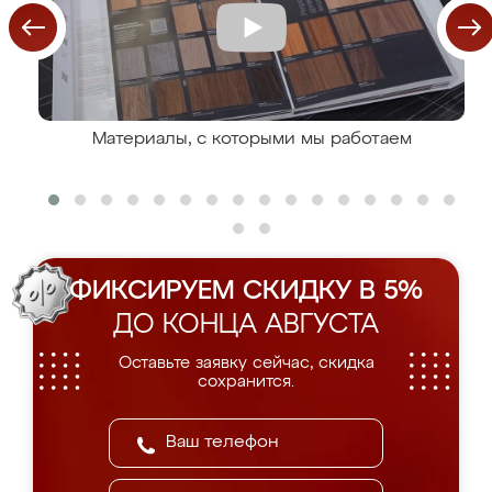
Материалы, с которыми мы работаем
ФИКСИРУЕМ СКИДКУ В 5%
ДО КОНЦА АВГУСТА
Оставьте заявку сейчас, скидка
сохранится.