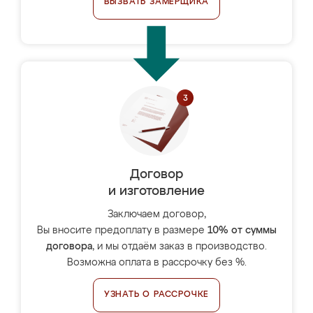
ВЫЗВАТЬ ЗАМЕРЩИКА
Договор
и изготовление
Заключаем договор,
Вы вносите предоплату в размере
10% от суммы
договора
, и мы отдаём заказ в производство.
Возможна оплата в рассрочку без %.
УЗНАТЬ О РАССРОЧКЕ