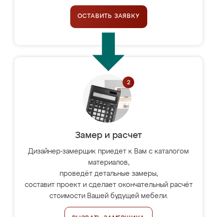
ОСТАВИТЬ ЗАЯВКУ
Замер и расчет
Дизайнер-замерщик приедет к Вам с каталогом
материалов,
проведёт детальные замеры,
составит проект и сделает окончательный расчёт
стоимости Вашей будущей мебели.