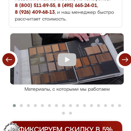
8 (800) 511-89-55
,
8 (495) 665-24-01
,
8 (926) 409-68-13
, и наш менеджер быстро
рассчитает стоимость.
Материалы, с которыми мы работаем
ФИКСИРУЕМ СКИДКУ В 5%