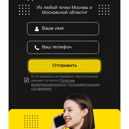
Из любой точки Москвы и
Московской области!
Отправить
Я соглашаюсь на передачу персональных
данных согласно
Политике
конфиденциальности
|
Пользовательскому
соглашению