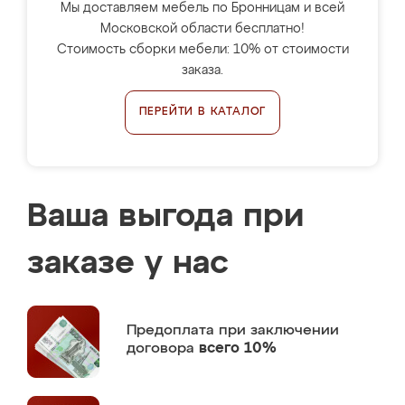
Мы доставляем мебель по Бронницам и всей
Московской области бесплатно!
Стоимость сборки мебели: 10% от стоимости
заказа.
ПЕРЕЙТИ В КАТАЛОГ
Ваша выгода при
заказе у нас
Предоплата
при заключении
договора
всего 10%