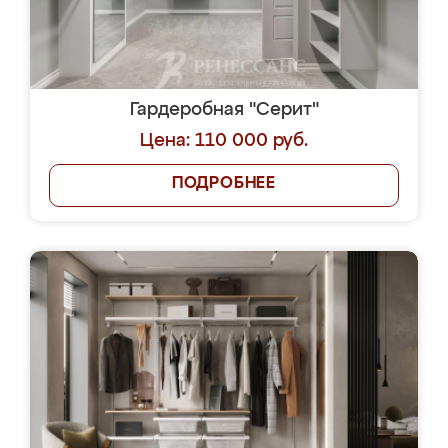
Гардеробная "Серит"
Цена: 110 000 руб.
ПОДРОБНЕЕ