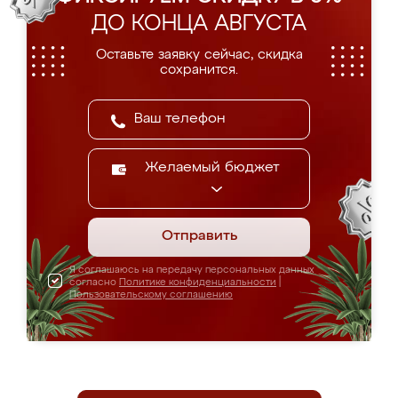
ДО КОНЦА АВГУСТА
Оставьте заявку сейчас, скидка
сохранится.
Желаемый бюджет
Отправить
Я соглашаюсь на передачу персональных данных
согласно
Политике конфиденциальности
|
Пользовательскому соглашению