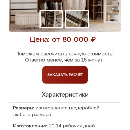
Цена: от 80 000 ₽
Поможем рассчитать точную стоимость!
Ответим менее, чем за 15 минут!
ЗАКАЗАТЬ
РАСЧЁТ
Характеристики
Размеры:
изготовление гардеробной
любого размера
Изготовление:
10-14 рабочих дней