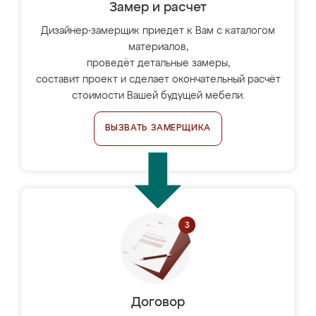
Замер и расчет
Дизайнер-замерщик приедет к Вам с каталогом
материалов,
проведёт детальные замеры,
составит проект и сделает окончательный расчёт
стоимости Вашей будущей мебели.
ВЫЗВАТЬ ЗАМЕРЩИКА
Договор