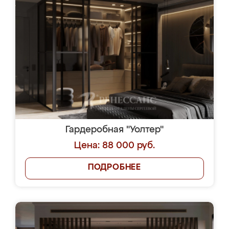
Гардеробная "Уолтер"
Цена: 88 000 руб.
ПОДРОБНЕЕ