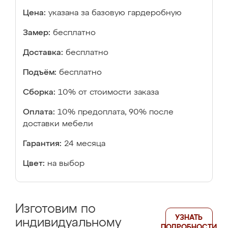
Цена:
указана за базовую гардеробную
Замер:
бесплатно
Доставка:
бесплатно
Подъём:
бесплатно
Сборка:
10% от стоимости заказа
Оплата:
10% предоплата, 90% после
доставки мебели
Гарантия:
24 месяца
Цвет:
на выбор
Изготовим по
УЗНАТЬ
индивидуальному
ПОДРОБНОСТИ