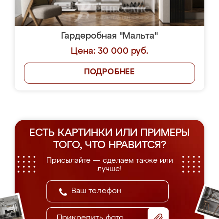
Гардеробная "Мальта"
Цена: 30 000 руб.
ПОДРОБНЕЕ
ЕСТЬ КАРТИНКИ ИЛИ ПРИМЕРЫ
ТОГО, ЧТО НРАВИТСЯ?
Присылайте — сделаем также или
лучше!
Прикрепить фото