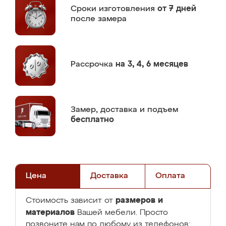
Сроки изготовления
от 7 дней
после замера
Рассрочка
на 3, 4, 6 месяцев
Замер,
доставка и подъем
бесплатно
Цена
Доставка
Оплата
размеров и
Стоимость зависит от
материалов
Вашей мебели. Просто
позвоните нам по любому из телефонов: