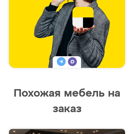
Похожая мебель на
заказ