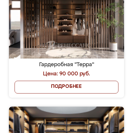
Гардеробная "Терра"
Цена: 90 000 руб.
ПОДРОБНЕЕ