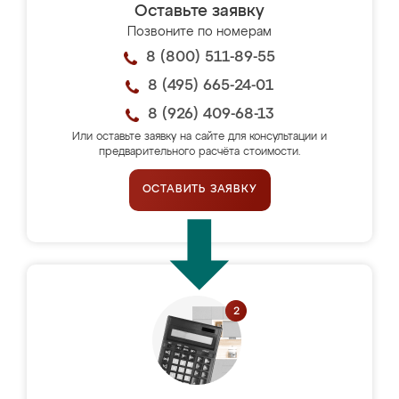
Оставьте заявку
Позвоните по номерам
8 (800) 511-89-55
8 (495) 665-24-01
8 (926) 409-68-13
Или оставьте заявку на сайте для консультации и
предварительного расчёта стоимости.
ОСТАВИТЬ ЗАЯВКУ