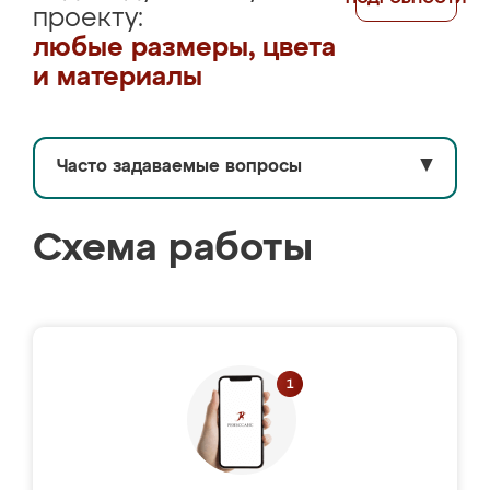
проекту:
любые размеры, цвета
и материалы
Часто задаваемые вопросы
▼
Схема работы