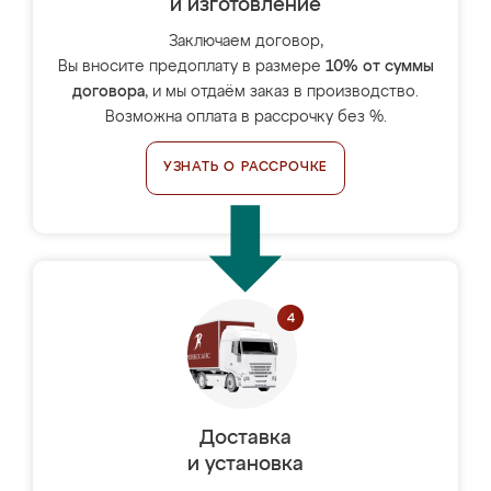
и изготовление
Заключаем договор,
Вы вносите предоплату в размере
10% от суммы
договора
, и мы отдаём заказ в производство.
Возможна оплата в рассрочку без %.
УЗНАТЬ О РАССРОЧКЕ
Доставка
и установка