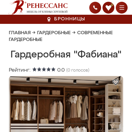
0
БРОННИЦЫ
ГЛАВНАЯ
→
ГАРДЕРОБНЫЕ
→
СОВРЕМЕННЫЕ
ГАРДЕРОБНЫЕ
Гардеробная "Фабиана"
Рейтинг:
0.0
(
0
голосов)