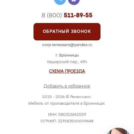
8 (800)
511-89-55
ОБРАТНЫЙ ЗВОНОК
corp-renessans@yandex.ru
г. Бронницы
Каширский пер., 47А
СХЕМА ПРОЕЗДА
Добавить в избранное
2015 - 2026 © Ренессанс.
Мебель от производителя в Бронницах.
ИНН: 580313642057
ОГРНИП: 317583500009448