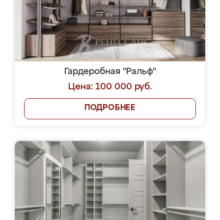
Гардеробная "Ральф"
Цена: 100 000 руб.
ПОДРОБНЕЕ