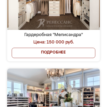
Гардеробная "Мелисандра"
Цена: 150 000 руб.
ПОДРОБНЕЕ