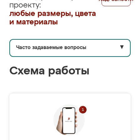
проекту:
любые размеры, цвета
и материалы
Часто задаваемые вопросы
▼
Схема работы