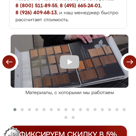
8 (800) 511-89-55
,
8 (495) 665-24-01
,
8 (926) 409-68-13
, и наш менеджер быстро
рассчитает стоимость.
Материалы, с которыми мы работаем
ФИКСИРУЕМ СКИДКУ В 5%