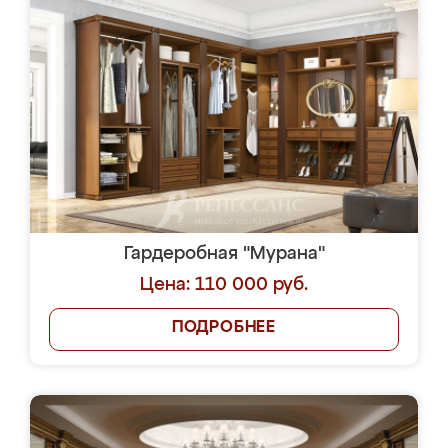
Гардеробная "Мурана"
Цена: 110 000 руб.
ПОДРОБНЕЕ