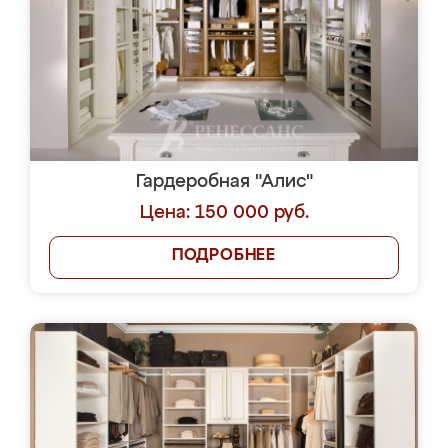
Гардеробная "Алис"
Цена: 150 000 руб.
ПОДРОБНЕЕ