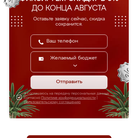
ДО КОНЦА АВГУСТА
Оставьте заявку сейчас, скидка
сохранится.
Желаемый бюджет
Отправить
Я соглашаюсь на передачу персональных данных
согласно
Политике конфиденциальности
|
Пользовательскому соглашению