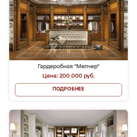
Гардеробная "Мелчер"
Цена: 200 000 руб.
ПОДРОБНЕЕ