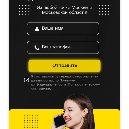
Из любой точки Москвы и
Московской области!
Отправить
Я соглашаюсь на передачу персональных
данных согласно
Политике
конфиденциальности
|
Пользовательскому
соглашению