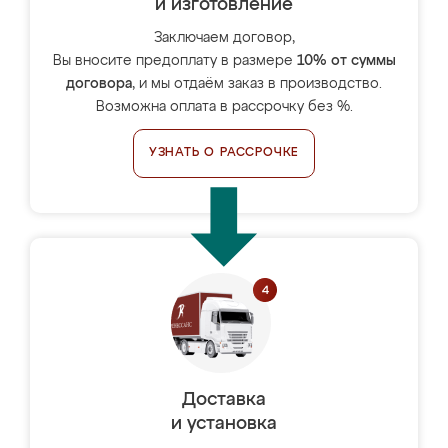
и изготовление
Заключаем договор,
Вы вносите предоплату в размере
10% от суммы
договора
, и мы отдаём заказ в производство.
Возможна оплата в рассрочку без %.
УЗНАТЬ О РАССРОЧКЕ
Доставка
и установка