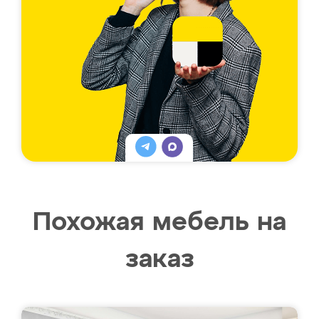
Похожая мебель на
заказ