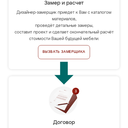
Замер и расчет
Дизайнер-замерщик приедет к Вам с каталогом
материалов,
проведёт детальные замеры,
составит проект и сделает окончательный расчёт
стоимости Вашей будущей мебели.
ВЫЗВАТЬ ЗАМЕРЩИКА
Договор