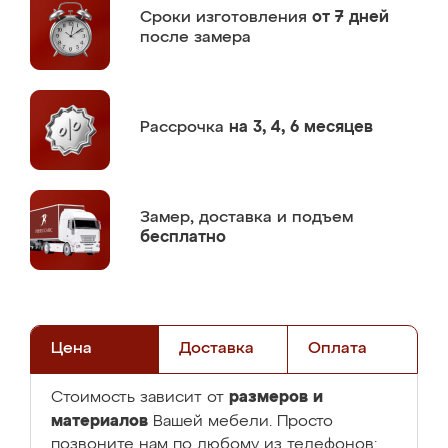
Сроки изготовления
от 7 дней
после замера
Рассрочка
на 3, 4, 6 месяцев
Замер,
доставка и подъем
бесплатно
Цена
Доставка
Оплата
размеров и
Стоимость зависит от
материалов
Вашей мебели. Просто
позвоните нам по любому из телефонов: