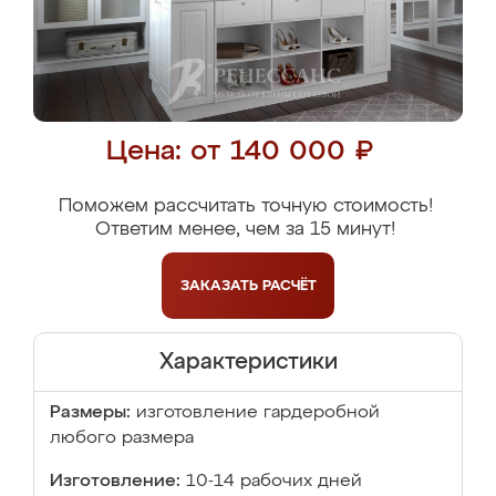
Цена: от 140 000 ₽
Поможем рассчитать точную стоимость!
Ответим менее, чем за 15 минут!
ЗАКАЗАТЬ
РАСЧЁТ
Характеристики
Размеры:
изготовление гардеробной
любого размера
Изготовление:
10-14 рабочих дней