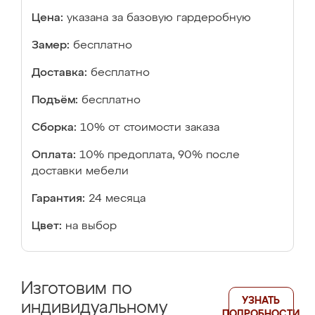
Цена:
указана за базовую гардеробную
Замер:
бесплатно
Доставка:
бесплатно
Подъём:
бесплатно
Сборка:
10% от стоимости заказа
Оплата:
10% предоплата, 90% после
доставки мебели
Гарантия:
24 месяца
Цвет:
на выбор
Изготовим по
УЗНАТЬ
индивидуальному
ПОДРОБНОСТИ