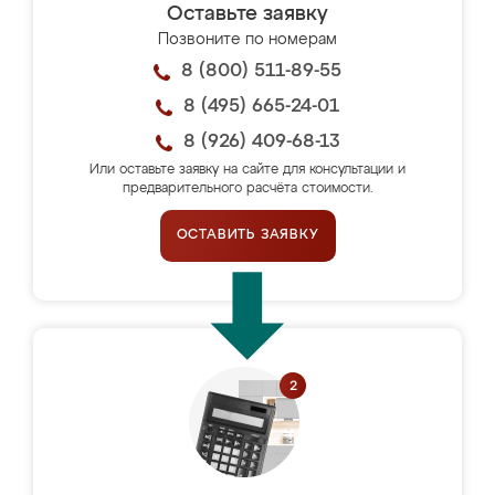
Оставьте заявку
Позвоните по номерам
8 (800) 511-89-55
8 (495) 665-24-01
8 (926) 409-68-13
Или оставьте заявку на сайте для консультации и
предварительного расчёта стоимости.
ОСТАВИТЬ ЗАЯВКУ