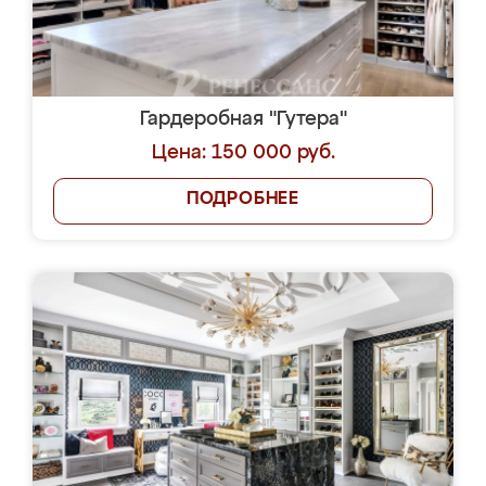
Гардеробная "Гутера"
Цена: 150 000 руб.
ПОДРОБНЕЕ