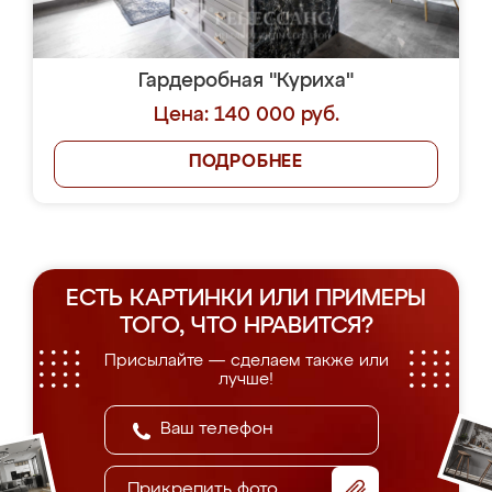
Гардеробная "Куриха"
Цена: 140 000 руб.
ПОДРОБНЕЕ
ЕСТЬ КАРТИНКИ ИЛИ ПРИМЕРЫ
ТОГО, ЧТО НРАВИТСЯ?
Присылайте — сделаем также или
лучше!
Прикрепить фото