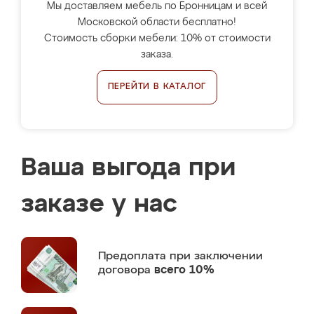
Мы доставляем мебель по Бронницам и всей
Московской области бесплатно!
Стоимость сборки мебели: 10% от стоимости
заказа.
ПЕРЕЙТИ В КАТАЛОГ
Ваша выгода при
заказе у нас
Предоплата
при заключении
договора
всего 10%