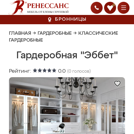
0
БРОННИЦЫ
ГЛАВНАЯ
→
ГАРДЕРОБНЫЕ
→
КЛАССИЧЕСКИЕ
ГАРДЕРОБНЫЕ
Гардеробная "Эббет"
Рейтинг:
0.0
(
0
голосов)