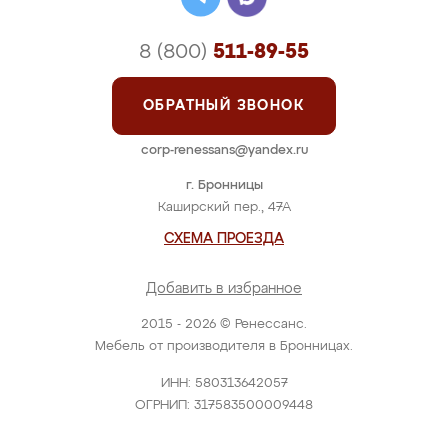
8 (800)
511-89-55
ОБРАТНЫЙ ЗВОНОК
corp-renessans@yandex.ru
г. Бронницы
Каширский пер., 47А
СХЕМА ПРОЕЗДА
Добавить в избранное
2015 - 2026 © Ренессанс.
Мебель от производителя в Бронницах.
ИНН: 580313642057
ОГРНИП: 317583500009448