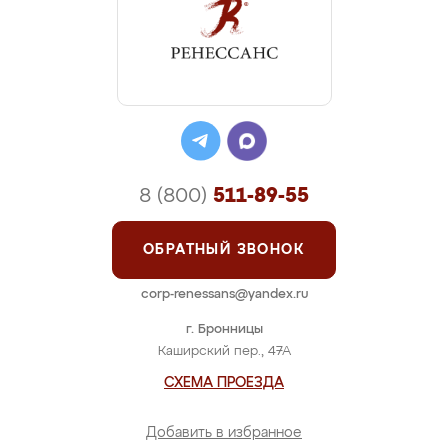
8 (800)
511-89-55
ОБРАТНЫЙ ЗВОНОК
corp-renessans@yandex.ru
г. Бронницы
Каширский пер., 47А
СХЕМА ПРОЕЗДА
Добавить в избранное