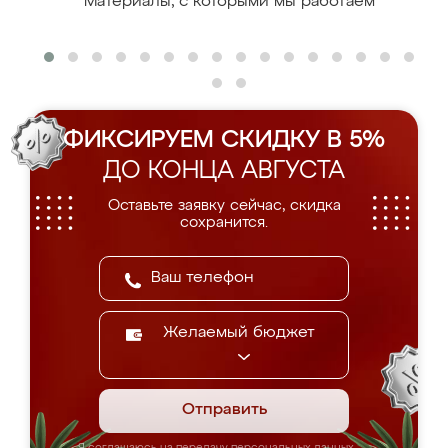
Материалы, с которыми мы работаем
ФИКСИРУЕМ СКИДКУ В 5%
ДО КОНЦА АВГУСТА
Оставьте заявку сейчас, скидка
сохранится.
Желаемый бюджет
Отправить
Я соглашаюсь на передачу персональных данных