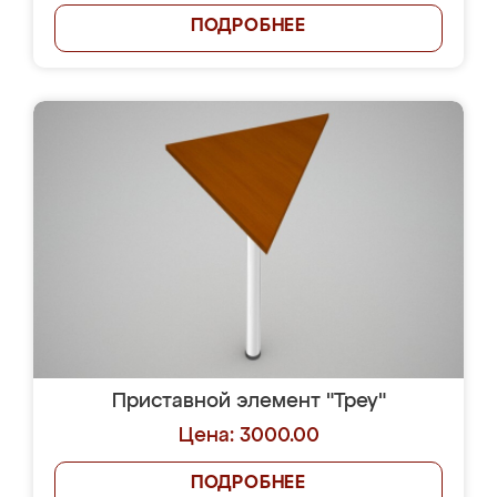
ПОДРОБНЕЕ
Приставной элемент "Треу"
Цена: 3000.00
ПОДРОБНЕЕ