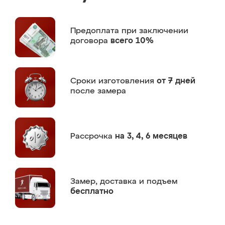
Предоплата
при заключении
договора
всего 10%
Сроки изготовления
от 7 дней
после замера
Рассрочка
на 3, 4, 6 месяцев
Замер,
доставка и подъем
бесплатно