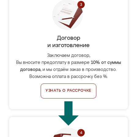
Договор
и изготовление
Заключаем договор,
Вы вносите предоплату в размере
10% от суммы
договора
, и мы отдаём заказ в производство.
Возможна оплата в рассрочку без %.
УЗНАТЬ О РАССРОЧКЕ