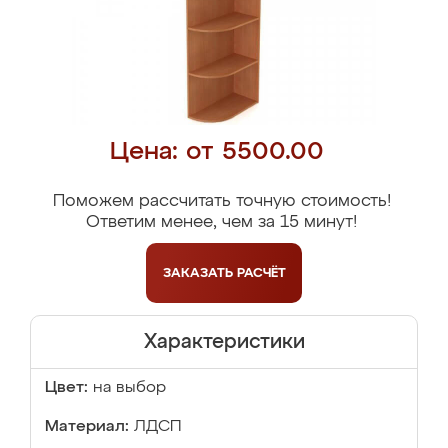
Цена: от 5500.00
Поможем рассчитать точную стоимость!
Ответим менее, чем за 15 минут!
ЗАКАЗАТЬ
РАСЧЁТ
Характеристики
Цвет:
на выбор
Материал:
ЛДСП