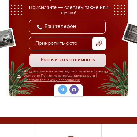
Присылайте — сделаем также или
лучше!
Прикрепить фото
Рассчитать стоимость
Я соглашаюсь на передачу персональных данных
согласно
Политике конфиденциальности
|
Пользовательскому соглашению