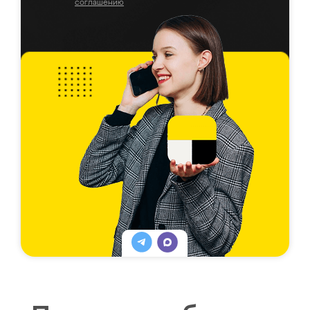
соглашению