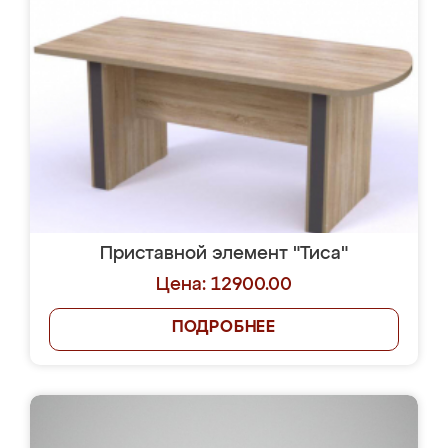
Приставной элемент "Тиса"
Цена: 12900.00
ПОДРОБНЕЕ