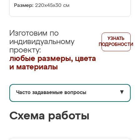
Размер:
220х45х30 см
Изготовим по
УЗНАТЬ
индивидуальному
ПОДРОБНОСТИ
проекту:
любые размеры, цвета
и материалы
Часто задаваемые вопросы
▼
Схема работы