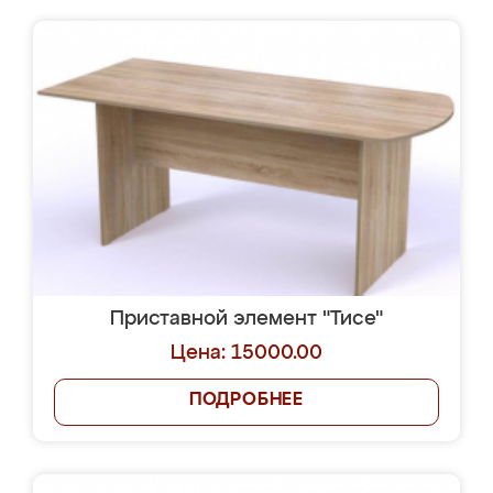
Приставной элемент "Тисе"
Цена: 15000.00
ПОДРОБНЕЕ