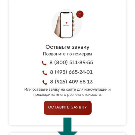
Оставьте заявку
Позвоните по номерам
8 (800) 511-89-55
8 (495) 665-24-01
8 (926) 409-68-13
Или оставьте заявку на сайте для консультации и
предварительного расчёта стоимости.
ОСТАВИТЬ ЗАЯВКУ