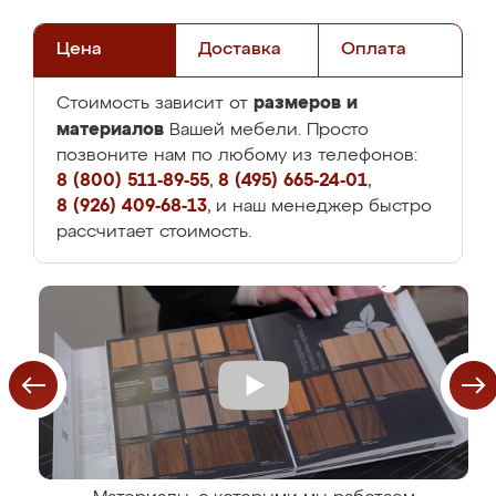
Цена
Доставка
Оплата
размеров и
Стоимость зависит от
материалов
Вашей мебели. Просто
позвоните нам по любому из телефонов:
8 (800) 511-89-55
,
8 (495) 665-24-01
,
8 (926) 409-68-13
, и наш менеджер быстро
рассчитает стоимость.