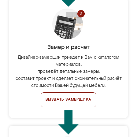
Замер и расчет
Дизайнер-замерщик приедет к Вам с каталогом
материалов,
проведёт детальные замеры,
составит проект и сделает окончательный расчёт
стоимости Вашей будущей мебели.
ВЫЗВАТЬ ЗАМЕРЩИКА