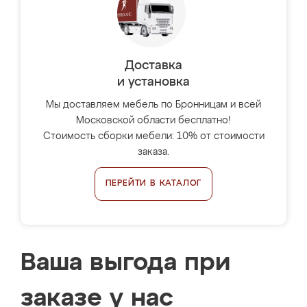
Доставка
и установка
Мы доставляем мебель по Бронницам и всей
Московской области бесплатно!
Стоимость сборки мебели: 10% от стоимости
заказа.
ПЕРЕЙТИ В КАТАЛОГ
Ваша выгода при
заказе у нас