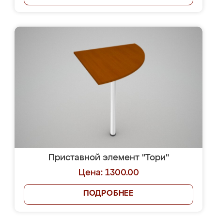
Приставной элемент "Тори"
Цена: 1300.00
ПОДРОБНЕЕ