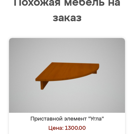
Похожая мебель на
заказ
Приставной элемент "Угла"
Цена: 1300.00