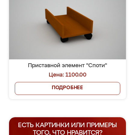
Приставной элемент "Споти"
Цена: 1100.00
ПОДРОБНЕЕ
ЕСТЬ КАРТИНКИ ИЛИ ПРИМЕРЫ
ТОГО, ЧТО НРАВИТСЯ?