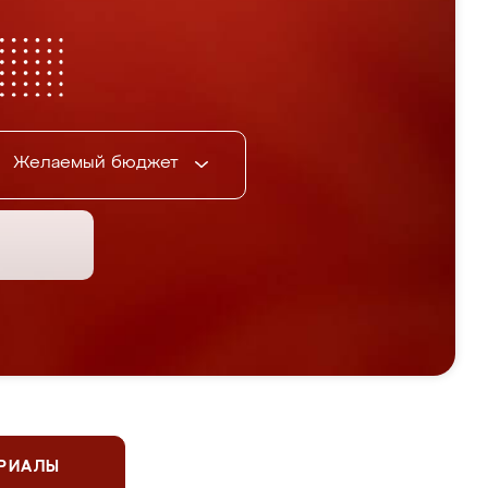
Желаемый бюджет
ЕРИАЛЫ