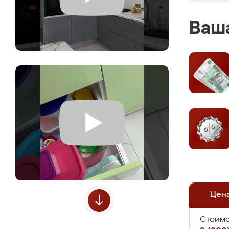
Ваша
Цен
Стоимо