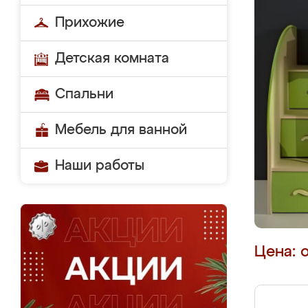
Прихожие
Детская комната
Спальни
Мебель для ванной
Наши работы
Цена: 