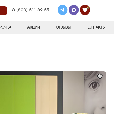
0
8 (800) 511-89-55
РОЧКА
АКЦИИ
ОТЗЫВЫ
КОНТАКТЫ