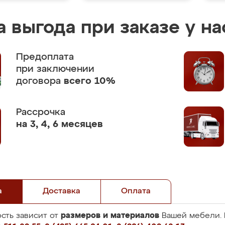
 выгода при заказе у на
Предоплата
при заключении
договора
всего 10%
Рассрочка
на 3, 4, 6 месяцев
а
Доставка
Оплата
размеров и материалов
сть зависит от
Вашей мебели. 