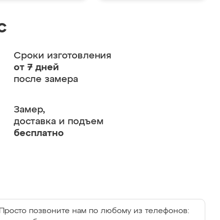
с
Сроки изготовления
от 7 дней
после замера
Замер,
доставка и подъем
бесплатно
Просто позвоните нам по любому из телефонов: