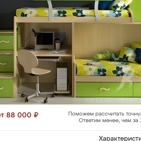
Поможем рассчитать точну
от 88 000 ₽
Ответим менее, чем за 
Характерист