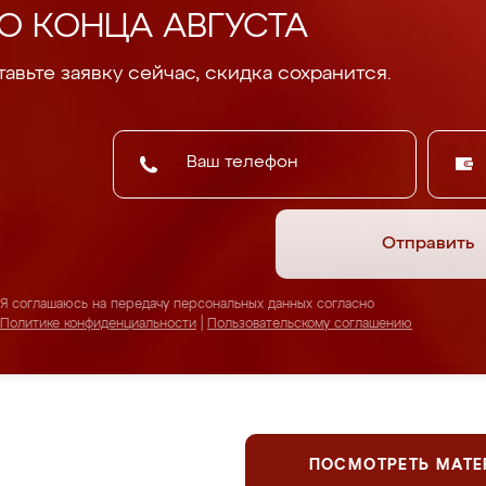
О КОНЦА АВГУСТА
авьте заявку сейчас, скидка сохранится.
Отправить
Я соглашаюсь на передачу персональных данных согласно
Политике конфиденциальности
|
Пользовательскому соглашению
ПОСМОТРЕТЬ МАТ