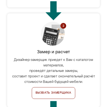
Замер и расчет
Дизайнер-замерщик приедет к Вам с каталогом
материалов,
проведёт детальные замеры,
составит проект и сделает окончательный расчёт
стоимости Вашей будущей мебели.
ВЫЗВАТЬ ЗАМЕРЩИКА