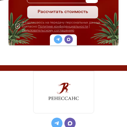
Рассчитать стоимость
Я соглашаюсь на передачу персональных данных
согласно
Политике конфиденциальности
|
Пользовательскому соглашению