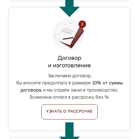
Договор
и изготовление
Заключаем договор,
Вы вносите предоплату в размере
10% от суммы
договора
, и мы отдаём заказ в производство.
Возможна оплата в рассрочку без %.
УЗНАТЬ О РАССРОЧКЕ