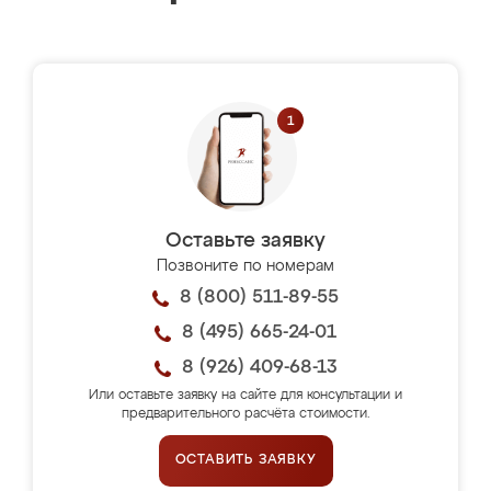
Оставьте заявку
Позвоните по номерам
8 (800) 511-89-55
8 (495) 665-24-01
8 (926) 409-68-13
Или оставьте заявку на сайте для консультации и
предварительного расчёта стоимости.
ОСТАВИТЬ ЗАЯВКУ