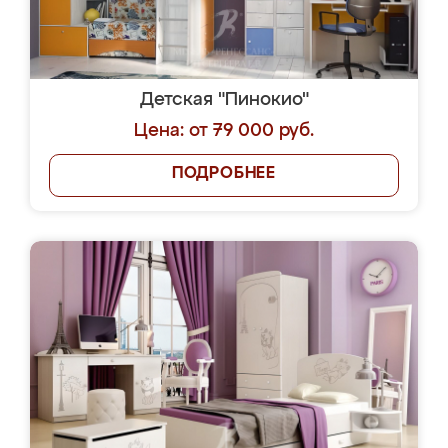
Детская "Пинокио"
Цена: от 79 000 руб.
ПОДРОБНЕЕ