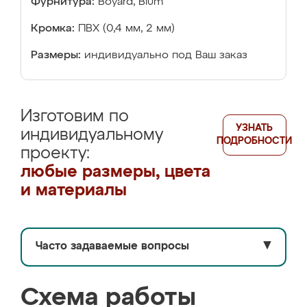
Фурнитура:
Boyard, Blum
Кромка:
ПВХ (0,4 мм, 2 мм)
Размеры:
индивидуально под Ваш заказ
Изготовим по
УЗНАТЬ
индивидуальному
ПОДРОБНОСТИ
проекту:
любые размеры, цвета
и материалы
Часто задаваемые вопросы
▼
Схема работы