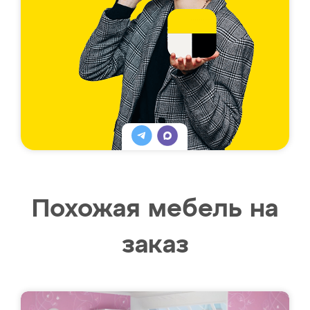
Похожая мебель на
заказ