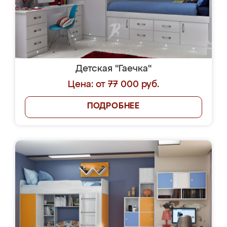
Детская "Гаечка"
Цена: от 77 000 руб.
ПОДРОБНЕЕ