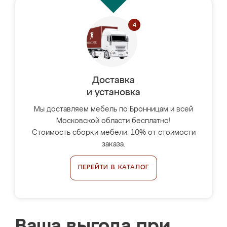
Доставка
и установка
Мы доставляем мебель по Бронницам и всей
Московской области бесплатно!
Стоимость сборки мебели: 10% от стоимости
заказа.
ПЕРЕЙТИ В КАТАЛОГ
Ваша выгода при