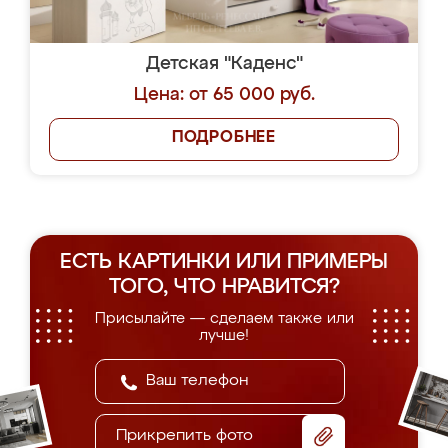
Детская "Каденс"
Цена: от 65 000 руб.
ПОДРОБНЕЕ
ЕСТЬ КАРТИНКИ ИЛИ ПРИМЕРЫ
ТОГО, ЧТО НРАВИТСЯ?
Присылайте — сделаем также или
лучше!
Прикрепить фото