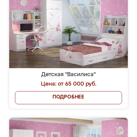
Детская "Василиса"
Цена: от 65 000 руб.
ПОДРОБНЕЕ