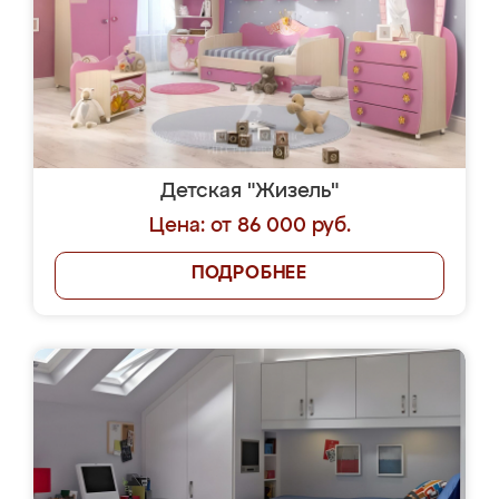
Детская "Жизель"
Цена: от 86 000 руб.
ПОДРОБНЕЕ