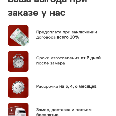
заказе у нас
Предоплата
при заключении
договора
всего 10%
Сроки изготовления
от 7 дней
после замера
Рассрочка
на 3, 4, 6 месяцев
Замер,
доставка и подъем
бесплатно