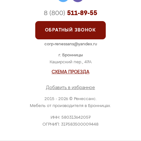
8 (800)
511-89-55
ОБРАТНЫЙ ЗВОНОК
corp-renessans@yandex.ru
г. Бронницы
Каширский пер., 47А
СХЕМА ПРОЕЗДА
Добавить в избранное
2015 - 2026 © Ренессанс.
Мебель от производителя в Бронницах.
ИНН: 580313642057
ОГРНИП: 317583500009448