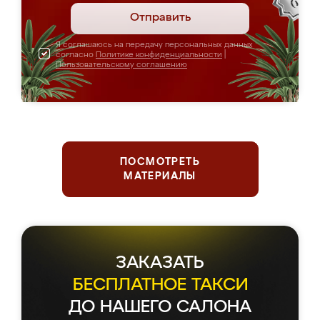
Отправить
Я соглашаюсь на передачу персональных данных
согласно
Политике конфиденциальности
|
Пользовательскому соглашению
ПОСМОТРЕТЬ
МАТЕРИАЛЫ
ЗАКАЗАТЬ
БЕСПЛАТНОЕ ТАКСИ
ДО НАШЕГО САЛОНА