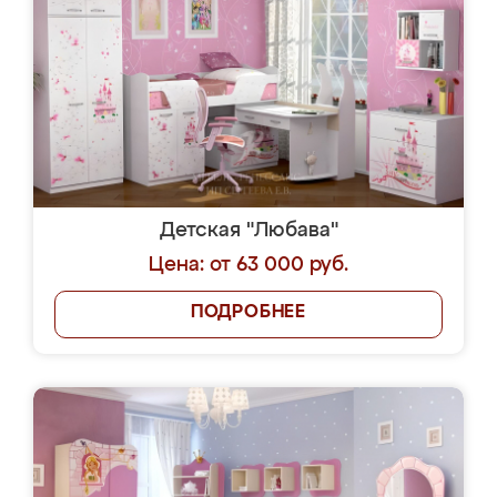
Детская "Любава"
Цена: от 63 000 руб.
ПОДРОБНЕЕ