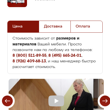
Цена
Доставка
Оплата
размеров и
Стоимость зависит от
материалов
Вашей мебели. Просто
позвоните нам по любому из телефонов:
8 (800) 511-89-55
,
8 (495) 665-24-01
,
8 (926) 409-68-13
, и наш менеджер быстро
рассчитает стоимость.