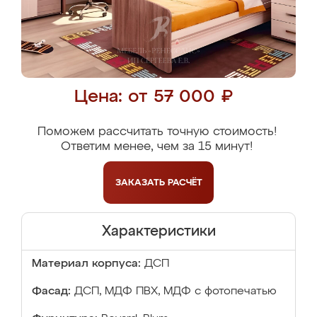
Цена: от 57 000 ₽
Поможем рассчитать точную стоимость!
Ответим менее, чем за 15 минут!
ЗАКАЗАТЬ
РАСЧЁТ
Характеристики
Материал корпуса:
ДСП
Фасад:
ДСП, МДФ ПВХ, МДФ с фотопечатью