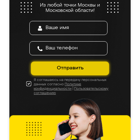
Из любой точки Москвы и
Московской области!
Отправить
Я соглашаюсь на передачу персональных
данных согласно
Политике
конфиденциальности
|
Пользовательскому
соглашению