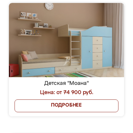
Детская "Моана"
Цена: от 74 900 руб.
ПОДРОБНЕЕ