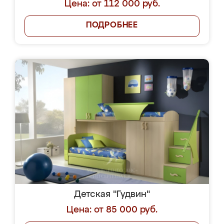
Цена: от 112 000 руб.
ПОДРОБНЕЕ
Детская "Гудвин"
Цена: от 85 000 руб.