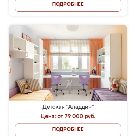
ПОДРОБНЕЕ
Детская "Аладдин"
Цена: от 79 000 руб.
ПОДРОБНЕЕ