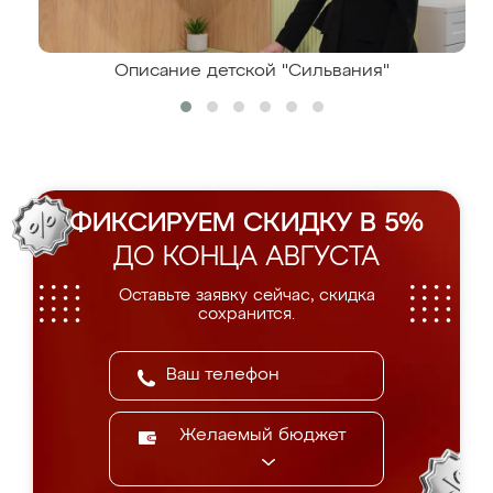
Описание детской "Сильвания"
ФИКСИРУЕМ СКИДКУ В 5%
ДО КОНЦА АВГУСТА
Оставьте заявку сейчас, скидка
сохранится.
Желаемый бюджет