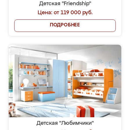
Детская "Friendship"
Цена: от 119 000 руб.
ПОДРОБНЕЕ
Детская "Любимчики"