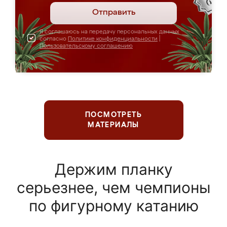
Отправить
Я соглашаюсь на передачу персональных данных
согласно
Политике конфиденциальности
|
Пользовательскому соглашению
ПОСМОТРЕТЬ
МАТЕРИАЛЫ
Держим планку
серьезнее, чем чемпионы
по фигурному катанию