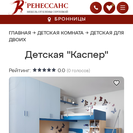
0
БРОННИЦЫ
ГЛАВНАЯ
→
ДЕТСКАЯ КОМНАТА
→
ДЕТСКАЯ ДЛЯ
ДВОИХ
Детская "Каспер"
Рейтинг:
0.0
(
0
голосов)