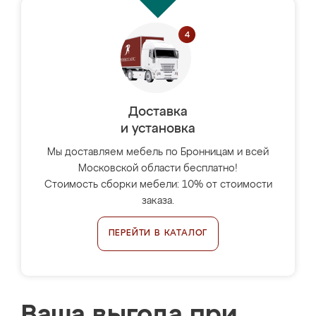
Доставка
и установка
Мы доставляем мебель по Бронницам и всей
Московской области бесплатно!
Стоимость сборки мебели: 10% от стоимости
заказа.
ПЕРЕЙТИ В КАТАЛОГ
Ваша выгода при