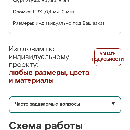
Фурнитура:
Boyard, Blum
Кромка:
ПВХ (0,4 мм, 2 мм)
Размеры:
индивидуально под Ваш заказ
Изготовим по
УЗНАТЬ
индивидуальному
ПОДРОБНОСТИ
проекту:
любые размеры, цвета
и материалы
Часто задаваемые вопросы
▼
Схема работы