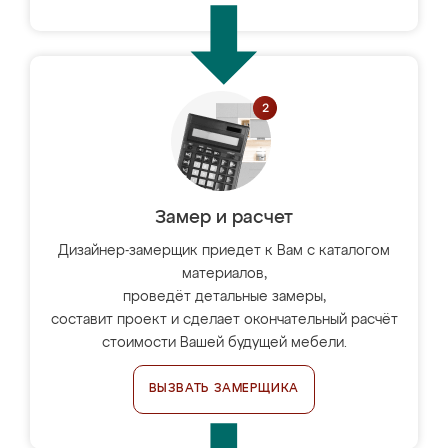
Замер и расчет
Дизайнер-замерщик приедет к Вам с каталогом
материалов,
проведёт детальные замеры,
составит проект и сделает окончательный расчёт
стоимости Вашей будущей мебели.
ВЫЗВАТЬ ЗАМЕРЩИКА