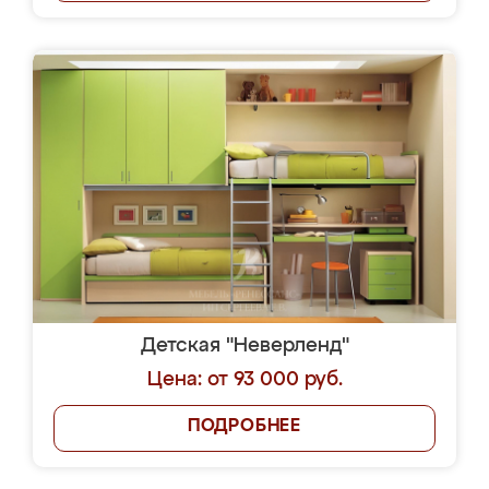
Детская "Неверленд"
Цена: от 93 000 руб.
ПОДРОБНЕЕ