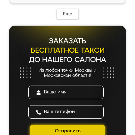
Еще
ЗАКАЗАТЬ
БЕСПЛАТНОЕ ТАКСИ
ДО НАШЕГО САЛОНА
Из любой точки Москвы и
Московской области!
Отправить