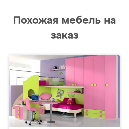
Похожая мебель на
заказ