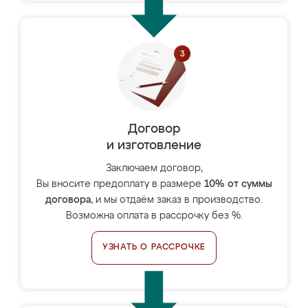
Договор
и изготовление
Заключаем договор,
Вы вносите предоплату в размере
10% от суммы
договора
, и мы отдаём заказ в производство.
Возможна оплата в рассрочку без %.
УЗНАТЬ О РАССРОЧКЕ