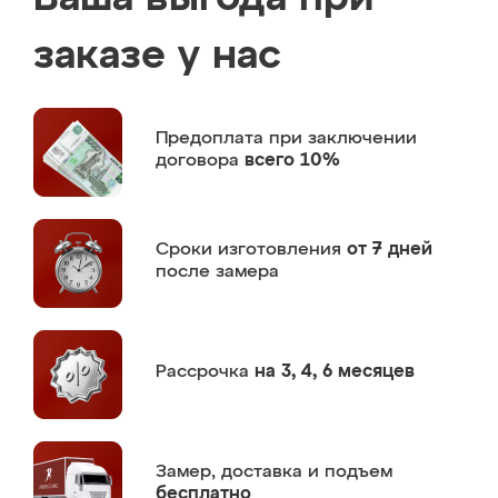
заказе у нас
Предоплата
при заключении
договора
всего 10%
Сроки изготовления
от 7 дней
после замера
Рассрочка
на 3, 4, 6 месяцев
Замер,
доставка и подъем
бесплатно