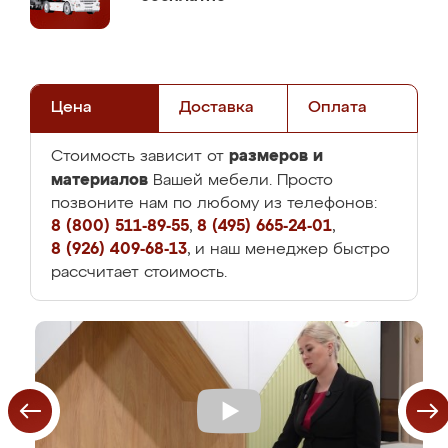
Цена
Доставка
Оплата
размеров и
Стоимость зависит от
материалов
Вашей мебели. Просто
позвоните нам по любому из телефонов:
8 (800) 511-89-55
,
8 (495) 665-24-01
,
8 (926) 409-68-13
, и наш менеджер быстро
рассчитает стоимость.