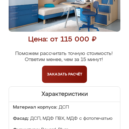
Цена: от 115 000 ₽
Поможем рассчитать точную стоимость!
Ответим менее, чем за 15 минут!
ЗАКАЗАТЬ
РАСЧЁТ
Характеристики
Материал корпуса:
ДСП
Фасад:
ДСП, МДФ ПВХ, МДФ с фотопечатью