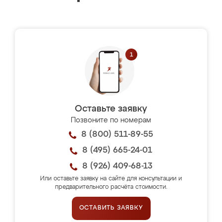
Оставьте заявку
Позвоните по номерам
8 (800) 511-89-55
8 (495) 665-24-01
8 (926) 409-68-13
Или оставьте заявку на сайте для консультации и
предварительного расчёта стоимости.
ОСТАВИТЬ ЗАЯВКУ