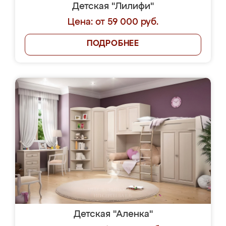
Детская "Лилифи"
Цена: от 59 000 руб.
ПОДРОБНЕЕ
Детская "Аленка"