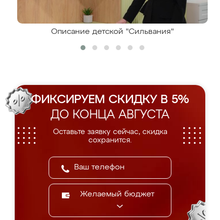
Описание детской "Сильвания"
ФИКСИРУЕМ СКИДКУ В 5%
ДО КОНЦА АВГУСТА
Оставьте заявку сейчас, скидка
сохранится.
Желаемый бюджет