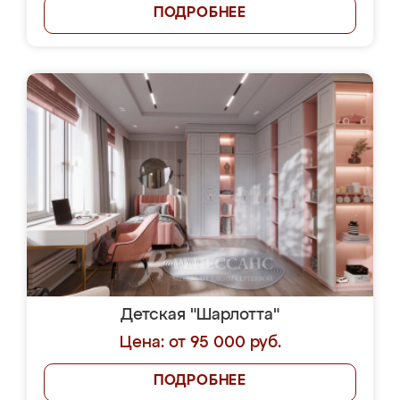
ПОДРОБНЕЕ
Детская "Шарлотта"
Цена: от 95 000 руб.
ПОДРОБНЕЕ