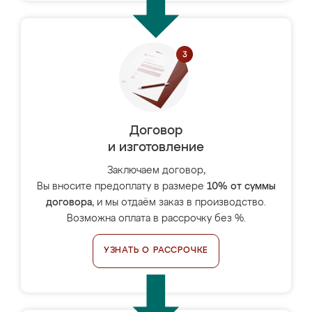
Договор
и изготовление
Заключаем договор,
Вы вносите предоплату в размере
10% от суммы
договора
, и мы отдаём заказ в производство.
Возможна оплата в рассрочку без %.
УЗНАТЬ О РАССРОЧКЕ