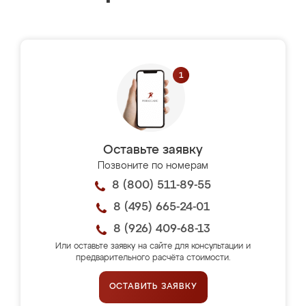
Оставьте заявку
Позвоните по номерам
8 (800) 511-89-55
8 (495) 665-24-01
8 (926) 409-68-13
Или оставьте заявку на сайте для консультации и
предварительного расчёта стоимости.
ОСТАВИТЬ ЗАЯВКУ