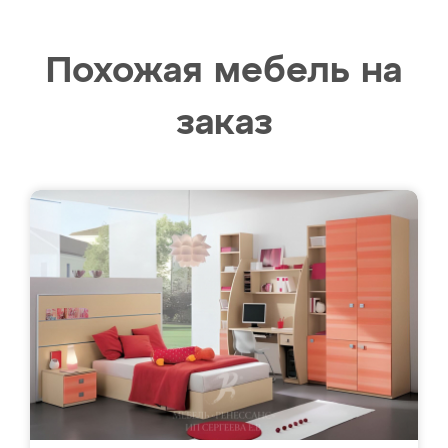
Похожая мебель на
заказ