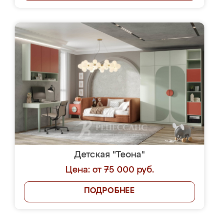
Детская "Теона"
Цена: от 75 000 руб.
ПОДРОБНЕЕ