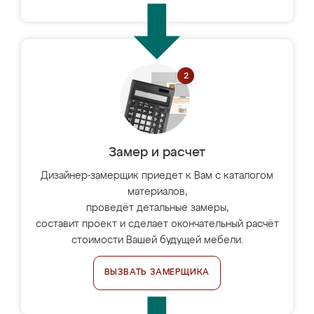
Замер и расчет
Дизайнер-замерщик приедет к Вам с каталогом
материалов,
проведёт детальные замеры,
составит проект и сделает окончательный расчёт
стоимости Вашей будущей мебели.
ВЫЗВАТЬ ЗАМЕРЩИКА