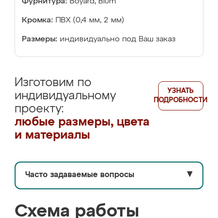
Фурнитура:
Boyard, Blum
Кромка:
ПВХ (0,4 мм, 2 мм)
Размеры:
индивидуально под Ваш заказ
Изготовим по
УЗНАТЬ
индивидуальному
ПОДРОБНОСТИ
проекту:
любые размеры, цвета
и материалы
Часто задаваемые вопросы
▼
Схема работы