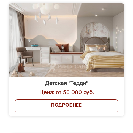
Детская "Тедди"
Цена: от 50 000 руб.
ПОДРОБНЕЕ