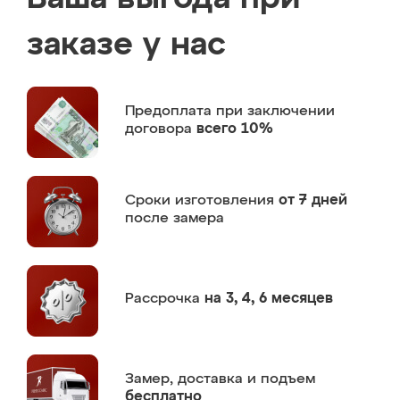
заказе у нас
Предоплата
при заключении
договора
всего 10%
Сроки изготовления
от 7 дней
после замера
Рассрочка
на 3, 4, 6 месяцев
Замер,
доставка и подъем
бесплатно