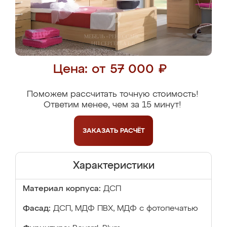
Цена: от 57 000 ₽
Поможем рассчитать точную стоимость!
Ответим менее, чем за 15 минут!
ЗАКАЗАТЬ
РАСЧЁТ
Характеристики
Материал корпуса:
ДСП
Фасад:
ДСП, МДФ ПВХ, МДФ с фотопечатью