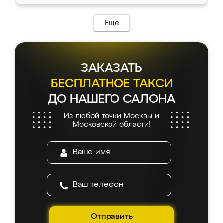
Еще
ЗАКАЗАТЬ
БЕСПЛАТНОЕ ТАКСИ
ДО НАШЕГО САЛОНА
Из любой точки Москвы и
Московской области!
Отправить