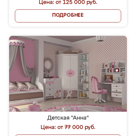
Цена: от 125 000 руб.
ПОДРОБНЕЕ
Детская "Анна"
Цена: от 77 000 руб.