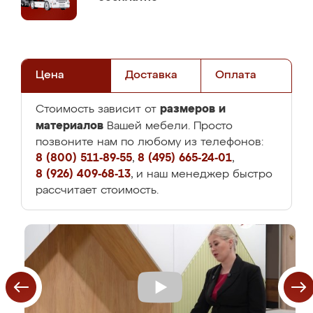
Цена
Доставка
Оплата
размеров и
Стоимость зависит от
материалов
Вашей мебели. Просто
позвоните нам по любому из телефонов:
8 (800) 511-89-55
,
8 (495) 665-24-01
,
8 (926) 409-68-13
, и наш менеджер быстро
рассчитает стоимость.