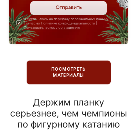
Отправить
Я соглашаюсь на передачу персональных данных
согласно
Политике конфиденциальности
|
Пользовательскому соглашению
ПОСМОТРЕТЬ
МАТЕРИАЛЫ
Держим планку
серьезнее, чем чемпионы
по фигурному катанию