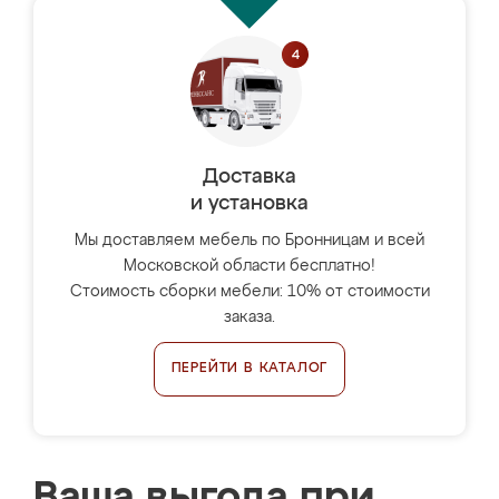
Доставка
и установка
Мы доставляем мебель по Бронницам и всей
Московской области бесплатно!
Стоимость сборки мебели: 10% от стоимости
заказа.
ПЕРЕЙТИ В КАТАЛОГ
Ваша выгода при