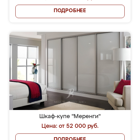
ПОДРОБНЕЕ
Шкаф-купе "Меренги"
Цена: от 52 000 руб.
ПОДРОБНЕЕ