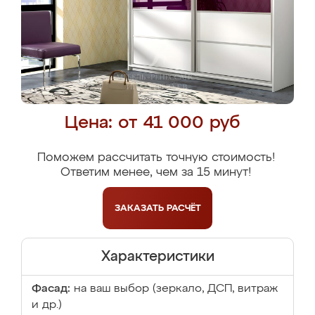
Цена: от 41 000 руб
Поможем рассчитать точную стоимость!
Ответим менее, чем за 15 минут!
ЗАКАЗАТЬ
РАСЧЁТ
Характеристики
Фасад:
на ваш выбор (зеркало, ДСП, витраж
и др.)