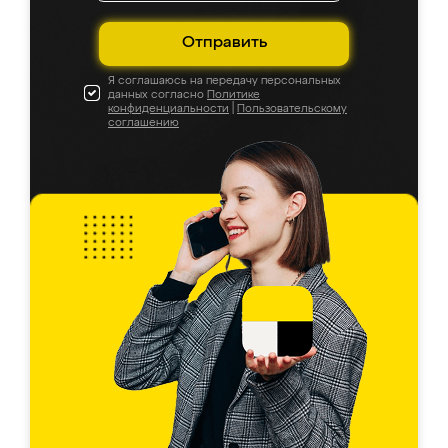
Отправить
Я соглашаюсь на передачу персональных
данных согласно
Политике
конфиденциальности
|
Пользовательскому
соглашению