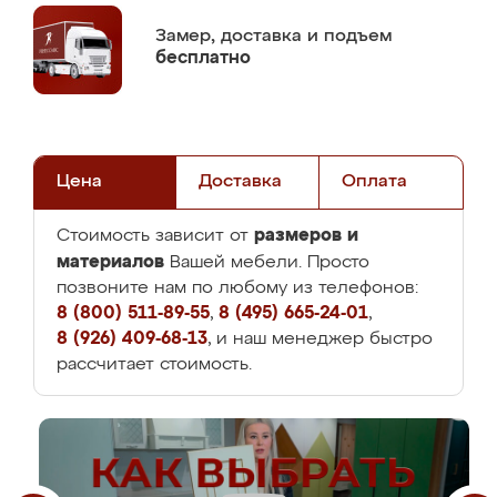
Замер,
доставка и подъем
бесплатно
Цена
Доставка
Оплата
размеров и
Стоимость зависит от
материалов
Вашей мебели. Просто
позвоните нам по любому из телефонов:
8 (800) 511-89-55
,
8 (495) 665-24-01
,
8 (926) 409-68-13
, и наш менеджер быстро
рассчитает стоимость.