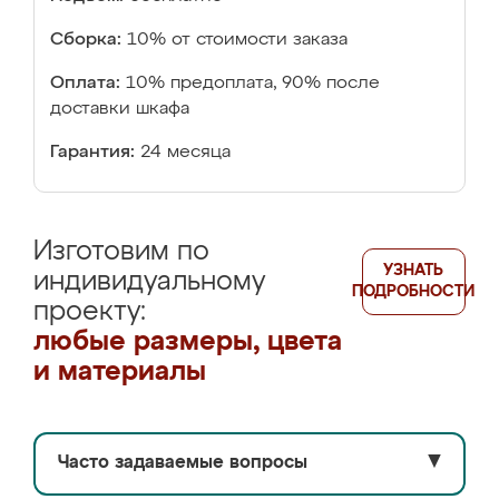
Сборка:
10% от стоимости заказа
Оплата:
10% предоплата, 90% после
доставки шкафа
Гарантия:
24 месяца
Изготовим по
УЗНАТЬ
индивидуальному
ПОДРОБНОСТИ
проекту:
любые размеры, цвета
и материалы
Часто задаваемые вопросы
▼