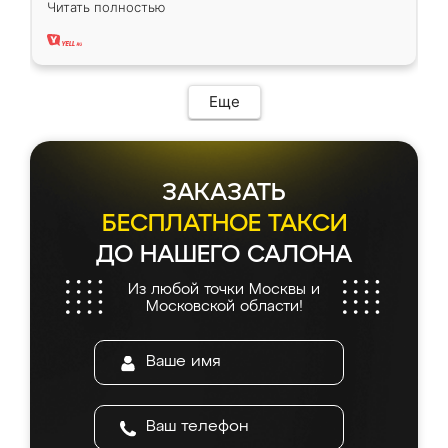
Читать полностью
два года, нареканий нет.
Еще
ЗАКАЗАТЬ
БЕСПЛАТНОЕ ТАКСИ
ДО НАШЕГО САЛОНА
Из любой точки Москвы и
Московской области!