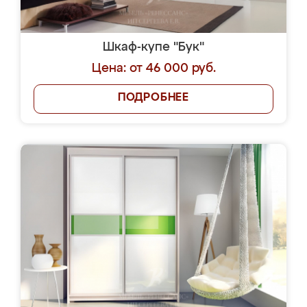
Шкаф-купе "Бук"
Цена: от 46 000 руб.
ПОДРОБНЕЕ