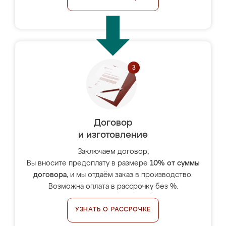
Договор
и изготовление
Заключаем договор,
Вы вносите предоплату в размере
10% от суммы
договора
, и мы отдаём заказ в производство.
Возможна оплата в рассрочку без %.
УЗНАТЬ О РАССРОЧКЕ