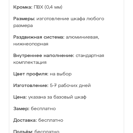
Кромка:
ПВХ (0,4 мм)
Размеры:
изготовление шкафа любого
размера
Раздвижная система:
алюминиевая,
нижнеопорная
Внутреннее наполнение:
стандартная
комплектация
Цвет профиля:
на выбор
Изготовление:
5-7 рабочих дней
Цена:
указана за базовый шкаф
Замер:
бесплатно
Доставка:
бесплатно
Подъём:
бесплатно