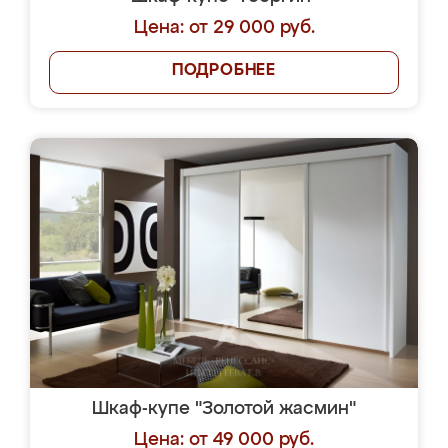
Цена: от 29 000 руб.
ПОДРОБНЕЕ
Шкаф-купе "Золотой жасмин"
Цена: от 49 000 руб.