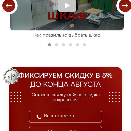
Как правильно выбрать шкаф
ФИКСИРУЕМ СКИДКУ В 5%
ДО КОНЦА АВГУСТА
Оставьте заявку сейчас, скидка
сохранится.