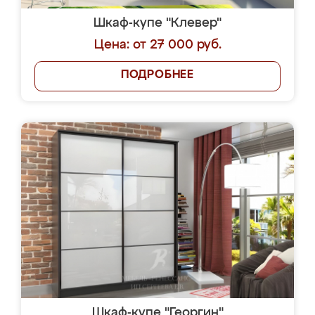
Шкаф-купе "Клевер"
Цена: от 27 000 руб.
ПОДРОБНЕЕ
Шкаф-купе "Георгин"