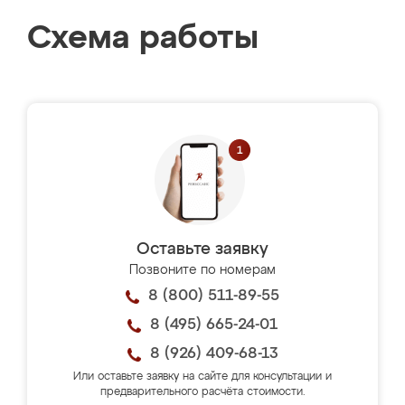
Схема работы
Оставьте заявку
Позвоните по номерам
8 (800) 511-89-55
8 (495) 665-24-01
8 (926) 409-68-13
Или оставьте заявку на сайте для консультации и
предварительного расчёта стоимости.