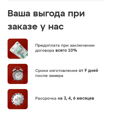
Ваша выгода при
заказе у нас
Предоплата
при заключении
договора
всего 10%
Сроки изготовления
от 7 дней
после замера
Рассрочка
на 3, 4, 6 месяцев