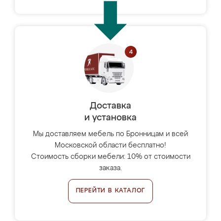
Доставка
и установка
Мы доставляем мебель по Бронницам и всей
Московской области бесплатно!
Стоимость сборки мебели: 10% от стоимости
заказа.
ПЕРЕЙТИ В КАТАЛОГ