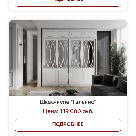
Шкаф-купе "Гальяно"
Цена: 119 000 руб.
ПОДРОБНЕЕ