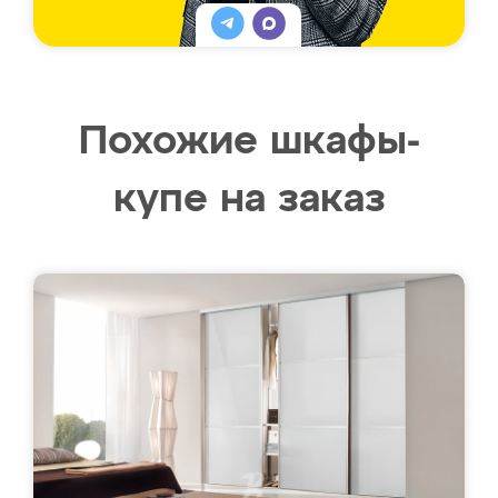
Похожие шкафы-
купе на заказ