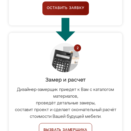
ОСТАВИТЬ ЗАЯВКУ
Замер и расчет
Дизайнер-замерщик приедет к Вам с каталогом
материалов,
проведёт детальные замеры,
составит проект и сделает окончательный расчёт
стоимости Вашей будущей мебели.
ВЫЗВАТЬ ЗАМЕРЩИКА