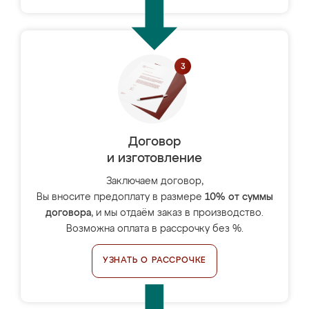
Договор
и изготовление
Заключаем договор,
Вы вносите предоплату в размере
10% от суммы
договора
, и мы отдаём заказ в производство.
Возможна оплата в рассрочку без %.
УЗНАТЬ О РАССРОЧКЕ