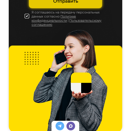
Отправить
Я соглашаюсь на передачу персональных
данных согласно
Политике
конфиденциальности
|
Пользовательскому
соглашению