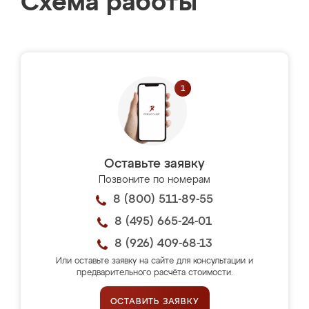
Схема работы
Оставьте заявку
Позвоните по номерам
8 (800) 511-89-55
8 (495) 665-24-01
8 (926) 409-68-13
Или оставьте заявку на сайте для консультации и
предварительного расчёта стоимости.
ОСТАВИТЬ ЗАЯВКУ