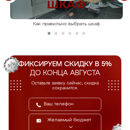
Как правильно выбрать шкаф
ФИКСИРУЕМ СКИДКУ В 5%
ДО КОНЦА АВГУСТА
Оставьте заявку сейчас, скидка
сохранится.
Желаемый бюджет