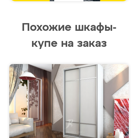
Похожие шкафы-
купе на заказ