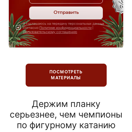
Отправить
Я соглашаюсь на передачу персональных данных
согласно
Политике конфиденциальности
|
Пользовательскому соглашению
ПОСМОТРЕТЬ
МАТЕРИАЛЫ
Держим планку
серьезнее, чем чемпионы
по фигурному катанию