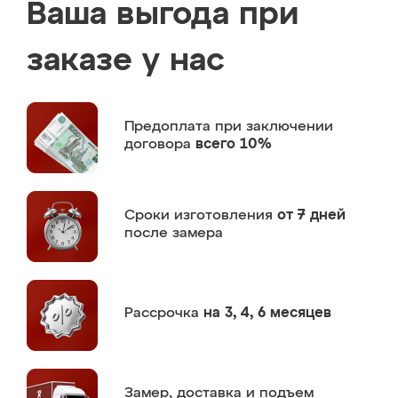
Ваша выгода при
заказе у нас
Предоплата
при заключении
договора
всего 10%
Сроки изготовления
от 7 дней
после замера
Рассрочка
на 3, 4, 6 месяцев
Замер,
доставка и подъем