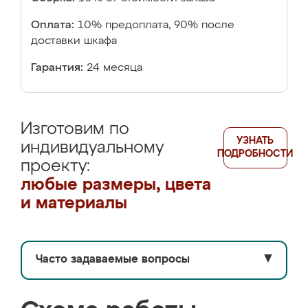
Оплата:
10% предоплата, 90% после
доставки шкафа
Гарантия:
24 месяца
Изготовим по
УЗНАТЬ
индивидуальному
ПОДРОБНОСТИ
проекту:
любые размеры, цвета
и материалы
Часто задаваемые вопросы
▼