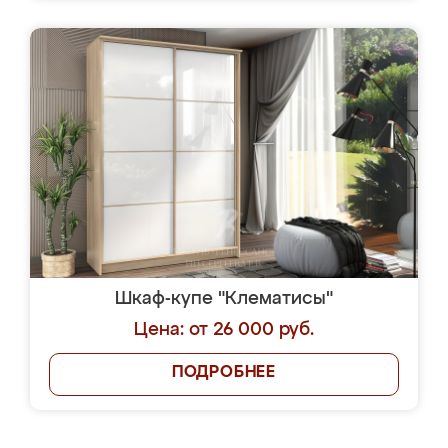
Шкаф-купе "Клематисы"
Цена: от 26 000 руб.
ПОДРОБНЕЕ