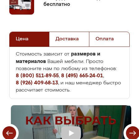
бесплатно
Цена
Доставка
Оплата
размеров и
Стоимость зависит от
материалов
Вашей мебели. Просто
позвоните нам по любому из телефонов:
8 (800) 511-89-55
,
8 (495) 665-24-01
,
8 (926) 409-68-13
, и наш менеджер быстро
рассчитает стоимость.