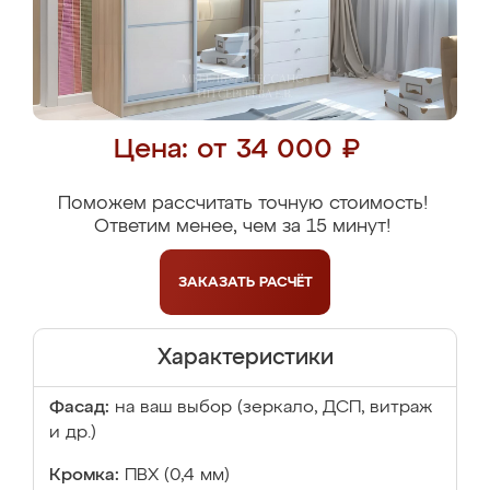
Цена: от 34 000 ₽
Поможем рассчитать точную стоимость!
Ответим менее, чем за 15 минут!
ЗАКАЗАТЬ
РАСЧЁТ
Характеристики
Фасад:
на ваш выбор (зеркало, ДСП, витраж
и др.)
Кромка:
ПВХ (0,4 мм)