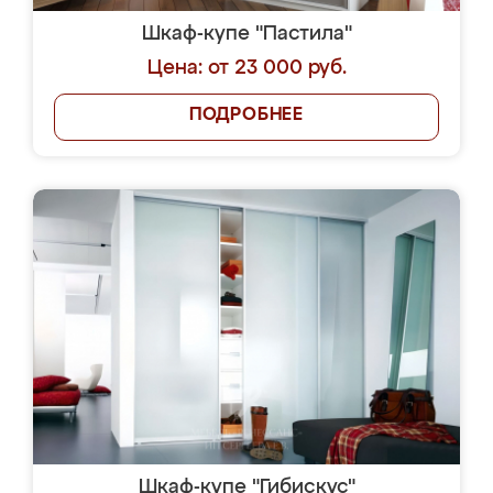
Шкаф-купе "Пастила"
Цена: от 23 000 руб.
ПОДРОБНЕЕ
Шкаф-купе "Гибискус"