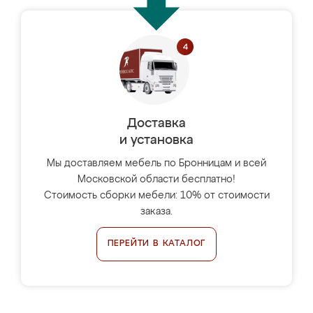
Доставка
и установка
Мы доставляем мебель по Бронницам и всей
Московской области бесплатно!
Стоимость сборки мебели: 10% от стоимости
заказа.
ПЕРЕЙТИ В КАТАЛОГ