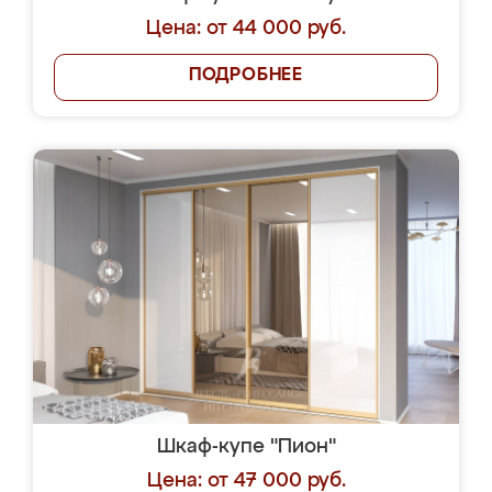
Цена: от 44 000 руб.
ПОДРОБНЕЕ
Шкаф-купе "Пион"
Цена: от 47 000 руб.