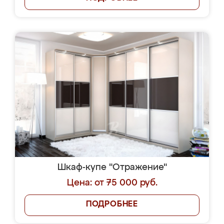
Шкаф-купе "Отражение"
Цена: от 75 000 руб.
ПОДРОБНЕЕ