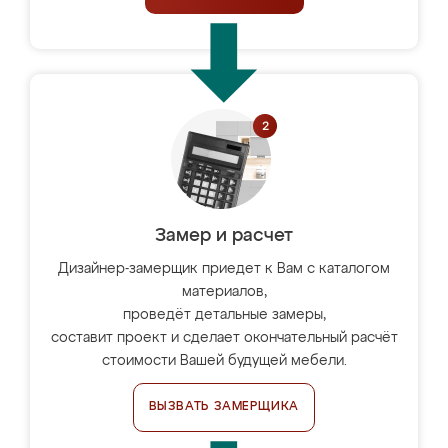
Замер и расчет
Дизайнер-замерщик приедет к Вам с каталогом
материалов,
проведёт детальные замеры,
составит проект и сделает окончательный расчёт
стоимости Вашей будущей мебели.
ВЫЗВАТЬ ЗАМЕРЩИКА