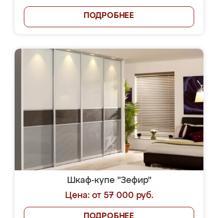
ПОДРОБНЕЕ
Шкаф-купе "Зефир"
Цена: от 57 000 руб.
ПОДРОБНЕЕ