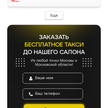
Еще
ЗАКАЗАТЬ
БЕСПЛАТНОЕ ТАКСИ
ДО НАШЕГО САЛОНА
Из любой точки Москвы и
Московской области!