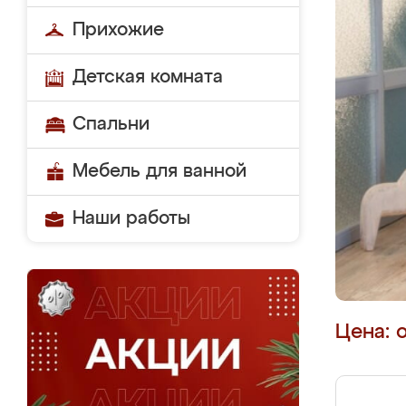
Прихожие
Детская комната
Спальни
Мебель для ванной
Наши работы
Цена: 