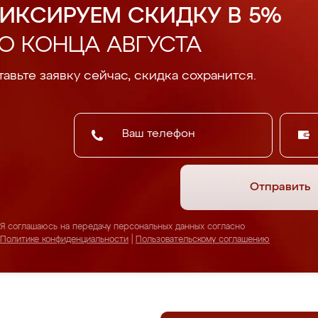
ИКСИРУЕМ СКИДКУ В 5%
О КОНЦА АВГУСТА
авьте заявку сейчас, скидка сохранится.
Отправить
Я соглашаюсь на передачу персональных данных согласно
Политике конфиденциальности
|
Пользовательскому соглашению