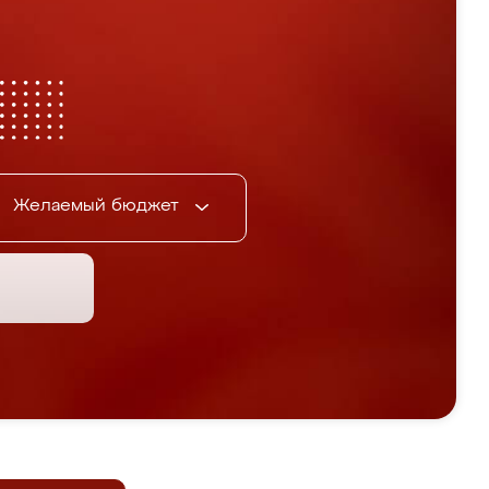
Желаемый бюджет