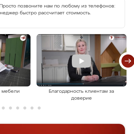
Просто позвоните нам по любому из телефонов:
енеджер быстро рассчитает стоимость.
я мебели
Благодарность клиентам за
доверие