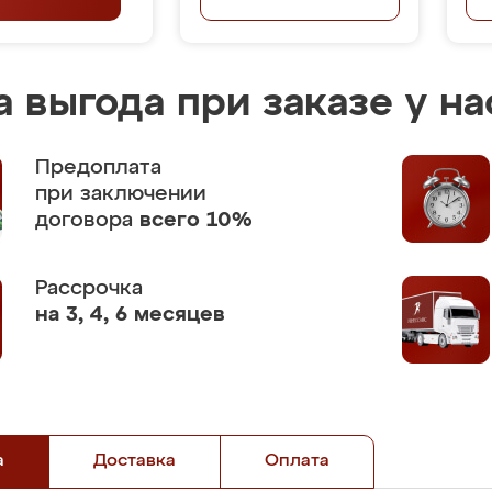
 выгода при заказе у на
Предоплата
при заключении
договора
всего 10%
Рассрочка
на 3, 4, 6 месяцев
а
Доставка
Оплата