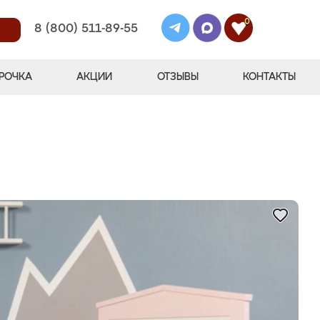
0
8 (800) 511-89-55
РОЧКА
АКЦИИ
ОТЗЫВЫ
КОНТАКТЫ