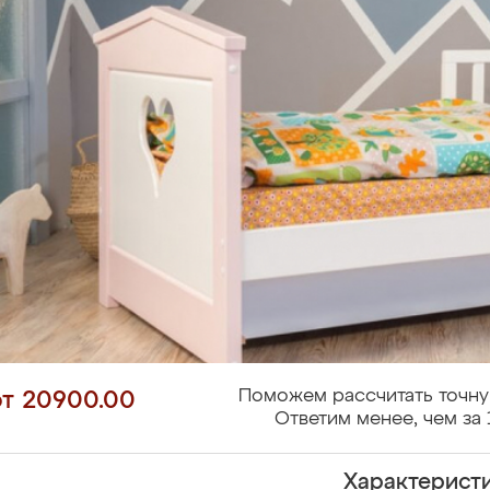
Поможем рассчитать точну
от 20900.00
Ответим менее, чем за 
Характерист