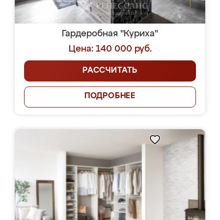
Гардеробная "Куриха"
Цена: 140 000 руб.
РАССЧИТАТЬ
ПОДРОБНЕЕ