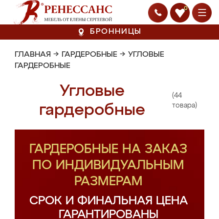
0
БРОННИЦЫ
ГЛАВНАЯ
→
ГАРДЕРОБНЫЕ
→
УГЛОВЫЕ
ГАРДЕРОБНЫЕ
Угловые
(44
гардеробные
товара)
ГАРДЕРОБНЫЕ НА ЗАКАЗ
ПО ИНДИВИДУАЛЬНЫМ
РАЗМЕРАМ
СРОК И ФИНАЛЬНАЯ ЦЕНА
ГАРАНТИРОВАНЫ