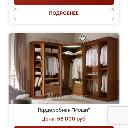
ПОДРОБНЕЕ
Гардеробная "Иоши"
Цена: 58 000 руб.