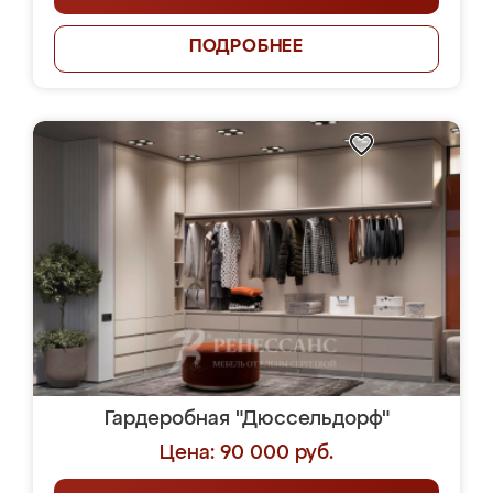
ПОДРОБНЕЕ
Гардеробная "Дюссельдорф"
Цена: 90 000 руб.