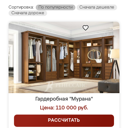
Сортировка:
По популярности
Сначала дешевле
Сначала дороже
Гардеробная "Мурана"
Цена: 110 000 руб.
РАССЧИТАТЬ