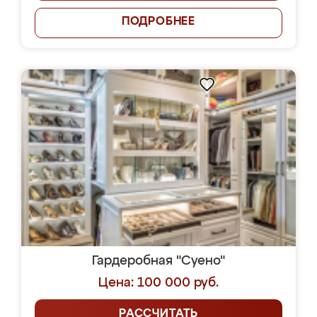
ПОДРОБНЕЕ
Гардеробная "Суено"
Цена: 100 000 руб.
РАССЧИТАТЬ