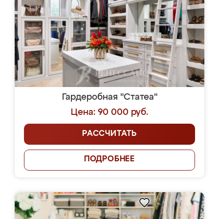
Гардеробная "Статеа"
Цена: 90 000 руб.
РАССЧИТАТЬ
ПОДРОБНЕЕ