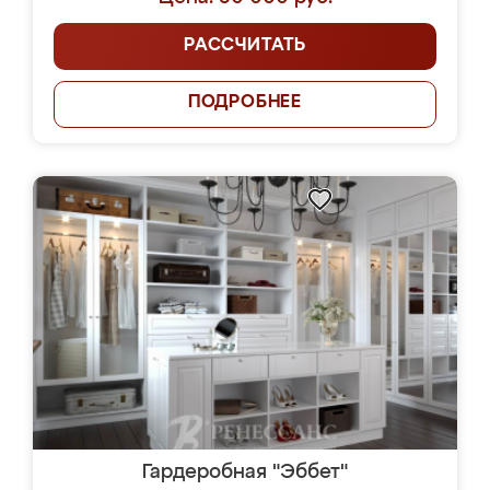
РАССЧИТАТЬ
ПОДРОБНЕЕ
Гардеробная "Эббет"