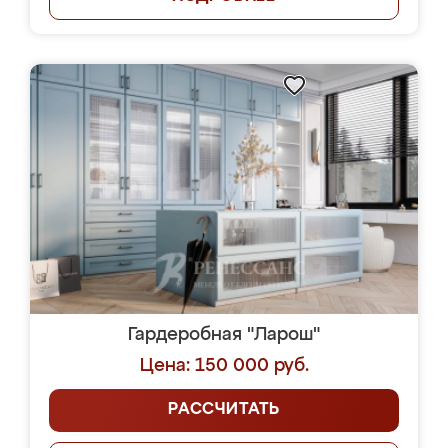
Гардеробная "Ларош"
Цена: 150 000 руб.
РАССЧИТАТЬ