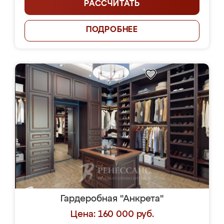
РАССЧИТАТЬ
ПОДРОБНЕЕ
Гардеробная "Анкрета"
Цена: 160 000 руб.