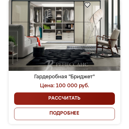
Гардеробная "Бриджет"
Цена: 100 000 руб.
РАССЧИТАТЬ
ПОДРОБНЕЕ