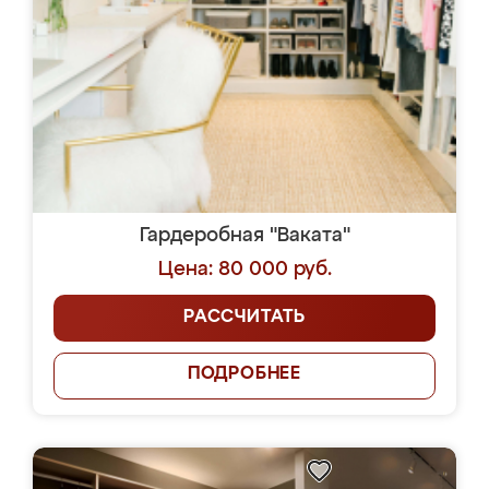
Гардеробная "Ваката"
Цена: 80 000 руб.
РАССЧИТАТЬ
ПОДРОБНЕЕ