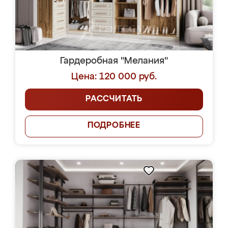
Гардеробная "Мелания"
Цена: 120 000 руб.
РАССЧИТАТЬ
ПОДРОБНЕЕ