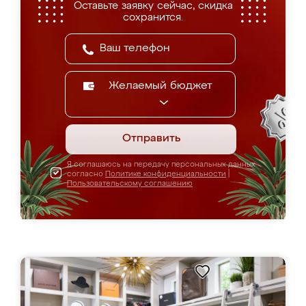
Оставьте заявку сейчас, скидка
сохранится.
Желаемый бюджет
Отправить
Я соглашаюсь на передачу персональных данных
согласно
Политике конфиденциальности
|
Пользовательскому соглашению