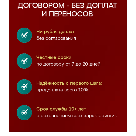
ДОГОВОРОМ - БЕЗ ДОПЛАТ
И ПЕРЕНОСОВ
Ни рубля доплат
без согласования
Честные сроки
по договору от 7 до 20 дней
Надёжность с первого шага:
предоплата всего 10%
Срок службы 10+ лет
с сохранением всех характеристик