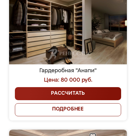
Гардеробная "Анапи"
Цена: 80 000 руб.
РАССЧИТАТЬ
ПОДРОБНЕЕ