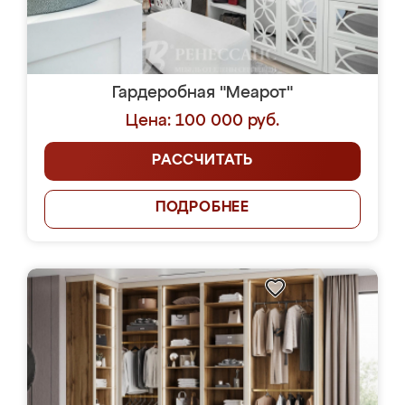
Гардеробная "Меарот"
Цена: 100 000 руб.
РАССЧИТАТЬ
ПОДРОБНЕЕ