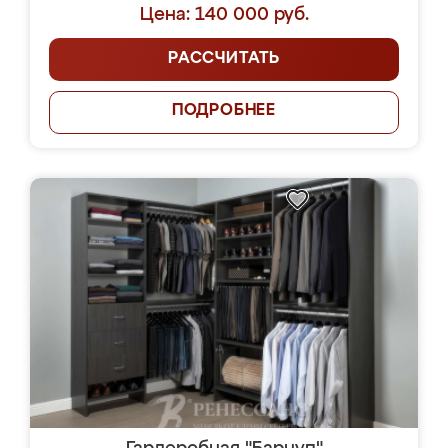
Цена: 140 000 руб.
РАССЧИТАТЬ
ПОДРОБНЕЕ