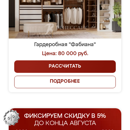
Гардеробная "Фабиана"
Цена: 80 000 руб.
РАССЧИТАТЬ
ПОДРОБНЕЕ
ФИКСИРУЕМ СКИДКУ В 5%
ДО КОНЦА АВГУСТА