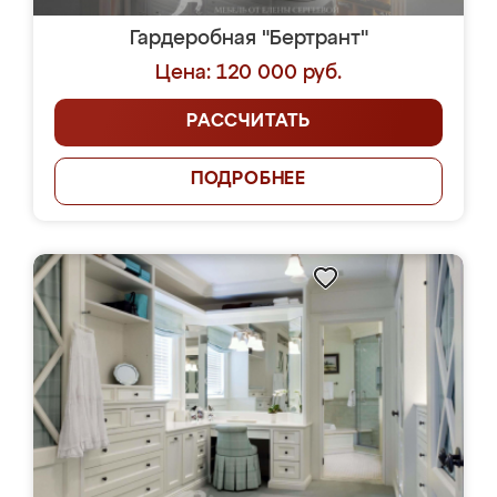
Гардеробная "Бертрант"
Цена: 120 000 руб.
РАССЧИТАТЬ
ПОДРОБНЕЕ