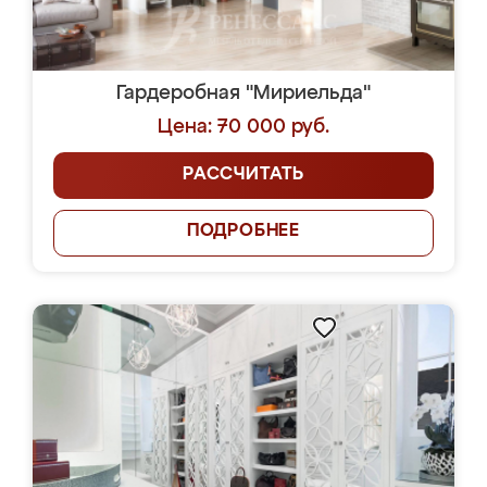
Гардеробная "Мириельда"
Цена: 70 000 руб.
РАССЧИТАТЬ
ПОДРОБНЕЕ