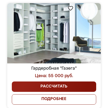
Гардеробная "Газега"
Цена: 55 000 руб.
РАССЧИТАТЬ
ПОДРОБНЕЕ