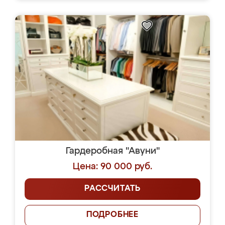
Гардеробная "Авуни"
Цена: 90 000 руб.
РАССЧИТАТЬ
ПОДРОБНЕЕ