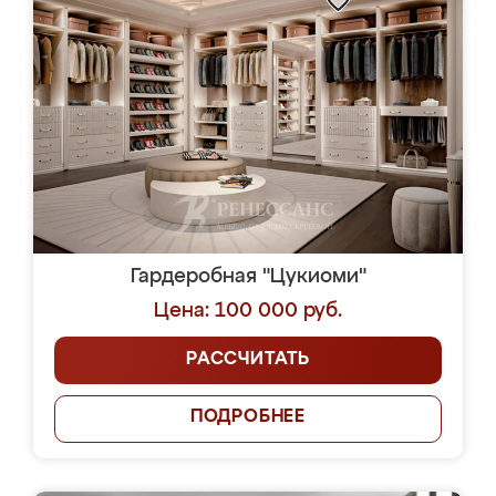
Гардеробная "Цукиоми"
Цена: 100 000 руб.
РАССЧИТАТЬ
ПОДРОБНЕЕ