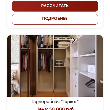
РАССЧИТАТЬ
ПОДРОБНЕЕ
Гардеробная "Таркот"
Цена: 50 000 руб.