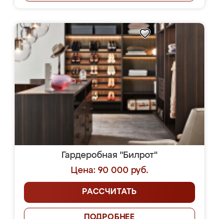
Гардеробная "Билрот"
Цена: 90 000 руб.
РАССЧИТАТЬ
ПОДРОБНЕЕ