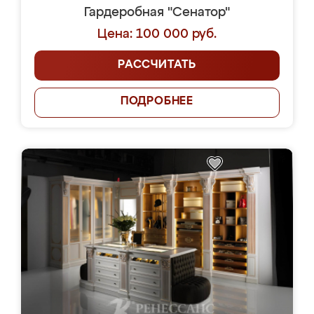
Гардеробная "Сенатор"
Цена: 100 000 руб.
РАССЧИТАТЬ
ПОДРОБНЕЕ