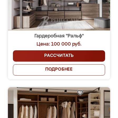
Гардеробная "Ральф"
Цена: 100 000 руб.
РАССЧИТАТЬ
ПОДРОБНЕЕ