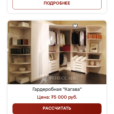
ПОДРОБНЕЕ
Гардеробная "Кагава"
Цена: 75 000 руб.
РАССЧИТАТЬ