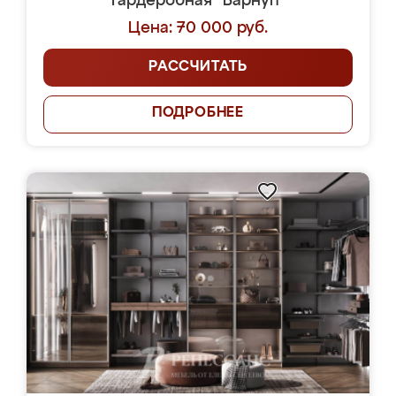
Гардеробная "Барнуп"
Цена: 70 000 руб.
РАССЧИТАТЬ
ПОДРОБНЕЕ