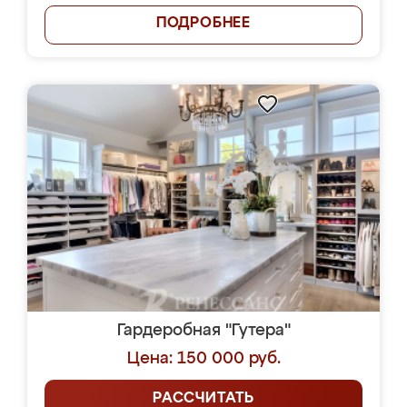
ПОДРОБНЕЕ
Гардеробная "Гутера"
Цена: 150 000 руб.
РАССЧИТАТЬ