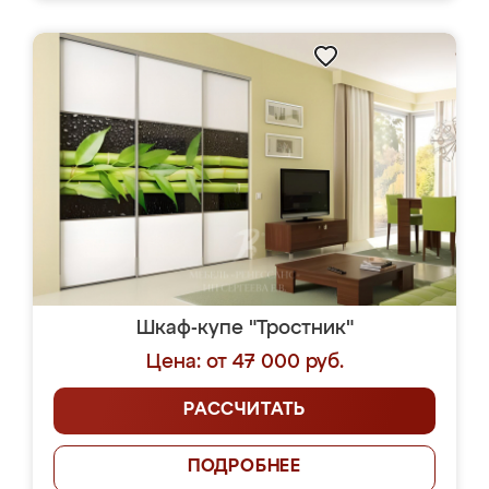
Шкаф-купе "Тростник"
Цена: от 47 000 руб.
РАССЧИТАТЬ
ПОДРОБНЕЕ