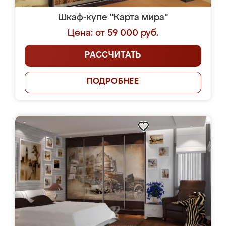
Шкаф-купе "Карта мира"
Цена: от 59 000 руб.
РАССЧИТАТЬ
ПОДРОБНЕЕ