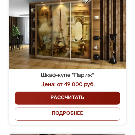
Шкаф-купе "Париж"
Цена: от 49 000 руб.
РАССЧИТАТЬ
ПОДРОБНЕЕ