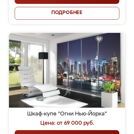
ПОДРОБНЕЕ
Шкаф-купе "Огни Нью-Йорка"
Цена: от 69 000 руб.