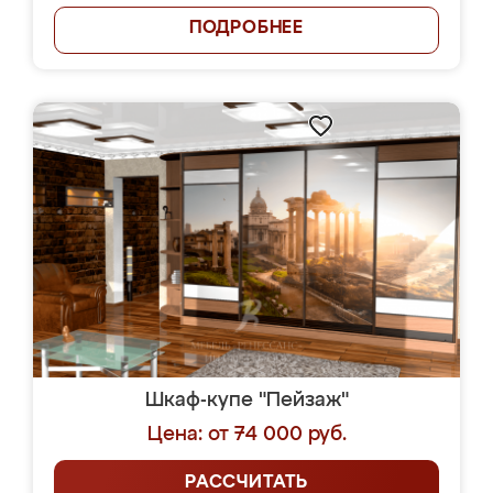
ПОДРОБНЕЕ
Шкаф-купе "Пейзаж"
Цена: от 74 000 руб.
РАССЧИТАТЬ