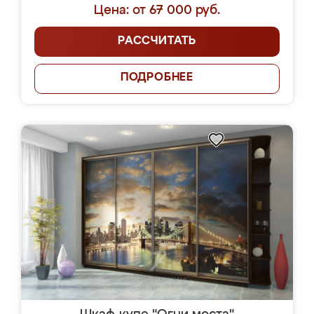
Цена: от 67 000 руб.
РАССЧИТАТЬ
ПОДРОБНЕЕ