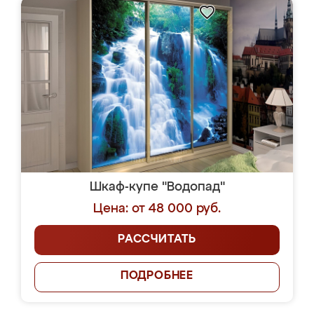
Шкаф-купе "Водопад"
Цена: от 48 000 руб.
РАССЧИТАТЬ
ПОДРОБНЕЕ