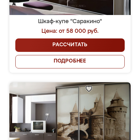
Шкаф-купе "Саракино"
Цена: от 58 000 руб.
РАССЧИТАТЬ
ПОДРОБНЕЕ