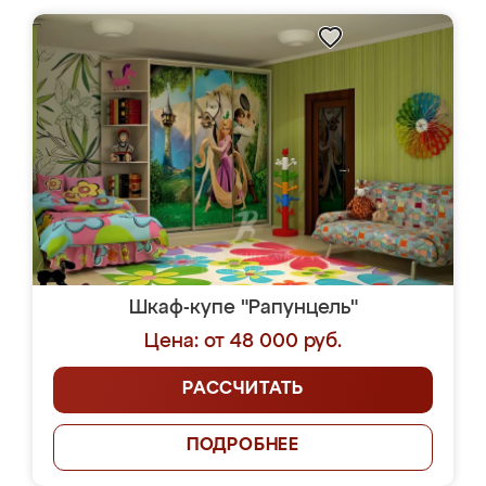
Шкаф-купе "Рапунцель"
Цена: от 48 000 руб.
РАССЧИТАТЬ
ПОДРОБНЕЕ