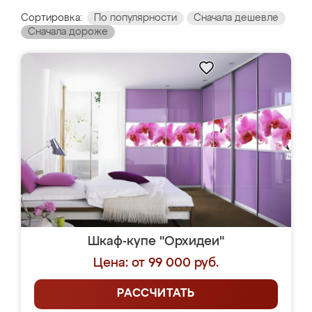
Сортировка:
По популярности
Сначала дешевле
Сначала дороже
Шкаф-купе "Орхидеи"
Цена: от 99 000 руб.
РАССЧИТАТЬ