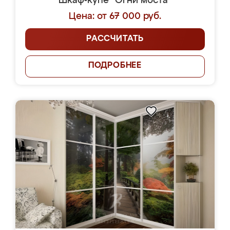
Шкаф-купе "Огни моста"
Цена: от 67 000 руб.
РАССЧИТАТЬ
ПОДРОБНЕЕ