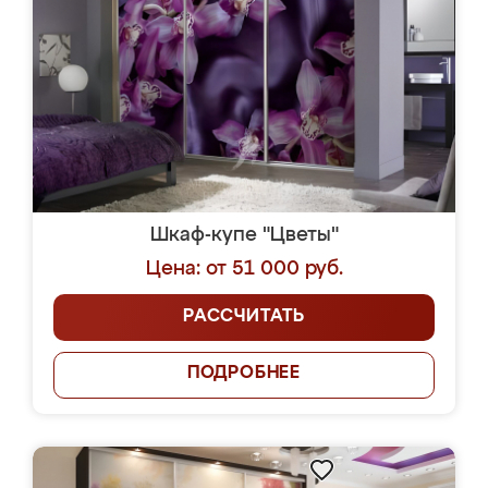
Шкаф-купе "Цветы"
Цена: от 51 000 руб.
РАССЧИТАТЬ
ПОДРОБНЕЕ