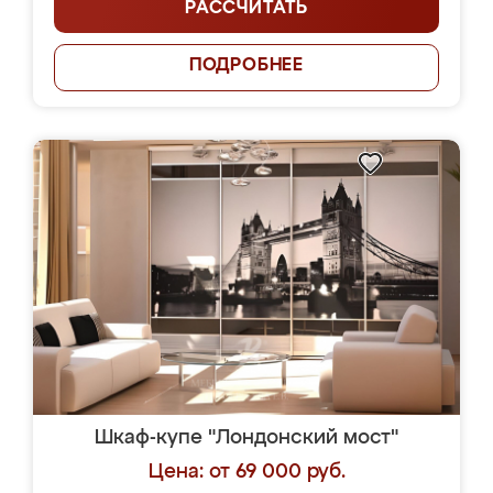
РАССЧИТАТЬ
ПОДРОБНЕЕ
Шкаф-купе "Лондонский мост"
Цена: от 69 000 руб.