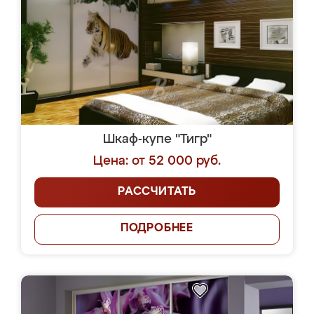
Шкаф-купе "Тигр"
Цена: от 52 000 руб.
РАССЧИТАТЬ
ПОДРОБНЕЕ