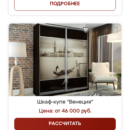
ПОДРОБНЕЕ
Шкаф-купе "Венеция"
Цена: от 46 000 руб.
РАССЧИТАТЬ