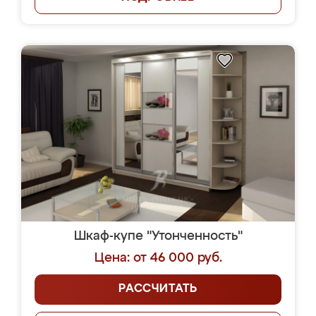
Шкаф-купе "Утонченность"
Цена: от 46 000 руб.
РАССЧИТАТЬ