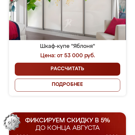
Шкаф-купе "Яблоня"
Цена: от 53 000 руб.
РАССЧИТАТЬ
ПОДРОБНЕЕ
ФИКСИРУЕМ СКИДКУ В 5%
ДО КОНЦА АВГУСТА