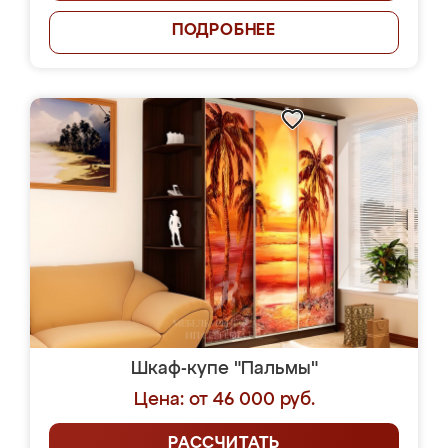
ПОДРОБНЕЕ
Шкаф-купе "Пальмы"
Цена: от 46 000 руб.
РАССЧИТАТЬ