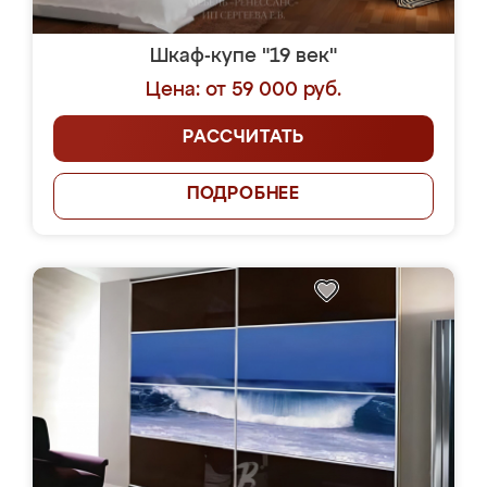
Шкаф-купе "19 век"
Цена: от 59 000 руб.
РАССЧИТАТЬ
ПОДРОБНЕЕ