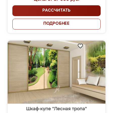
РАССЧИТАТЬ
ПОДРОБНЕЕ
Шкаф-купе "Лесная тропа"