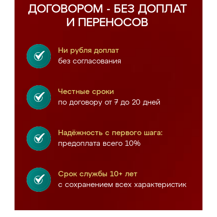
ДОГОВОРОМ - БЕЗ ДОПЛАТ
И ПЕРЕНОСОВ
Ни рубля доплат
без согласования
Честные сроки
по договору от 7 до 20 дней
Надёжность с первого шага:
предоплата всего 10%
Срок службы 10+ лет
с сохранением всех характеристик