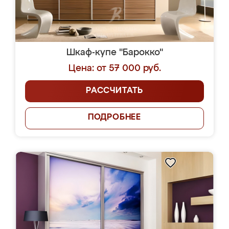
Шкаф-купе "Барокко"
Цена: от 57 000 руб.
РАССЧИТАТЬ
ПОДРОБНЕЕ