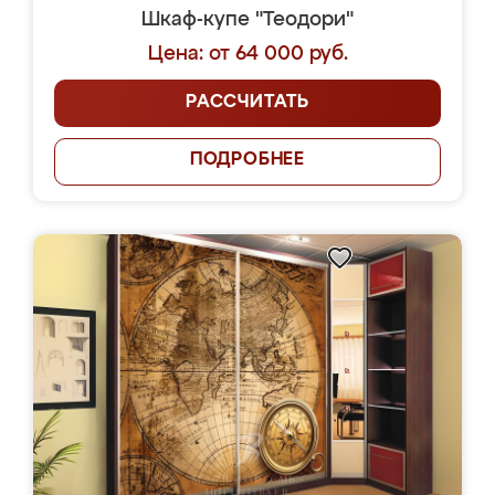
Шкаф-купе "Теодори"
Цена: от 64 000 руб.
РАССЧИТАТЬ
ПОДРОБНЕЕ