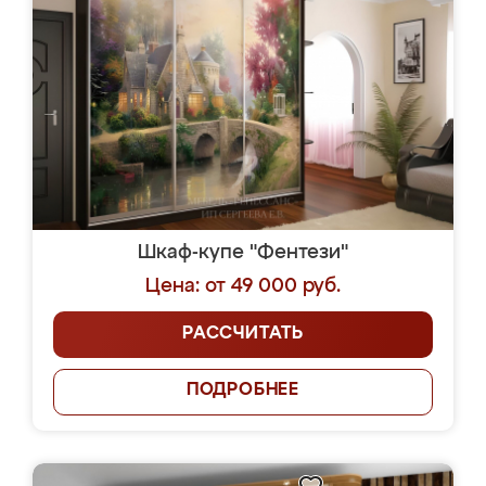
Шкаф-купе "Фентези"
Цена: от 49 000 руб.
РАССЧИТАТЬ
ПОДРОБНЕЕ