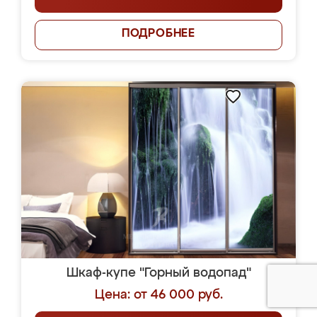
ПОДРОБНЕЕ
Шкаф-купе "Горный водопад"
Цена: от 46 000 руб.