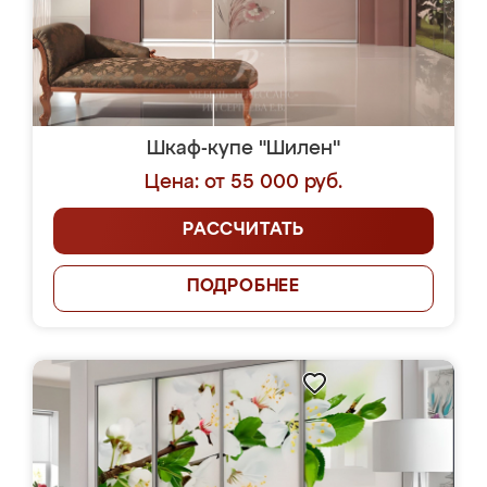
Шкаф-купе "Шилен"
Цена: от 55 000 руб.
РАССЧИТАТЬ
ПОДРОБНЕЕ