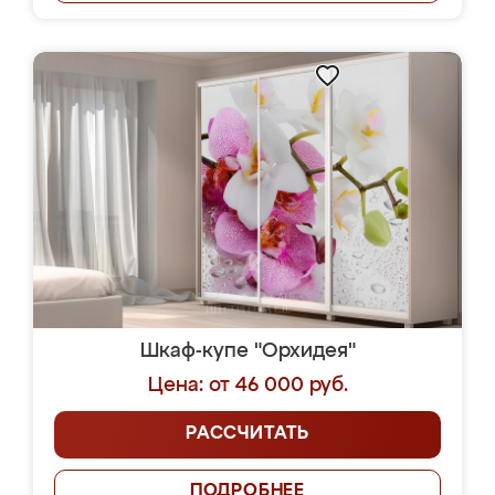
Шкаф-купе "Орхидея"
Цена: от 46 000 руб.
РАССЧИТАТЬ
ПОДРОБНЕЕ