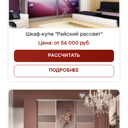
Шкаф-купе "Райский рассвет"
Цена: от 56 000 руб.
РАССЧИТАТЬ
ПОДРОБНЕЕ