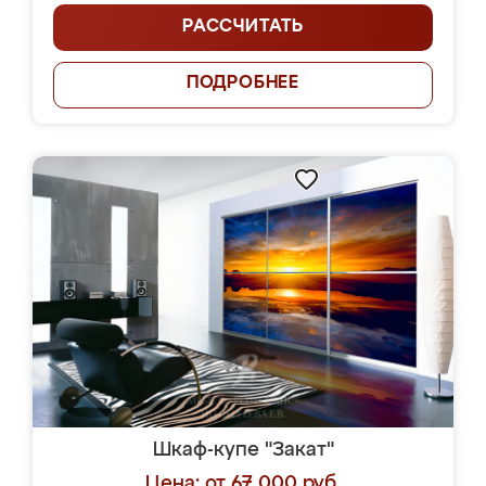
РАССЧИТАТЬ
ПОДРОБНЕЕ
Шкаф-купе "Закат"
Цена: от 67 000 руб.