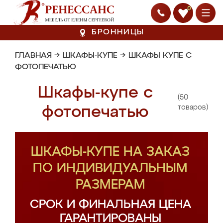
0
БРОННИЦЫ
ГЛАВНАЯ
→
ШКАФЫ-КУПЕ
→
ШКАФЫ КУПЕ С
ФОТОПЕЧАТЬЮ
Шкафы-купе с
(50
фотопечатью
товаров)
ШКАФЫ-КУПЕ НА ЗАКАЗ
ПО ИНДИВИДУАЛЬНЫМ
РАЗМЕРАМ
СРОК И ФИНАЛЬНАЯ ЦЕНА
ГАРАНТИРОВАНЫ