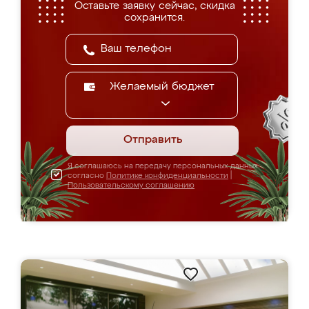
Оставьте заявку сейчас, скидка
сохранится.
Желаемый бюджет
Отправить
Я соглашаюсь на передачу персональных данных
согласно
Политике конфиденциальности
|
Пользовательскому соглашению