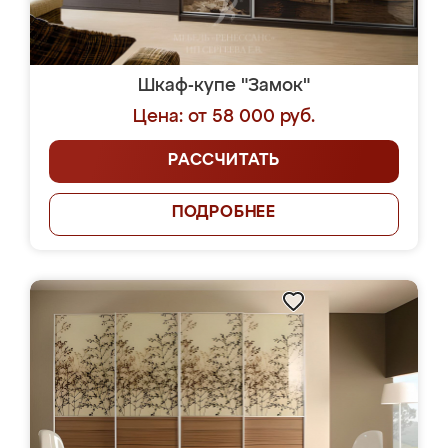
Шкаф-купе "Замок"
Цена: от 58 000 руб.
РАССЧИТАТЬ
ПОДРОБНЕЕ