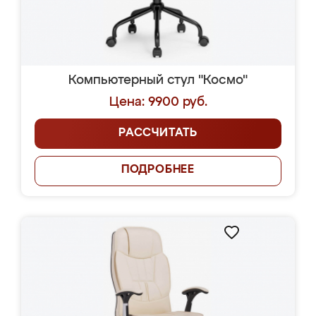
Компьютерный стул "Космо"
Цена: 9900 руб.
РАССЧИТАТЬ
ПОДРОБНЕЕ