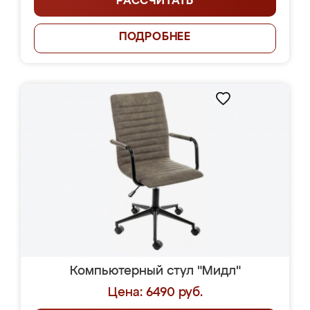
РАССЧИТАТЬ
ПОДРОБНЕЕ
Компьютерный стул "Мидл"
Цена: 6490 руб.