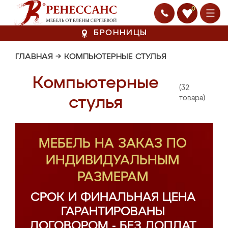
0
БРОННИЦЫ
ГЛАВНАЯ
→
КОМПЬЮТЕРНЫЕ СТУЛЬЯ
Компьютерные
(32
стулья
товара)
МЕБЕЛЬ НА ЗАКАЗ ПО
ИНДИВИДУАЛЬНЫМ
РАЗМЕРАМ
СРОК И ФИНАЛЬНАЯ ЦЕНА
ГАРАНТИРОВАНЫ
ДОГОВОРОМ - БЕЗ ДОПЛАТ