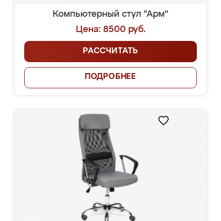
Компьютерный стул "Арм"
Цена: 8500 руб.
РАССЧИТАТЬ
ПОДРОБНЕЕ