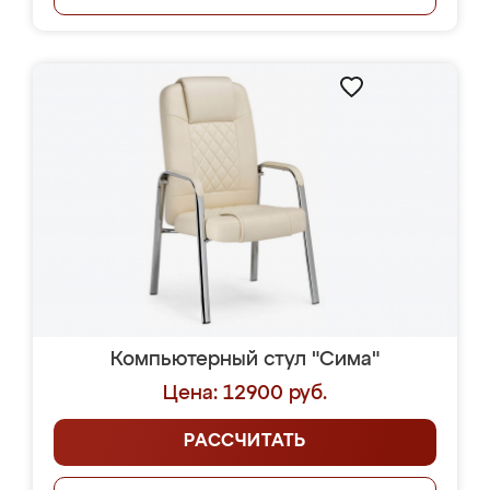
Компьютерный стул "Сима"
Цена: 12900 руб.
РАССЧИТАТЬ