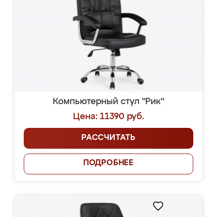
Компьютерный стул "Рик"
Цена: 11390 руб.
РАССЧИТАТЬ
ПОДРОБНЕЕ